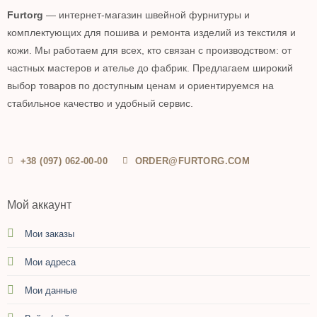
Furtorg
— интернет-магазин швейной фурнитуры и
комплектующих для пошива и ремонта изделий из текстиля и
кожи. Мы работаем для всех, кто связан с производством: от
частных мастеров и ателье до фабрик. Предлагаем широкий
выбор товаров по доступным ценам и ориентируемся на
стабильное качество и удобный сервис.
+38 (097) 062-00-00
ORDER@FURTORG.COM
Мой аккаунт
Мои заказы
Мои адреса
Мои данные