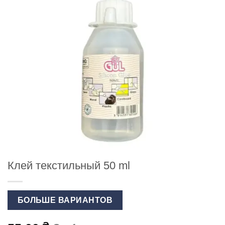
Клей текстильный 50 ml
БОЛЬШЕ ВАРИАНТОВ