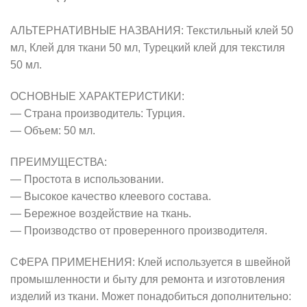
АЛЬТЕРНАТИВНЫЕ НАЗВАНИЯ: Текстильный клей 50
мл, Клей для ткани 50 мл, Турецкий клей для текстиля
50 мл.
ОСНОВНЫЕ ХАРАКТЕРИСТИКИ:
— Страна производитель: Турция.
— Объем: 50 мл.
ПРЕИМУЩЕСТВА:
— Простота в использовании.
— Высокое качество клеевого состава.
— Бережное воздействие на ткань.
— Производство от проверенного производителя.
СФЕРА ПРИМЕНЕНИЯ: Клей используется в швейной
промышленности и быту для ремонта и изготовления
изделий из ткани. Может понадобиться дополнительно: