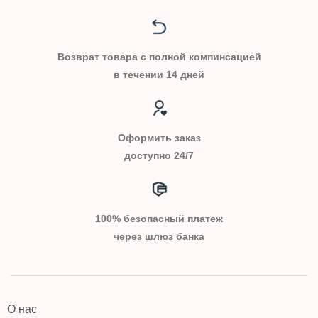
Возврат товара с полной компинсацией
в течении 14 дней
Оформить заказ
доступно 24/7
100% безопасный платеж
через шлюз банка
О нас