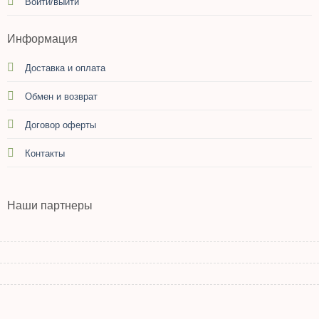
Войти/выйти
Информация
Доставка и оплата
Обмен и возврат
Договор оферты
Контакты
Наши партнеры