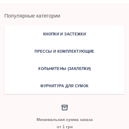
Популярные категории
КНОПКИ И ЗАСТЕЖКИ
ПРЕССЫ И КОМПЛЕКТУЮЩИЕ
ХОЛЬНИТЕНЫ (ЗАКЛЕПКИ)
ФУРНИТУРА ДЛЯ СУМОК
Минимальная сумма заказа
от 1 грн