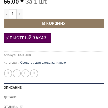
₴
55.00
За 1 шт.
Количество товара Клей текстильный 50 ml
В КОРЗИНУ
БЫСТРЫЙ ЗАКАЗ
Артикул:
13-05-004
Категория:
Средства для ухода за тканью
ОПИСАНИЕ
ДЕТАЛИ
ОТЗЫВЫ (0)