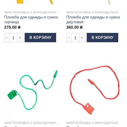
МИКРОПЛОМБЫ И БИРКОДЕРЖАТЕЛИ
МИКРОПЛОМБЫ И БИРКОДЕРЖАТЕЛИ
Пломба для одежды и сумок
Пломба для одежды и сумок
горчица
джутовая
270.00
₴
360.00
₴
Количество товара Пломба для одежды и сумок горчица
Количество товара Пломба для од
В КОРЗИНУ
В КОРЗИНУ
МИКРОПЛОМБЫ И БИРКОДЕРЖАТЕЛИ
МИКРОПЛОМБЫ И БИРКОДЕРЖАТЕЛИ