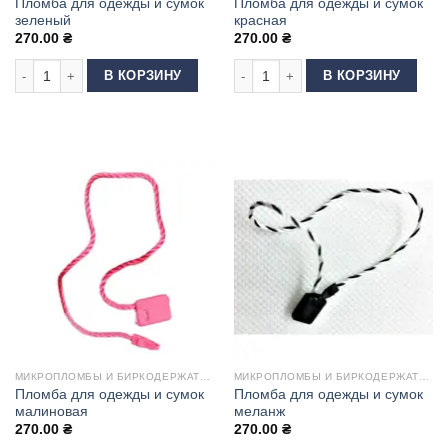
Пломба для одежды и сумок
Пломба для одежды и сумок
зеленый
красная
270.00
₴
270.00
₴
Количество товара Пломба для одежды и сумок зеленый
Количество товара Пломба для оде
В КОРЗИНУ
В КОРЗИНУ
МИКРОПЛОМБЫ И БИРКОДЕРЖАТЕЛИ
МИКРОПЛОМБЫ И БИРКОДЕРЖАТЕЛИ
Пломба для одежды и сумок
Пломба для одежды и сумок
малиновая
меланж
270.00
₴
270.00
₴