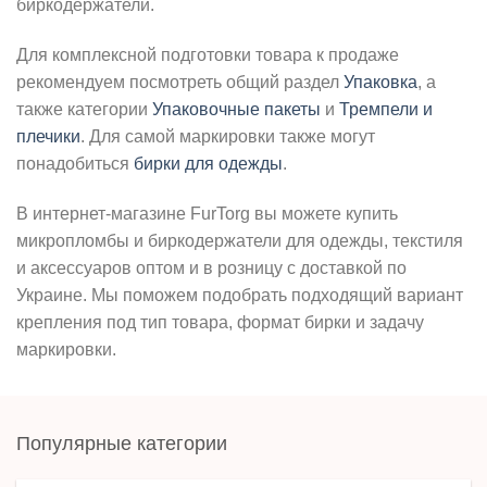
биркодержатели.
Для комплексной подготовки товара к продаже
рекомендуем посмотреть общий раздел
Упаковка
, а
также категории
Упаковочные пакеты
и
Тремпели и
плечики
. Для самой маркировки также могут
понадобиться
бирки для одежды
.
В интернет-магазине FurTorg вы можете купить
микропломбы и биркодержатели для одежды, текстиля
и аксессуаров оптом и в розницу с доставкой по
Украине. Мы поможем подобрать подходящий вариант
крепления под тип товара, формат бирки и задачу
маркировки.
Популярные категории