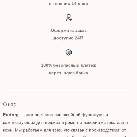
в течении 14 дней
Оформить заказ
доступно 24/7
100% безопасный платеж
через шлюз банка
О нас
Furtorg
— интернет-магазин швейной фурнитуры и
комплектующих для пошива и ремонта изделий из текстиля и
кожи. Мы работаем для всех, кто связан с производством: от