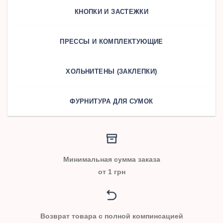
КНОПКИ И ЗАСТЕЖКИ
ПРЕССЫ И КОМПЛЕКТУЮЩИЕ
ХОЛЬНИТЕНЫ (ЗАКЛЕПКИ)
ФУРНИТУРА ДЛЯ СУМОК
Минимальная сумма заказа
от 1 грн
Возврат товара с полной компинсацией