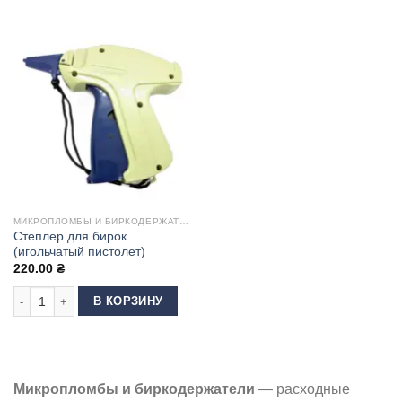
МИКРОПЛОМБЫ И БИРКОДЕРЖАТЕЛИ
Степлер для бирок
(игольчатый пистолет)
220.00
₴
Количество товара Степлер для бирок (игольчатый пистолет)
В КОРЗИНУ
Микропломбы и биркодержатели
— расходные