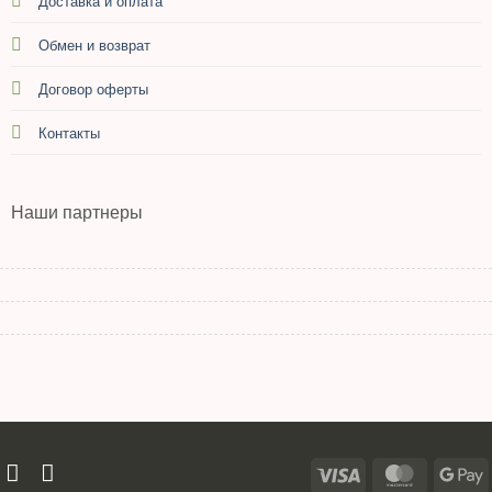
Доставка и оплата
Обмен и возврат
Договор оферты
Контакты
Наши партнеры