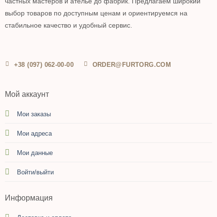
частных мастеров и ателье до фабрик. Предлагаем широкий
выбор товаров по доступным ценам и ориентируемся на
стабильное качество и удобный сервис.
+38 (097) 062-00-00
ORDER@FURTORG.COM
Мой аккаунт
Мои заказы
Мои адреса
Мои данные
Войти/выйти
Информация