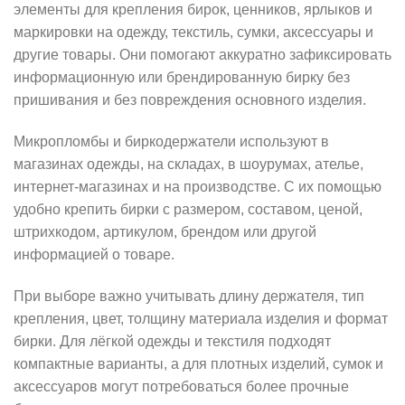
элементы для крепления бирок, ценников, ярлыков и
маркировки на одежду, текстиль, сумки, аксессуары и
другие товары. Они помогают аккуратно зафиксировать
информационную или брендированную бирку без
пришивания и без повреждения основного изделия.
Микропломбы и биркодержатели используют в
магазинах одежды, на складах, в шоурумах, ателье,
интернет-магазинах и на производстве. С их помощью
удобно крепить бирки с размером, составом, ценой,
штрихкодом, артикулом, брендом или другой
информацией о товаре.
При выборе важно учитывать длину держателя, тип
крепления, цвет, толщину материала изделия и формат
бирки. Для лёгкой одежды и текстиля подходят
компактные варианты, а для плотных изделий, сумок и
аксессуаров могут потребоваться более прочные