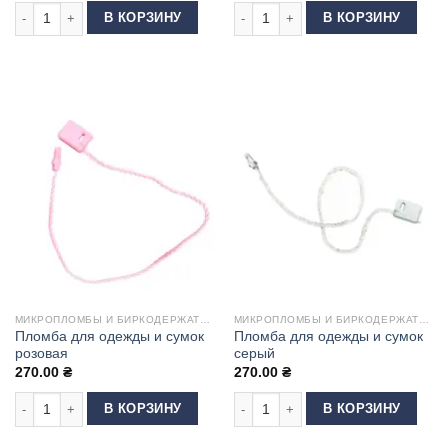
Количество товара Пломба для одежды и сумок малиновая
Количество товара Пломба для од
В КОРЗИНУ
В КОРЗИНУ
МИКРОПЛОМБЫ И БИРКОДЕРЖАТЕЛИ
МИКРОПЛОМБЫ И БИРКОДЕРЖАТЕЛИ
Пломба для одежды и сумок
Пломба для одежды и сумок
розовая
серый
270.00
₴
270.00
₴
Количество товара Пломба для одежды и сумок розовая
Количество товара Пломба для од
В КОРЗИНУ
В КОРЗИНУ