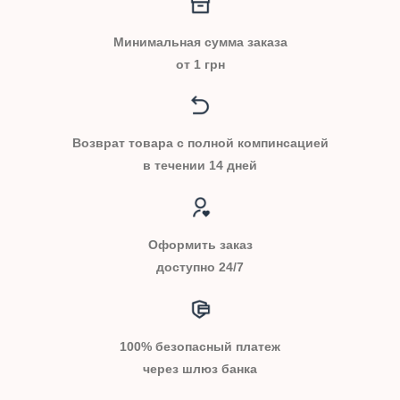
Минимальная сумма заказа
от 1 грн
Возврат товара с полной компинсацией
в течении 14 дней
Оформить заказ
доступно 24/7
100% безопасный платеж
через шлюз банка