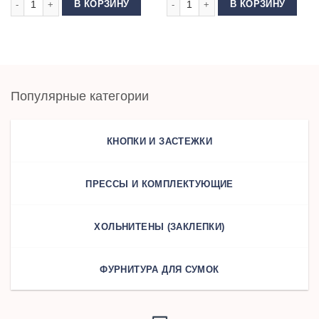
В КОРЗИНУ
В КОРЗИНУ
Популярные категории
КНОПКИ И ЗАСТЕЖКИ
ПРЕССЫ И КОМПЛЕКТУЮЩИЕ
ХОЛЬНИТЕНЫ (ЗАКЛЕПКИ)
ФУРНИТУРА ДЛЯ СУМОК