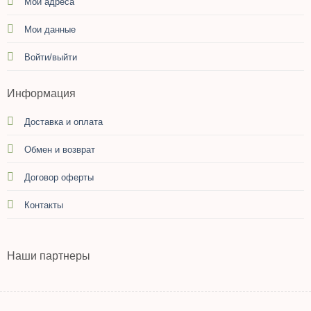
Мои адреса
Мои данные
Войти/выйти
Информация
Доставка и оплата
Обмен и возврат
Договор оферты
Контакты
Наши партнеры