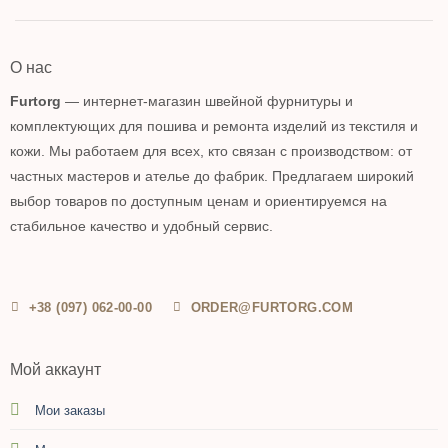
О нас
Furtorg
— интернет-магазин швейной фурнитуры и
комплектующих для пошива и ремонта изделий из текстиля и
кожи. Мы работаем для всех, кто связан с производством: от
частных мастеров и ателье до фабрик. Предлагаем широкий
выбор товаров по доступным ценам и ориентируемся на
стабильное качество и удобный сервис.
+38 (097) 062-00-00
ORDER@FURTORG.COM
Мой аккаунт
Мои заказы