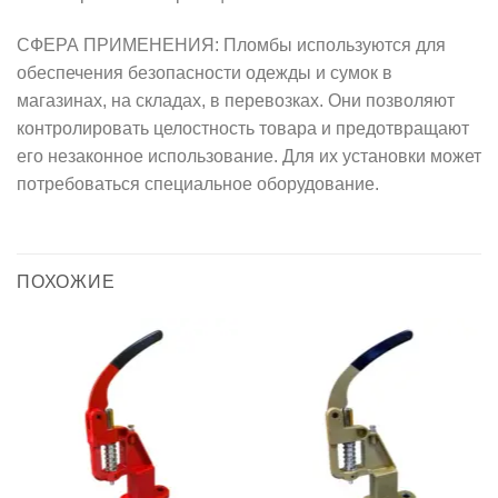
СФЕРА ПРИМЕНЕНИЯ: Пломбы используются для
обеспечения безопасности одежды и сумок в
магазинах, на складах, в перевозках. Они позволяют
контролировать целостность товара и предотвращают
его незаконное использование. Для их установки может
потребоваться специальное оборудование.
ПОХОЖИЕ