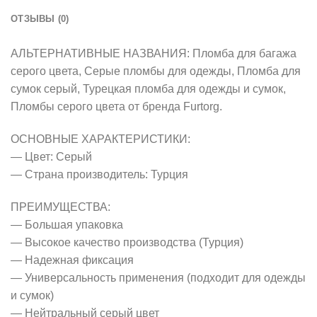
ОТЗЫВЫ (0)
АЛЬТЕРНАТИВНЫЕ НАЗВАНИЯ: Пломба для багажа
серого цвета, Серые пломбы для одежды, Пломба для
сумок серый, Турецкая пломба для одежды и сумок,
Пломбы серого цвета от бренда Furtorg.
ОСНОВНЫЕ ХАРАКТЕРИСТИКИ:
— Цвет: Серый
— Страна производитель: Турция
ПРЕИМУЩЕСТВА:
— Большая упаковка
— Высокое качество производства (Турция)
— Надежная фиксация
— Универсальность применения (подходит для одежды
и сумок)
— Нейтральный серый цвет