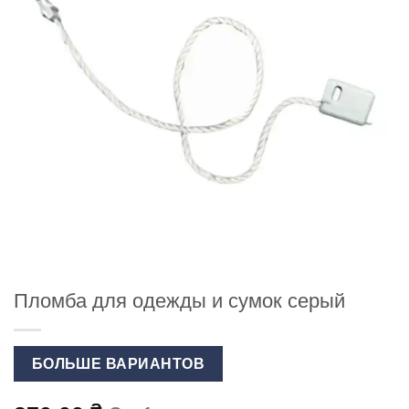
Пломба для одежды и сумок серый
БОЛЬШЕ ВАРИАНТОВ