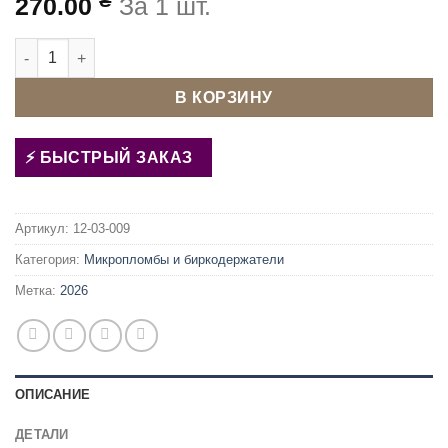
₴
270.00
За 1 шт.
Количество товара Пломба для одежды и сумок серый
В КОРЗИНУ
БЫСТРЫЙ ЗАКАЗ
Артикул:
12-03-009
Категория:
Микропломбы и биркодержатели
Метка:
2026
ОПИСАНИЕ
ДЕТАЛИ