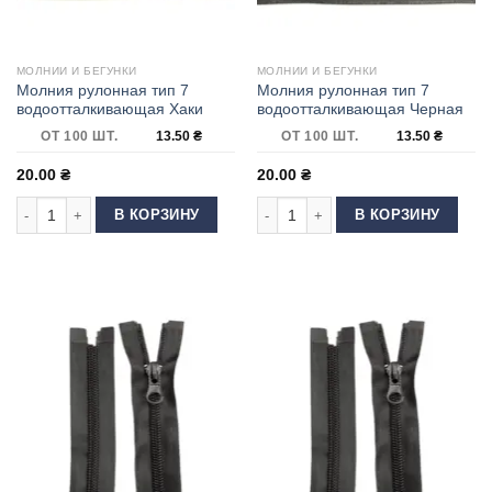
МОЛНИИ И БЕГУНКИ
МОЛНИИ И БЕГУНКИ
Молния рулонная тип 7
Молния рулонная тип 7
водоотталкивающая Хаки
водоотталкивающая Черная
ОТ 100 ШТ.
13.50
₴
ОТ 100 ШТ.
13.50
₴
20.00
₴
20.00
₴
Количество товара Молния рулонная тип 7 водоотталкивающая Хаки
Количество товара Молния рулонна
В КОРЗИНУ
В КОРЗИНУ