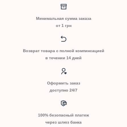
Минимальная сумма заказа
от 1 грн
Возврат товара с полной компинсацией
в течении 14 дней
Оформить заказ
доступно 24/7
100% безопасный платеж
через шлюз банка