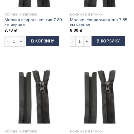
МОЛНИИ И БЕГУНКИ
МОЛНИИ И БЕГУНКИ
Молния спиральная тип 7 80
Молния спиральная тип 7 85
см черная
см черная
7.70
₴
8.00
₴
Количество товара Молния спиральная тип 7 80 см черная
Количество товара Молния спиральн
В КОРЗИНУ
В КОРЗИНУ
МОЛНИИ И БЕГУНКИ
МОЛНИИ И БЕГУНКИ