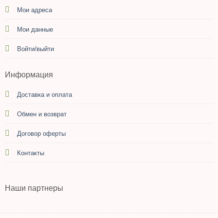
Мои адреса
Мои данные
Войти/выйти
Информация
Доставка и оплата
Обмен и возврат
Договор оферты
Контакты
Наши партнеры