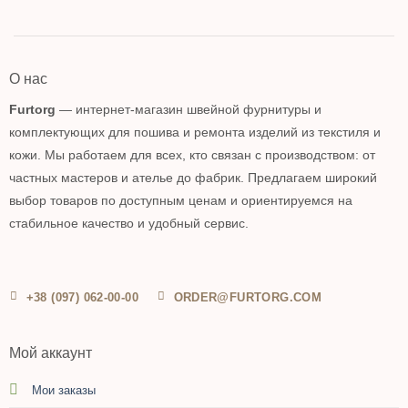
О нас
Furtorg
— интернет-магазин швейной фурнитуры и
комплектующих для пошива и ремонта изделий из текстиля и
кожи. Мы работаем для всех, кто связан с производством: от
частных мастеров и ателье до фабрик. Предлагаем широкий
выбор товаров по доступным ценам и ориентируемся на
стабильное качество и удобный сервис.
+38 (097) 062-00-00
ORDER@FURTORG.COM
Мой аккаунт
Мои заказы