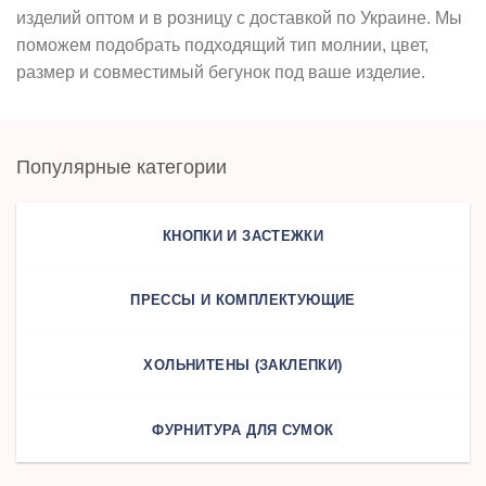
изделий оптом и в розницу с доставкой по Украине. Мы
поможем подобрать подходящий тип молнии, цвет,
размер и совместимый бегунок под ваше изделие.
Популярные категории
КНОПКИ И ЗАСТЕЖКИ
ПРЕССЫ И КОМПЛЕКТУЮЩИЕ
ХОЛЬНИТЕНЫ (ЗАКЛЕПКИ)
ФУРНИТУРА ДЛЯ СУМОК