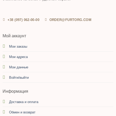
+38 (097) 062-00-00
ORDER@FURTORG.COM
Мой аккаунт
Мои заказы
Мои адреса
Мои данные
Войти/выйти
Информация
Доставка и оплата
Обмен и возврат