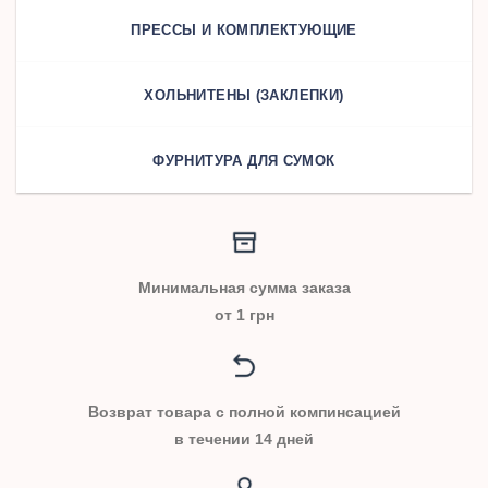
ПРЕССЫ И КОМПЛЕКТУЮЩИЕ
ХОЛЬНИТЕНЫ (ЗАКЛЕПКИ)
ФУРНИТУРА ДЛЯ СУМОК
Минимальная сумма заказа
от 1 грн
Возврат товара с полной компинсацией
в течении 14 дней