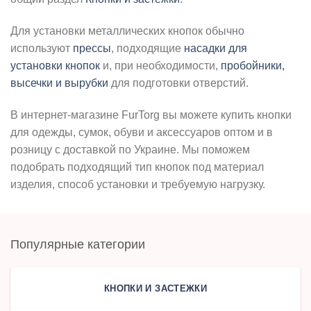
Для установки металлических кнопок обычно
используют
прессы
, подходящие
насадки для
установки кнопок
и, при необходимости,
пробойники,
высечки и вырубки
для подготовки отверстий.
В интернет-магазине FurTorg вы можете купить кнопки
для одежды, сумок, обуви и аксессуаров оптом и в
розницу с доставкой по Украине. Мы поможем
подобрать подходящий тип кнопок под материал
изделия, способ установки и требуемую нагрузку.
Популярные категории
КНОПКИ И ЗАСТЕЖКИ