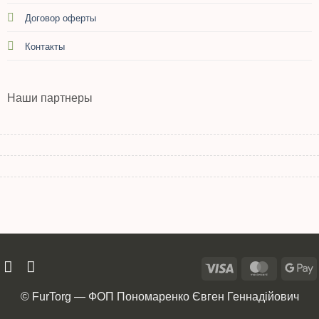
Договор оферты
Контакты
Наши партнеры
© FurTorg — ФОП Пономаренко Євген Геннадійович