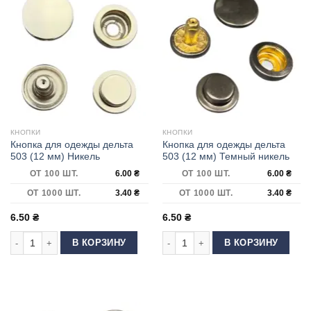
КНОПКИ
КНОПКИ
Кнопка для одежды дельта
Кнопка для одежды дельта
503 (12 мм) Никель
503 (12 мм) Темный никель
ОТ 100 ШТ.
6.00
₴
ОТ 100 ШТ.
6.00
₴
ОТ 1000 ШТ.
3.40
₴
ОТ 1000 ШТ.
3.40
₴
6.50
₴
6.50
₴
Количество товара Кнопка для одежды дельта 503 (12 мм) Никель
Количество товара Кнопка для оде
В КОРЗИНУ
В КОРЗИНУ