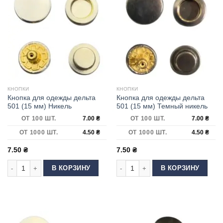
КНОПКИ
КНОПКИ
Кнопка для одежды дельта
Кнопка для одежды дельта
501 (15 мм) Никель
501 (15 мм) Темный никель
ОТ 100 ШТ.
7.00
₴
ОТ 100 ШТ.
7.00
₴
ОТ 1000 ШТ.
4.50
₴
ОТ 1000 ШТ.
4.50
₴
7.50
₴
7.50
₴
Количество товара Кнопка для одежды дельта 501 (15 мм) Никель
Количество товара Кнопка для оде
В КОРЗИНУ
В КОРЗИНУ