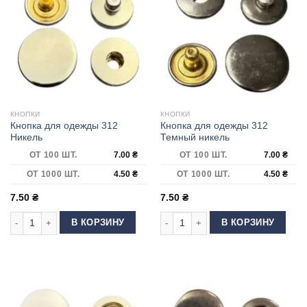
КНОПКИ
КНОПКИ
Кнопка для одежды 312
Кнопка для одежды 312
Никель
Темный никель
ОТ 100 ШТ.
7.00
₴
ОТ 100 ШТ.
7.00
₴
ОТ 1000 ШТ.
4.50
₴
ОТ 1000 ШТ.
4.50
₴
7.50
₴
7.50
₴
Количество товара Кнопка для одежды 312 Никель
Количество товара Кнопка для оде
В КОРЗИНУ
В КОРЗИНУ