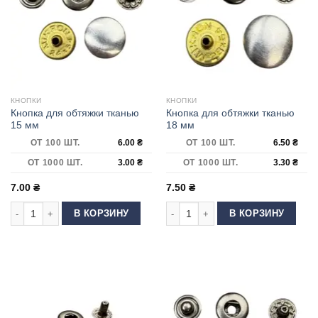
КНОПКИ
КНОПКИ
Кнопка для обтяжки тканью
Кнопка для обтяжки тканью
15 мм
18 мм
ОТ 100 ШТ.
6.00
₴
ОТ 100 ШТ.
6.50
₴
ОТ 1000 ШТ.
3.00
₴
ОТ 1000 ШТ.
3.30
₴
7.00
₴
7.50
₴
Количество товара Кнопка для обтяжки тканью 15 мм
Количество товара Кнопка для обт
В КОРЗИНУ
В КОРЗИНУ