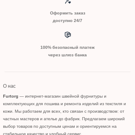
Оформить заказ
доступно 24/7
100% безопасный платеж
через шлюз банка
О нас
Furtorg
— интернет-магазин швейной фурнитуры и
комплектующих для пошива и ремонта изделий из текстиля и
кожи. Мы работаем для всех, кто связан с производством: от
частных мастеров и ателье до фабрик. Предлагаем широкий
выбор товаров по доступным ценам и ориентируемся на
стабильное качество и удобный сервис.