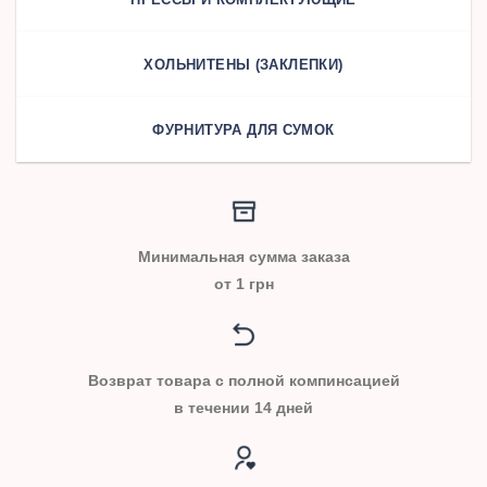
ХОЛЬНИТЕНЫ (ЗАКЛЕПКИ)
ФУРНИТУРА ДЛЯ СУМОК
Минимальная сумма заказа
от 1 грн
Возврат товара с полной компинсацией
в течении 14 дней