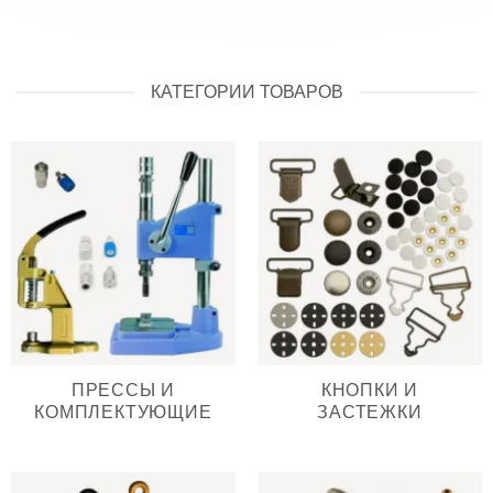
КАТЕГОРИИ ТОВАРОВ
ПРЕССЫ И
КНОПКИ И
КОМПЛЕКТУЮЩИЕ
ЗАСТЕЖКИ