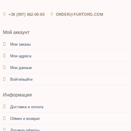
+38 (097) 062-00-00
ORDER@FURTORG.COM
Мой аккаунт
Мои заказы
Мои адреса
Мои данные
Войти/выйти
Информация
Доставка и оплата
Обмен и возврат
Договор оферты