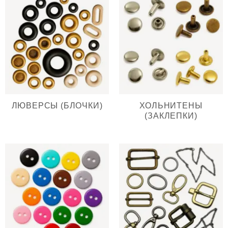
ЛЮВЕРСЫ (БЛОЧКИ)
ХОЛЬНИТЕНЫ
(ЗАКЛЕПКИ)