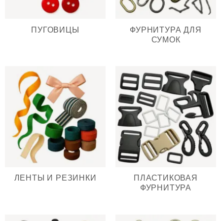
ПУГОВИЦЫ
ФУРНИТУРА ДЛЯ
СУМОК
ЛЕНТЫ И РЕЗИНКИ
ПЛАСТИКОВАЯ
ФУРНИТУРА