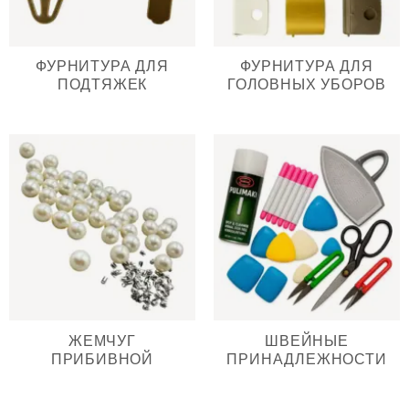
ФУРНИТУРА ДЛЯ
ФУРНИТУРА ДЛЯ
ПОДТЯЖЕК
ГОЛОВНЫХ УБОРОВ
ЖЕМЧУГ
ШВЕЙНЫЕ
ПРИБИВНОЙ
ПРИНАДЛЕЖНОСТИ