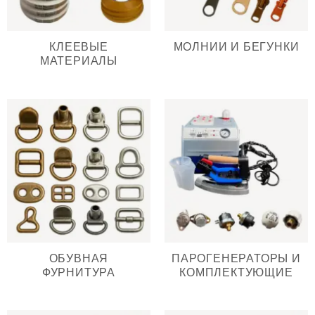
КЛЕЕВЫЕ
МОЛНИИ И БЕГУНКИ
МАТЕРИАЛЫ
ОБУВНАЯ
ПАРОГЕНЕРАТОРЫ И
ФУРНИТУРА
КОМПЛЕКТУЮЩИЕ