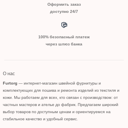
Оформить заказ
доступно 24/7
100% безопасный платеж
через шлюз банка
О нас
Furtorg
— интернет-магазин швейной фурнитуры и
комплектующих для пошива и ремонта изделий из текстиля и
кожи. Мы работаем для всех, кто связан с производством: от
частных мастеров и ателье до фабрик. Предлагаем широкий
выбор товаров по доступным ценам и ориентируемся на
стабильное качество и удобный сервис.