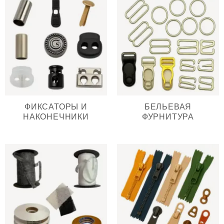
ФИКСАТОРЫ И
БЕЛЬЕВАЯ
НАКОНЕЧНИКИ
ФУРНИТУРА