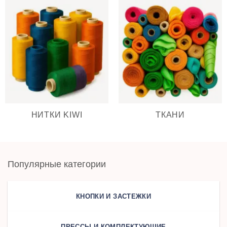
НИТКИ KIWI
ТКАНИ
Популярные категории
КНОПКИ И ЗАСТЕЖКИ
ПРЕССЫ И КОМПЛЕКТУЮЩИЕ