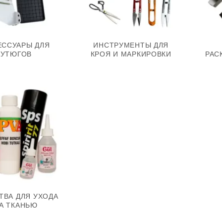
ЕССУАРЫ ДЛЯ
ИНСТРУМЕНТЫ ДЛЯ
УТЮГОВ
КРОЯ И МАРКИРОВКИ
РАС
ТВА ДЛЯ УХОДА
А ТКАНЬЮ