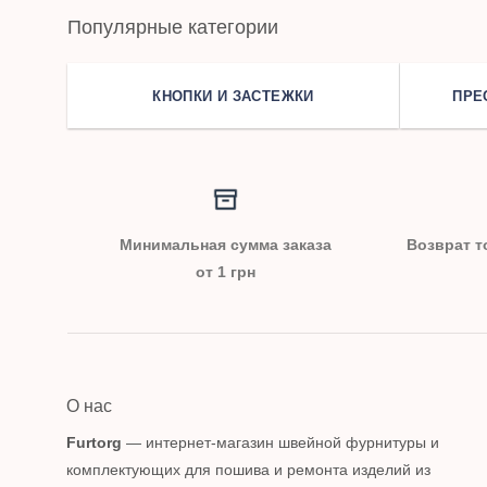
Популярные категории
КНОПКИ И ЗАСТЕЖКИ
ПРЕ
Минимальная сумма заказа
Возврат т
от 1 грн
О нас
Furtorg
— интернет-магазин швейной фурнитуры и
комплектующих для пошива и ремонта изделий из