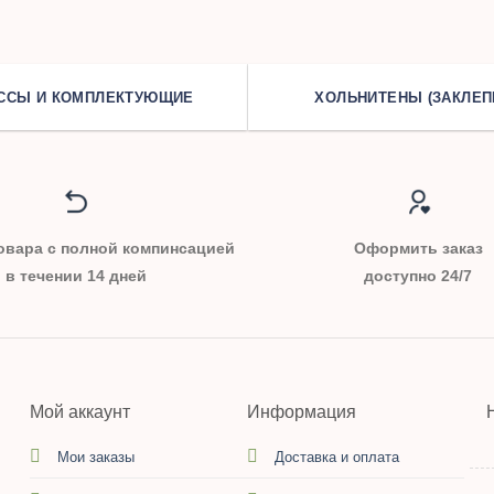
ССЫ И КОМПЛЕКТУЮЩИЕ
ХОЛЬНИТЕНЫ (ЗАКЛЕП
овара с полной компинсацией
Оформить заказ
в течении 14 дней
доступно 24/7
Мой аккаунт
Информация
Мои заказы
Доставка и оплата