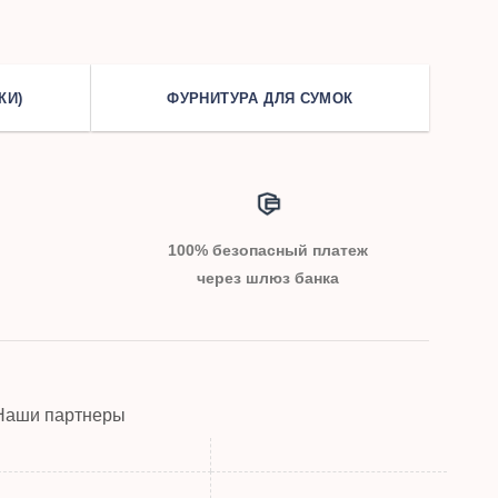
КИ)
ФУРНИТУРА ДЛЯ СУМОК
100% безопасный платеж
через шлюз банка
Наши партнеры