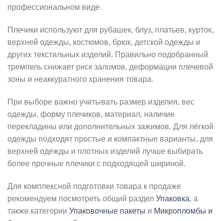
профессиональном виде.
Плечики используют для рубашек, блуз, платьев, курток,
верхней одежды, костюмов, брюк, детской одежды и
других текстильных изделий. Правильно подобранный
тремпель снижает риск заломов, деформации плечевой
зоны и неаккуратного хранения товара.
При выборе важно учитывать размер изделия, вес
одежды, форму плечиков, материал, наличие
перекладины или дополнительных зажимов. Для лёгкой
одежды подходят простые и компактные варианты, для
верхней одежды и плотных изделий лучше выбирать
более прочные плечики с подходящей шириной.
Для комплексной подготовки товара к продаже
рекомендуем посмотреть общий раздел
Упаковка
, а
также категории
Упаковочные пакеты
и
Микропломбы и