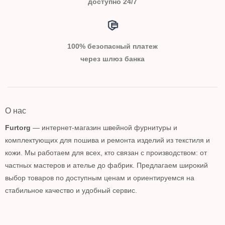
доступно 24/7
100% безопасный платеж
через шлюз банка
О нас
Furtorg
— интернет-магазин швейной фурнитуры и
комплектующих для пошива и ремонта изделий из текстиля и
кожи. Мы работаем для всех, кто связан с производством: от
частных мастеров и ателье до фабрик. Предлагаем широкий
выбор товаров по доступным ценам и ориентируемся на
стабильное качество и удобный сервис.