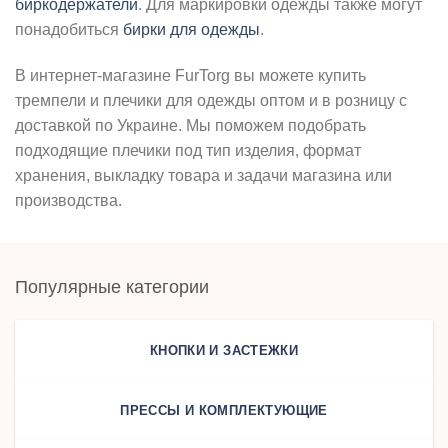
биркодержатели
. Для маркировки одежды также могут
понадобиться
бирки для одежды
.
В интернет-магазине FurTorg вы можете купить
тремпели и плечики для одежды оптом и в розницу с
доставкой по Украине. Мы поможем подобрать
подходящие плечики под тип изделия, формат
хранения, выкладку товара и задачи магазина или
производства.
Популярные категории
КНОПКИ И ЗАСТЕЖКИ
ПРЕССЫ И КОМПЛЕКТУЮЩИЕ