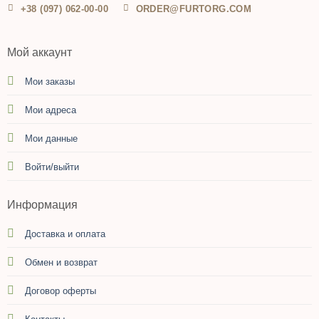
+38 (097) 062-00-00
ORDER@FURTORG.COM
Мой аккаунт
Мои заказы
Мои адреса
Мои данные
Войти/выйти
Информация
Доставка и оплата
Обмен и возврат
Договор оферты