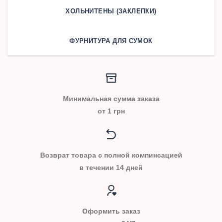
ХОЛЬНИТЕНЫ (ЗАКЛЕПКИ)
ФУРНИТУРА ДЛЯ СУМОК
Минимальная сумма заказа
от 1 грн
Возврат товара с полной компинсацией
в течении 14 дней
Оформить заказ