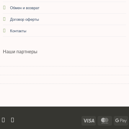
Обмен и возврат
Договор оферты
Контакты
Наши партнеры