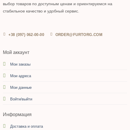
выбор товаров по доступным ценам и ориентируемся на
стабильное качество и удобный сервис.
+38 (097) 062-00-00
ORDER@FURTORG.COM
Мой аккаунт
Мои заказы
Мои адреса
Мои данные
Войти/выйти
Информация
Доставка и оплата