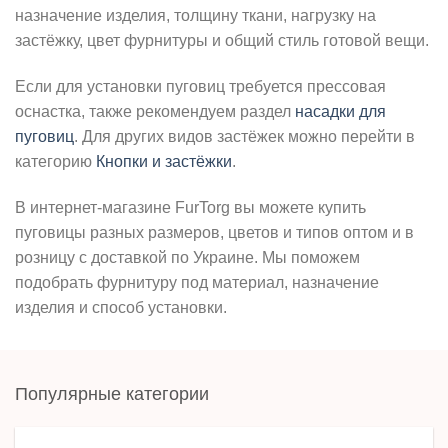
назначение изделия, толщину ткани, нагрузку на
застёжку, цвет фурнитуры и общий стиль готовой вещи.
Если для установки пуговиц требуется прессовая
оснастка, также рекомендуем раздел
насадки для
пуговиц
. Для других видов застёжек можно перейти в
категорию
Кнопки и застёжки
.
В интернет-магазине FurTorg вы можете купить
пуговицы разных размеров, цветов и типов оптом и в
розницу с доставкой по Украине. Мы поможем
подобрать фурнитуру под материал, назначение
изделия и способ установки.
Популярные категории