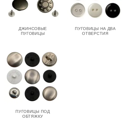
ДЖИНСОВЫЕ
ПУГОВИЦЫ НА ДВА
ПУГОВИЦЫ
ОТВЕРСТИЯ
ПУГОВИЦЫ ПОД
ОБТЯЖКУ