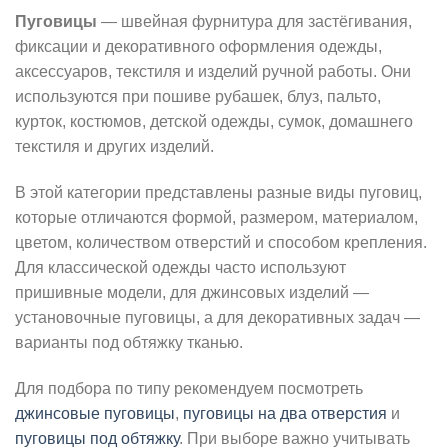
Пуговицы
— швейная фурнитура для застёгивания,
фиксации и декоративного оформления одежды,
аксессуаров, текстиля и изделий ручной работы. Они
используются при пошиве рубашек, блуз, пальто,
курток, костюмов, детской одежды, сумок, домашнего
текстиля и других изделий.
В этой категории представлены разные виды пуговиц,
которые отличаются формой, размером, материалом,
цветом, количеством отверстий и способом крепления.
Для классической одежды часто используют
пришивные модели, для джинсовых изделий —
установочные пуговицы, а для декоративных задач —
варианты под обтяжку тканью.
Для подбора по типу рекомендуем посмотреть
джинсовые пуговицы
,
пуговицы на два отверстия
и
пуговицы под обтяжку
. При выборе важно учитывать