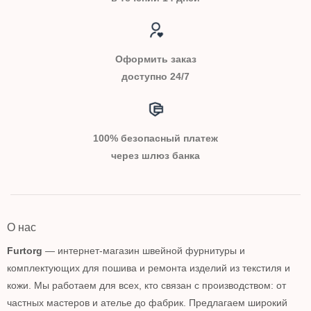
Оформить заказ
доступно 24/7
100% безопасный платеж
через шлюз банка
О нас
Furtorg
— интернет-магазин швейной фурнитуры и
комплектующих для пошива и ремонта изделий из текстиля и
кожи. Мы работаем для всех, кто связан с производством: от
частных мастеров и ателье до фабрик. Предлагаем широкий