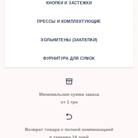
КНОПКИ И ЗАСТЕЖКИ
ПРЕССЫ И КОМПЛЕКТУЮЩИЕ
ХОЛЬНИТЕНЫ (ЗАКЛЕПКИ)
ФУРНИТУРА ДЛЯ СУМОК
Минимальная сумма заказа
от 1 грн
Возврат товара с полной компинсацией
в течении 14 дней