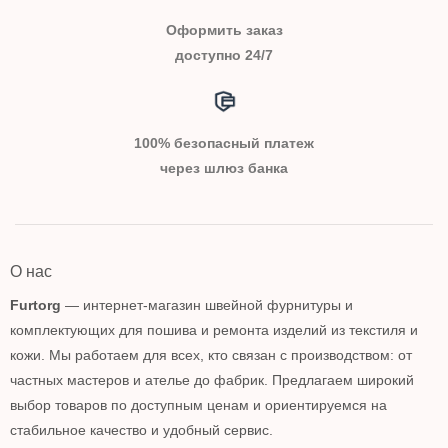
Оформить заказ
доступно 24/7
100% безопасный платеж
через шлюз банка
О нас
Furtorg
— интернет-магазин швейной фурнитуры и
комплектующих для пошива и ремонта изделий из текстиля и
кожи. Мы работаем для всех, кто связан с производством: от
частных мастеров и ателье до фабрик. Предлагаем широкий
выбор товаров по доступным ценам и ориентируемся на
стабильное качество и удобный сервис.