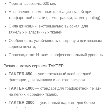
Формат: аэрозоль, 600 мл;
Назначение: временная фиксация тканей при
трафаретной печати (шелкографии, screen printing);
Сила фиксации: экстремально высокая, для
тяжёлых и эластичных тканей;
Особенность: устойчивость к нагреву и длительным
сериям печати;
Производство: Италия, профессиональный уровень.
Разница между сериями TAKTER
TAKTER-650
— универсальный клей средней
фиксации, для вышивки и лёгкого раскроя.
TAKTER-1000
— стандарт для трафаретной печати
на лёгких и средних тканях.
TAKTER-2000
— усиленный вариант для более