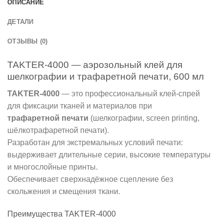
ОПИСАНИЕ
ДЕТАЛИ
ОТЗЫВЫ (0)
TAKTER-4000 — аэрозольный клей для
шелкографии и трафаретной печати, 600 мл
TAKTER-4000
— это профессиональный клей-спрей
для фиксации тканей и материалов при
трафаретной печати
(шелкографии, screen printing,
шёлкотрафаретной печати).
Разработан для экстремальных условий печати:
выдерживает длительные серии, высокие температуры
и многослойные принты.
Обеспечивает сверхнадёжное сцепление без
скольжения и смещения ткани.
Преимущества TAKTER-4000