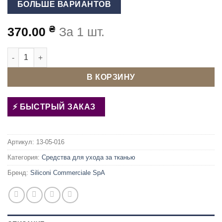
БОЛЬШЕ ВАРИАНТОВ
₴
370.00
За 1 шт.
Количество товара Клей-спрей TAKTER-4000 для шелкограф
В КОРЗИНУ
БЫСТРЫЙ ЗАКАЗ
Артикул:
13-05-016
Категория:
Средства для ухода за тканью
Бренд:
Siliconi Commerciale SpA