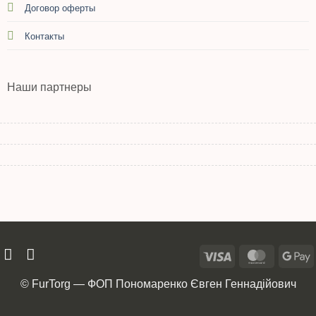
Договор оферты
Контакты
Наши партнеры
© FurTorg — ФОП Пономаренко Євген Геннадійович