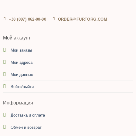
+38 (097) 062-00-00
ORDER@FURTORG.COM
Мой аккаунт
Мои заказы
Мои адреса
Мои данные
Войти/выйти
Информация
Доставка и оплата
Обмен и возврат