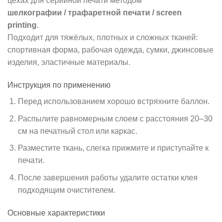
цехах для серийной печати методом
шелкографии / трафаретной печати / screen
printing
.
Подходит для тяжёлых, плотных и сложных тканей:
спортивная форма, рабочая одежда, сумки, джинсовые
изделия, эластичные материалы.
Инструкция по применению
Перед использованием хорошо встряхните баллон.
Распылите равномерным слоем с расстояния 20–30
см на печатный стол или каркас.
Разместите ткань, слегка прижмите и приступайте к
печати.
После завершения работы удалите остатки клея
подходящим очистителем.
Основные характеристики