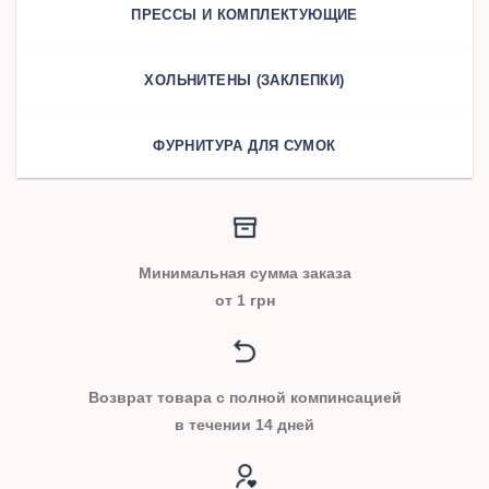
ПРЕССЫ И КОМПЛЕКТУЮЩИЕ
ХОЛЬНИТЕНЫ (ЗАКЛЕПКИ)
ФУРНИТУРА ДЛЯ СУМОК
Минимальная сумма заказа
от 1 грн
Возврат товара с полной компинсацией
в течении 14 дней