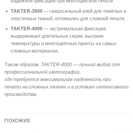
надёжной фиксации при многоцветной печати.
TAKTER-3000
— сверхсильный клей для тяжёлых и
эластичных тканей, оптимален для сложной печати.
TAKTER-4000
— экстремальная фиксация:
выдерживает длительные серии, высокие
температуры и многоцветные принты на самых
сложных материалах.
Таким образом, TAKTER-4000 — лучший выбор для
профессиональной шелкографии,
где требуется максимальная надёжность при
печати на сложных тканях и в условиях интенсивного
производства.
ПОХОЖИЕ