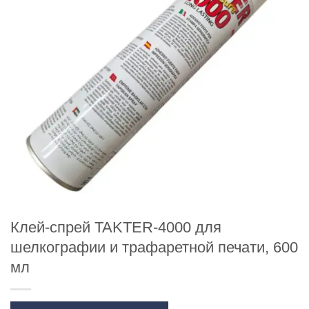
Клей-спрей TAKTER-4000 для
шелкографии и трафаретной печати, 600
мл