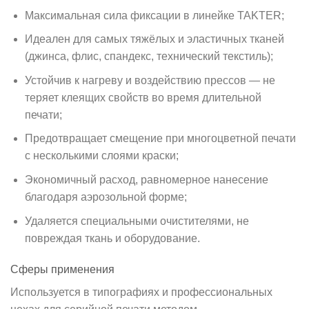
Максимальная сила фиксации в линейке TAKTER;
Идеален для самых тяжёлых и эластичных тканей
(джинса, флис, спандекс, технический текстиль);
Устойчив к нагреву и воздействию прессов — не
теряет клеящих свойств во время длительной
печати;
Предотвращает смещение при многоцветной печати
с несколькими слоями краски;
Экономичный расход, равномерное нанесение
благодаря аэрозольной форме;
Удаляется специальными очистителями, не
повреждая ткань и оборудование.
Сферы применения
Используется в типографиях и профессиональных