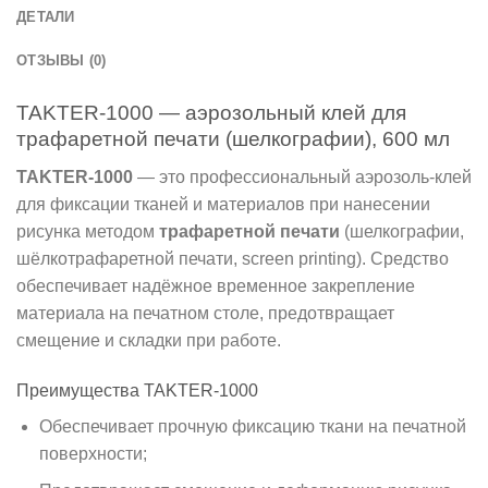
ДЕТАЛИ
ОТЗЫВЫ (0)
TAKTER-1000 — аэрозольный клей для
трафаретной печати (шелкографии), 600 мл
TAKTER-1000
— это профессиональный аэрозоль-клей
для фиксации тканей и материалов при нанесении
рисунка методом
трафаретной печати
(шелкографии,
шёлкотрафаретной печати, screen printing). Средство
обеспечивает надёжное временное закрепление
материала на печатном столе, предотвращает
смещение и складки при работе.
Преимущества TAKTER-1000
Обеспечивает прочную фиксацию ткани на печатной
поверхности;