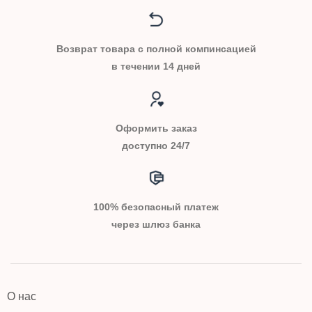
Возврат товара с полной компинсацией
в течении 14 дней
Оформить заказ
доступно 24/7
100% безопасный платеж
через шлюз банка
О нас