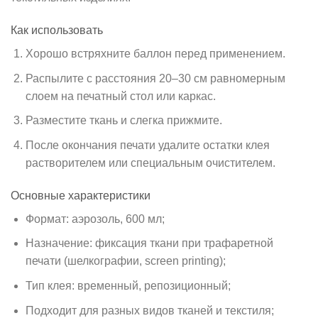
Как использовать
Хорошо встряхните баллон перед применением.
Распылите с расстояния 20–30 см равномерным
слоем на печатный стол или каркас.
Разместите ткань и слегка прижмите.
После окончания печати удалите остатки клея
растворителем или специальным очистителем.
Основные характеристики
Формат: аэрозоль, 600 мл;
Назначение: фиксация ткани при трафаретной
печати (шелкографии, screen printing);
Тип клея: временный, репозиционный;
Подходит для разных видов тканей и текстиля;