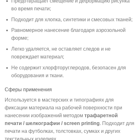
Предотвращает смещение и деформацию рисунка
во время печати;
Подходит для хлопка, синтетики и смесовых тканей;
Равномерное нанесение благодаря аэрозольной
форме;
Легко удаляется, не оставляет следов и не
повреждает материал;
Не содержит хлорфторуглеродов, безопасен для
оборудования и ткани.
Сферы применения
Используется в мастерских и типографиях для
фиксации материала на рабочей поверхности при
нанесении изображений методом
трафаретной
печати / шелкографии / screen printing
. Подходит для
печати на футболках, толстовках, сумках и других
текстильных изделиях.