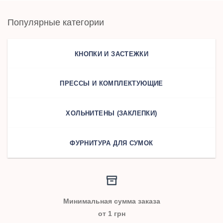
Популярные категории
КНОПКИ И ЗАСТЕЖКИ
ПРЕССЫ И КОМПЛЕКТУЮЩИЕ
ХОЛЬНИТЕНЫ (ЗАКЛЕПКИ)
ФУРНИТУРА ДЛЯ СУМОК
Минимальная сумма заказа
от 1 грн