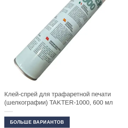
Клей-спрей для трафаретной печати
(шелкографии) TAKTER-1000, 600 мл
БОЛЬШЕ ВАРИАНТОВ