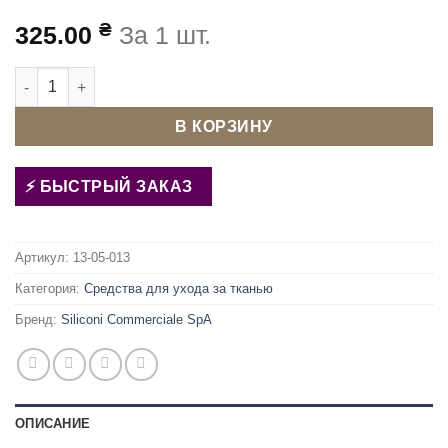
₴
325.00
За 1 шт.
Количество товара Клей-спрей для трафаретной печати (ше
В КОРЗИНУ
БЫСТРЫЙ ЗАКАЗ
Артикул:
13-05-013
Категория:
Средства для ухода за тканью
Бренд:
Siliconi Commerciale SpA
ОПИСАНИЕ