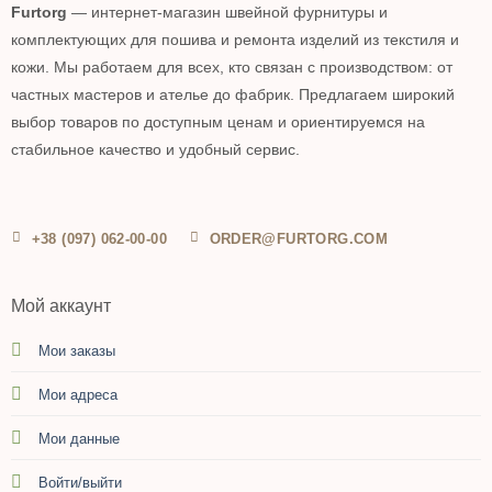
Furtorg
— интернет-магазин швейной фурнитуры и
комплектующих для пошива и ремонта изделий из текстиля и
кожи. Мы работаем для всех, кто связан с производством: от
частных мастеров и ателье до фабрик. Предлагаем широкий
выбор товаров по доступным ценам и ориентируемся на
стабильное качество и удобный сервис.
+38 (097) 062-00-00
ORDER@FURTORG.COM
Мой аккаунт
Мои заказы
Мои адреса
Мои данные
Войти/выйти