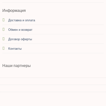
Информация
Доставка и оплата
Обмен и возврат
Договор оферты
Контакты
Наши партнеры