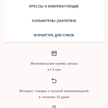
ПРЕССЫ И КОМПЛЕКТУЮЩИЕ
ХОЛЬНИТЕНЫ (ЗАКЛЕПКИ)
ФУРНИТУРА ДЛЯ СУМОК
Минимальная сумма заказа
от 1 грн
Возврат товара с полной компинсацией
в течении 14 дней