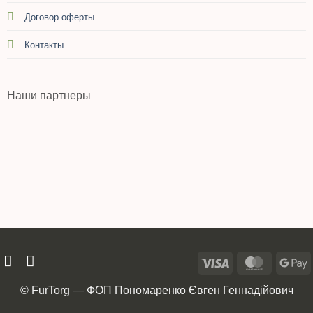
Договор оферты
Контакты
Наши партнеры
© FurTorg — ФОП Пономаренко Євген Геннадійович