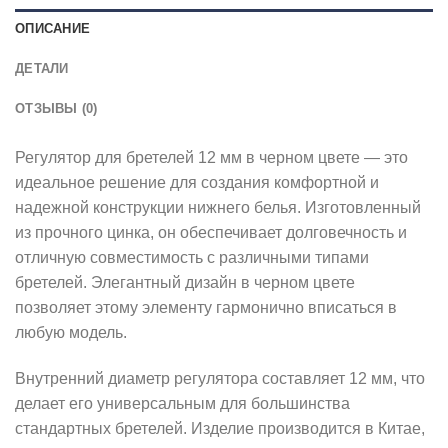
ОПИСАНИЕ
ДЕТАЛИ
ОТЗЫВЫ (0)
Регулятор для бретелей 12 мм в черном цвете — это
идеальное решение для создания комфортной и
надежной конструкции нижнего белья. Изготовленный
из прочного цинка, он обеспечивает долговечность и
отличную совместимость с различными типами
бретелей. Элегантный дизайн в черном цвете
позволяет этому элементу гармонично вписаться в
любую модель.
Внутренний диаметр регулятора составляет 12 мм, что
делает его универсальным для большинства
стандартных бретелей. Изделие производится в Китае,