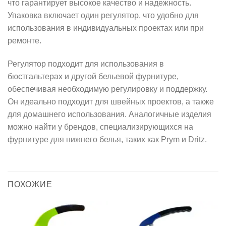
что гарантирует высокое качество и надежность.
Упаковка включает один регулятор, что удобно для
использования в индивидуальных проектах или при
ремонте.
Регулятор подходит для использования в
бюстгальтерах и другой бельевой фурнитуре,
обеспечивая необходимую регулировку и поддержку.
Он идеально подходит для швейных проектов, а также
для домашнего использования. Аналогичные изделия
можно найти у брендов, специализирующихся на
фурнитуре для нижнего белья, таких как Prym и Dritz.
ПОХОЖИЕ