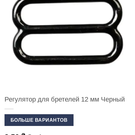
Регулятор для бретелей 12 мм Черный
БОЛЬШЕ ВАРИАНТОВ