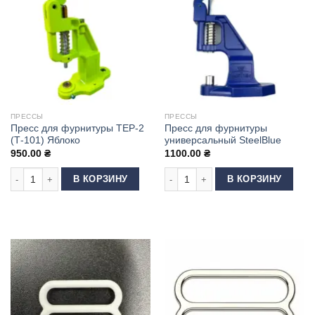
ПРЕССЫ
ПРЕССЫ
Пресс для фурнитуры ТЕР-2
Пресс для фурнитуры
(Т-101) Яблоко
универсальный SteelBlue
950.00
₴
1100.00
₴
Количество товара Пресс для фурнитуры ТЕР-2 (Т-101) Яблоко
Количество товара Пресс для фурн
В КОРЗИНУ
В КОРЗИНУ