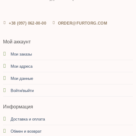
+38 (097) 062-00-00
ORDER@FURTORG.COM
Мой аккаунт
Мои заказы
Мои адреса
Мои данные
Войти/выйти
Информация
Доставка и оплата
Обмен и возврат