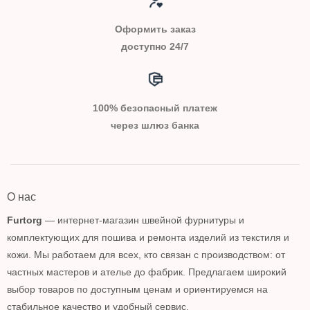
Оформить заказ
доступно 24/7
100% безопасный платеж
через шлюз банка
О нас
Furtorg
— интернет-магазин швейной фурнитуры и
комплектующих для пошива и ремонта изделий из текстиля и
кожи. Мы работаем для всех, кто связан с производством: от
частных мастеров и ателье до фабрик. Предлагаем широкий
выбор товаров по доступным ценам и ориентируемся на
стабильное качество и удобный сервис.