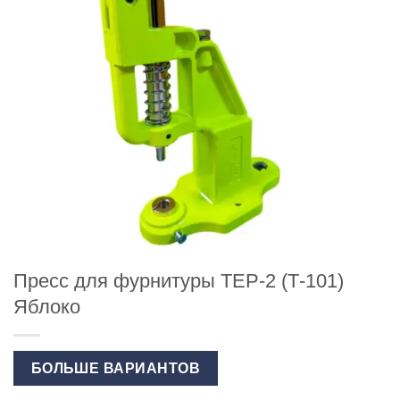
Пресс для фурнитуры ТЕР-2 (Т-101)
Яблоко
БОЛЬШЕ ВАРИАНТОВ