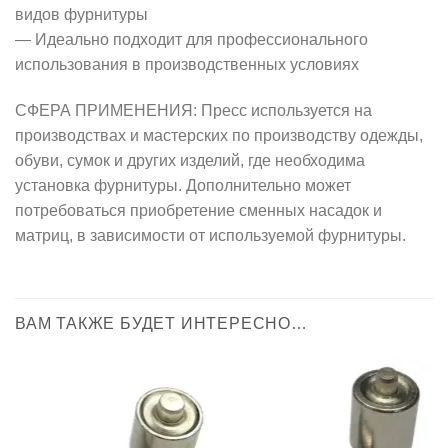
видов фурнитуры
— Идеально подходит для профессионального
использования в производственных условиях
СФЕРА ПРИМЕНЕНИЯ: Пресс используется на
производствах и мастерских по производству одежды,
обуви, сумок и других изделий, где необходима
установка фурнитуры. Дополнительно может
потребоваться приобретение сменных насадок и
матриц, в зависимости от используемой фурнитуры.
ВАМ ТАКЖЕ БУДЕТ ИНТЕРЕСНО…