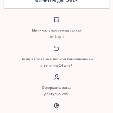
ФУРНИТУРА ДЛЯ СУМОК
Минимальная сумма заказа
от 1 грн
Возврат товара с полной компинсацией
в течении 14 дней
Оформить заказ
доступно 24/7