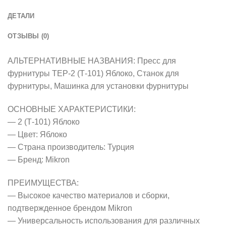
ДЕТАЛИ
ОТЗЫВЫ (0)
АЛЬТЕРНАТИВНЫЕ НАЗВАНИЯ: Пресс для
фурнитуры ТЕР-2 (Т-101) Яблоко, Станок для
фурнитуры, Машинка для установки фурнитуры
ОСНОВНЫЕ ХАРАКТЕРИСТИКИ:
— 2 (Т-101) Яблоко
— Цвет: Яблоко
— Страна производитель: Турция
— Бренд: Mikron
ПРЕИМУЩЕСТВА:
— Высокое качество материалов и сборки,
подтвержденное брендом Mikron
— Универсальность использования для различных