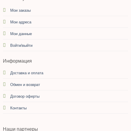
Мои заказы
Мои адреса
Мои данные
Войти/выйти
Информация
Доставка и оплата
Обмен и возврат
Договор оферты
Контакты
Наши партнеры