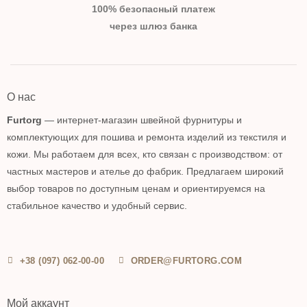
100% безопасный платеж
через шлюз банка
О нас
Furtorg
— интернет-магазин швейной фурнитуры и
комплектующих для пошива и ремонта изделий из текстиля и
кожи. Мы работаем для всех, кто связан с производством: от
частных мастеров и ателье до фабрик. Предлагаем широкий
выбор товаров по доступным ценам и ориентируемся на
стабильное качество и удобный сервис.
+38 (097) 062-00-00
ORDER@FURTORG.COM
Мой аккаунт