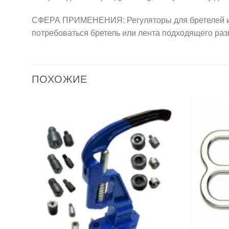
СФЕРА ПРИМЕНЕНИЯ: Регуляторы для бретелей испо
потребоваться бретель или лента подходящего раз
ПОХОЖИЕ