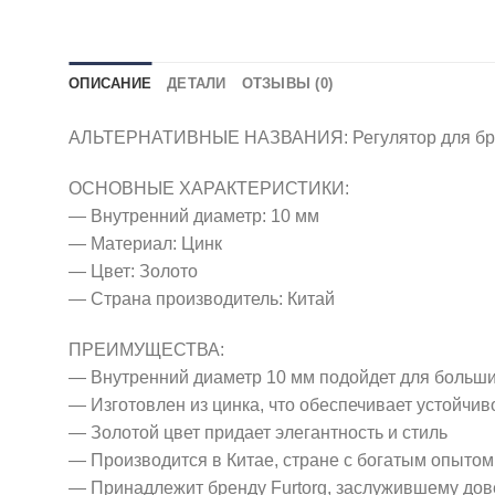
ОПИСАНИЕ
ДЕТАЛИ
ОТЗЫВЫ (0)
АЛЬТЕРНАТИВНЫЕ НАЗВАНИЯ: Регулятор для брете
ОСНОВНЫЕ ХАРАКТЕРИСТИКИ:
— Внутренний диаметр: 10 мм
— Материал: Цинк
— Цвет: Золото
— Страна производитель: Китай
ПРЕИМУЩЕСТВА:
— Внутренний диаметр 10 мм подойдет для больши
— Изготовлен из цинка, что обеспечивает устойчив
— Золотой цвет придает элегантность и стиль
— Производится в Китае, стране с богатым опыто
— Принадлежит бренду Furtorg, заслужившему дов