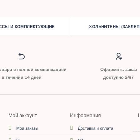
ССЫ И КОМПЛЕКТУЮЩИЕ
ХОЛЬНИТЕНЫ (ЗАКЛЕП
овара с полной компинсацией
Оформить заказ
в течении 14 дней
доступно 24/7
Мой аккаунт
Информация
Мои заказы
Доставка и оплата