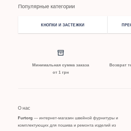
Популярные категории
КНОПКИ И ЗАСТЕЖКИ
ПРЕ
Минимальная сумма заказа
Возврат т
от 1 грн
О нас
Furtorg
— интернет-магазин швейной фурнитуры и
комплектующих для пошива и ремонта изделий из