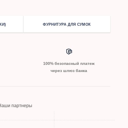
КИ)
ФУРНИТУРА ДЛЯ СУМОК
100% безопасный платеж
через шлюз банка
Наши партнеры