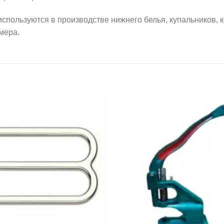
льзуются в производстве нижнего белья, купальников, к
мера.