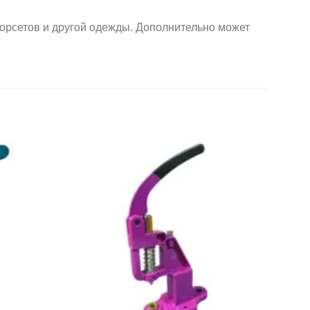
орсетов и другой одежды. Дополнительно может