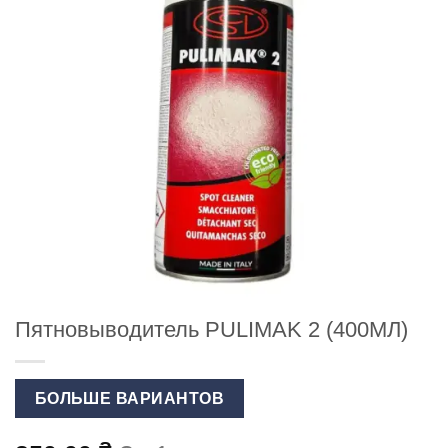
Пятновыводитель PULIMAK 2 (400МЛ)
БОЛЬШЕ ВАРИАНТОВ