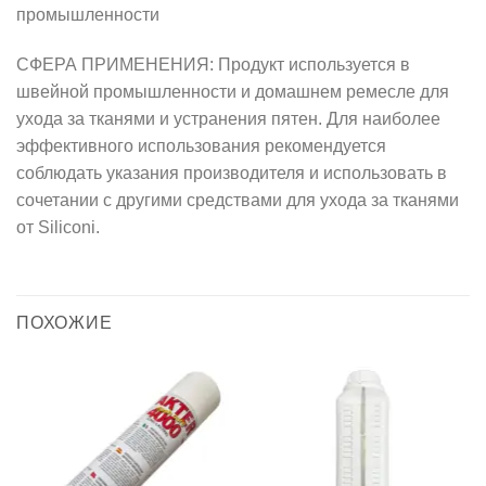
промышленности
СФЕРА ПРИМЕНЕНИЯ: Продукт используется в
швейной промышленности и домашнем ремесле для
ухода за тканями и устранения пятен. Для наиболее
эффективного использования рекомендуется
соблюдать указания производителя и использовать в
сочетании с другими средствами для ухода за тканями
от Siliconi.
ПОХОЖИЕ