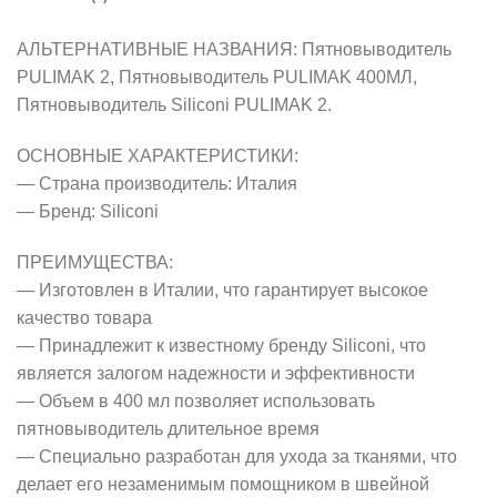
АЛЬТЕРНАТИВНЫЕ НАЗВАНИЯ: Пятновыводитель
PULIMAK 2, Пятновыводитель PULIMAK 400МЛ,
Пятновыводитель Siliconi PULIMAK 2.
ОСНОВНЫЕ ХАРАКТЕРИСТИКИ:
— Страна производитель: Италия
— Бренд: Siliconi
ПРЕИМУЩЕСТВА:
— Изготовлен в Италии, что гарантирует высокое
качество товара
— Принадлежит к известному бренду Siliconi, что
является залогом надежности и эффективности
— Объем в 400 мл позволяет использовать
пятновыводитель длительное время
— Специально разработан для ухода за тканями, что
делает его незаменимым помощником в швейной