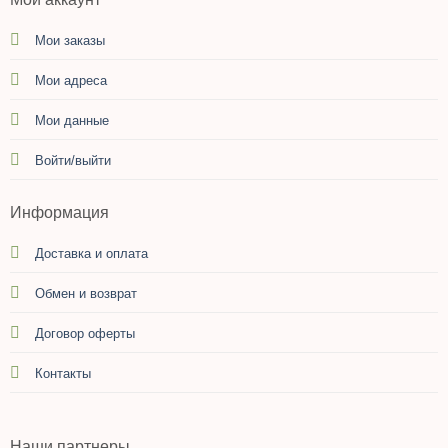
Мои заказы
Мои адреса
Мои данные
Войти/выйти
Информация
Доставка и оплата
Обмен и возврат
Договор оферты
Контакты
Наши партнеры