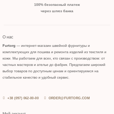
100% безопасный платеж
через шлюз банка
О нас
Furtorg
— интернет-магазин швейной фурнитуры и
комплектующих для пошива и ремонта изделий из текстиля и
кожи. Мы работаем для всех, кто связан с производством: от
частных мастеров и ателье до фабрик. Предлагаем широкий
выбор товаров по доступным ценам и ориентируемся на
стабильное качество и удобный сервис.
+38 (097) 062-00-00
ORDER@FURTORG.COM
Мой аккаунт