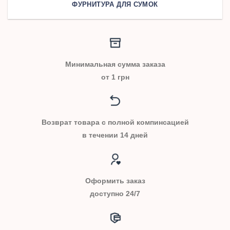
ФУРНИТУРА ДЛЯ СУМОК
Минимальная сумма заказа
от 1 грн
Возврат товара с полной компинсацией
в течении 14 дней
Оформить заказ
доступно 24/7