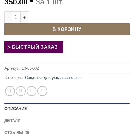
₴
350.00
За 1 шт.
Количество товара Пятновыводитель PULIMAK 2 (400МЛ)
В КОРЗИНУ
БЫСТРЫЙ ЗАКАЗ
Артикул:
13-05-002
Категория:
Средства для ухода за тканью
ОПИСАНИЕ
ДЕТАЛИ
ОТЗЫВЫ (0)