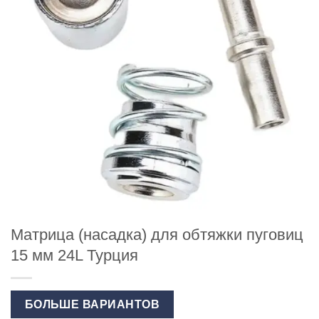
Матрица (насадка) для обтяжки пуговиц
15 мм 24L Турция
БОЛЬШЕ ВАРИАНТОВ