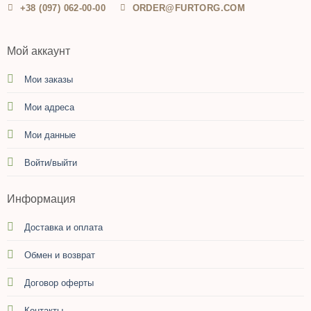
+38 (097) 062-00-00
ORDER@FURTORG.COM
Мой аккаунт
Мои заказы
Мои адреса
Мои данные
Войти/выйти
Информация
Доставка и оплата
Обмен и возврат
Договор оферты
Контакты