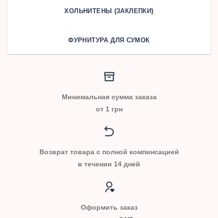
ХОЛЬНИТЕНЫ (ЗАКЛЕПКИ)
ФУРНИТУРА ДЛЯ СУМОК
Минимальная сумма заказа
от 1 грн
Возврат товара с полной компинсацией
в течении 14 дней
Оформить заказ