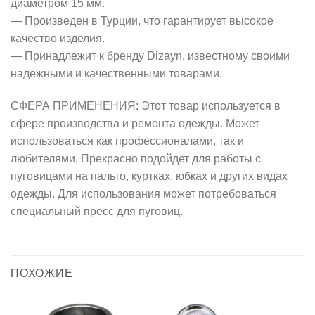
диаметром 15 мм.
— Произведен в Турции, что гарантирует высокое
качество изделия.
— Принадлежит к бренду Dizayn, известному своими
надежными и качественными товарами.
СФЕРА ПРИМЕНЕНИЯ: Этот товар используется в
сфере производства и ремонта одежды. Может
использоваться как профессионалами, так и
любителями. Прекрасно подойдет для работы с
пуговицами на пальто, куртках, юбках и других видах
одежды. Для использования может потребоваться
специальный пресс для пуговиц.
ПОХОЖИЕ