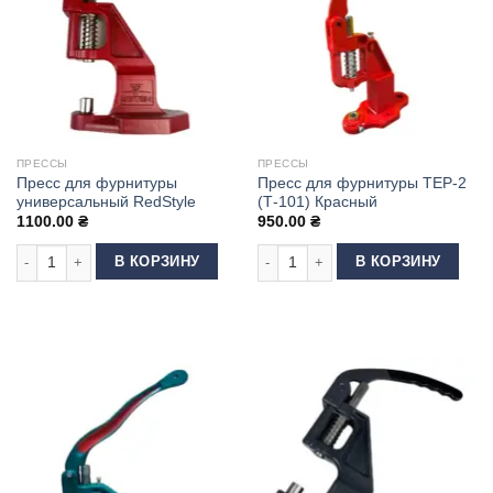
ПРЕССЫ
ПРЕССЫ
Пресс для фурнитуры
Пресс для фурнитуры ТЕР-2
универсальный RedStyle
(Т-101) Красный
1100.00
₴
950.00
₴
Количество товара Пресс для фурнитуры универсальный RedStyle
Количество товара Пресс для фурн
В КОРЗИНУ
В КОРЗИНУ