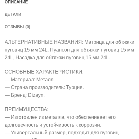
ОПИСАНИЕ
ДЕТАЛИ
ОТЗЫВЫ (0)
АЛЬТЕРНАТИВНЫЕ НАЗВАНИЯ: Матрица для обтяжки
пуговиц 15 мм 24L, Пуансон для обтяжки пуговиц 15 мм
24L, Насадка для обтяжки пуговиц 15 мм 24L.
ОСНОВНЫЕ ХАРАКТЕРИСТИКИ:
— Материал: Металл.
— Страна производитель: Турция.
— Бренд: Dizayn.
ПРЕИМУЩЕСТВА:
— Изготовлен из металла, что обеспечивает его
долговечность и устойчивость к коррозии.
— Универсальный размер, подходит для пуговиц