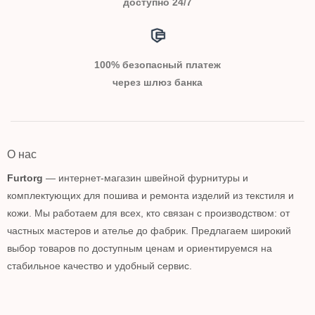
доступно 24/7
100% безопасный платеж
через шлюз банка
О нас
Furtorg
— интернет-магазин швейной фурнитуры и
комплектующих для пошива и ремонта изделий из текстиля и
кожи. Мы работаем для всех, кто связан с производством: от
частных мастеров и ателье до фабрик. Предлагаем широкий
выбор товаров по доступным ценам и ориентируемся на
стабильное качество и удобный сервис.