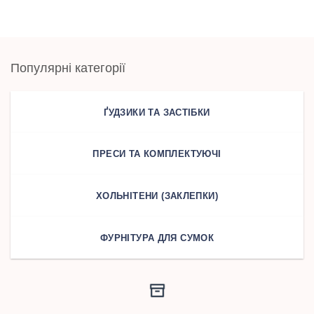
Популярні категорії
ҐУДЗИКИ ТА ЗАСТІБКИ
ПРЕСИ ТА КОМПЛЕКТУЮЧІ
ХОЛЬНІТЕНИ (ЗАКЛЕПКИ)
ФУРНІТУРА ДЛЯ СУМОК