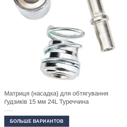
Матриця (насадка) для обтягування
ґудзиків 15 мм 24L Туреччина
БОЛЬШЕ ВАРИАНТОВ