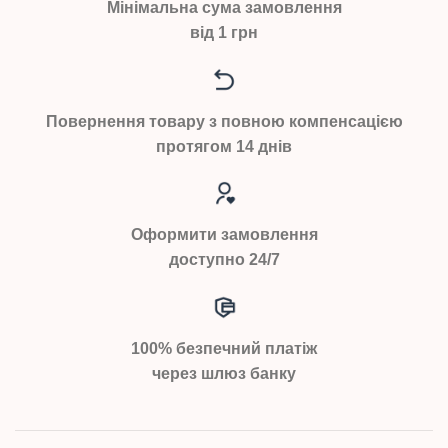
Мінімальна сума замовлення
від 1 грн
Повернення товару з повною компенсацією
протягом 14 днів
Оформити замовлення
доступно 24/7
100% безпечний платіж
через шлюз банку