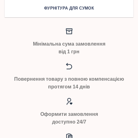
ФУРНІТУРА ДЛЯ СУМОК
Мінімальна сума замовлення
від 1 грн
Повернення товару з повною компенсацією
протягом 14 днів
Оформити замовлення
доступно 24/7