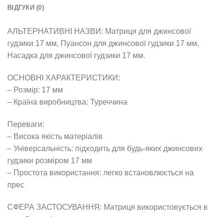
ВІДГУКИ (0)
АЛЬТЕРНАТИВНІ НАЗВИ: Матриця для джинсової
гудзики 17 мм, Пуансон для джинсової гудзики 17 мм,
Насадка для джинсової гудзики 17 мм.
ОСНОВНІ ХАРАКТЕРИСТИКИ:
– Розмір: 17 мм
– Країна виробництва: Туреччина
Переваги:
– Висока якість матеріалів
– Універсальність: підходить для будь-яких джинсових
гудзики розміром 17 мм
– Простота використання: легко встановлюється на
прес
СФЕРА ЗАСТОСУВАННЯ: Матриця використовується в