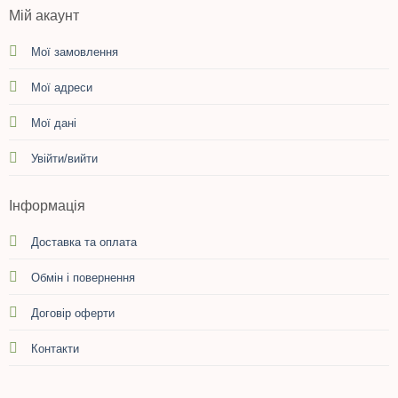
Мій акаунт
Мої замовлення
Мої адреси
Мої дані
Увійти/вийти
Інформація
Доставка та оплата
Обмін і повернення
Договір оферти
Контакти