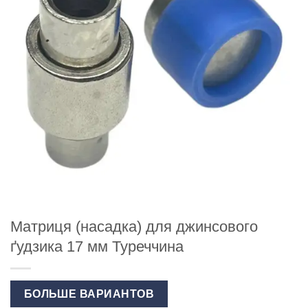
Матриця (насадка) для джинсового
ґудзика 17 мм Туреччина
БОЛЬШЕ ВАРИАНТОВ