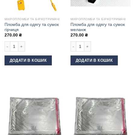
МІКРОПЛОМБИ ТА БІРКОТРИМАЧІ
МІКРОПЛОМБИ ТА БІРКОТРИМАЧІ
Пломба для одягу та сумок
Пломба для одягу та сумок
гірчиця
меланж
270.00
₴
270.00
₴
Пломба для одягу та сумок гірчиця кількість
Пломба для одягу та сумок меланж 
ДОДАТИ В КОШИК
ДОДАТИ В КОШИК