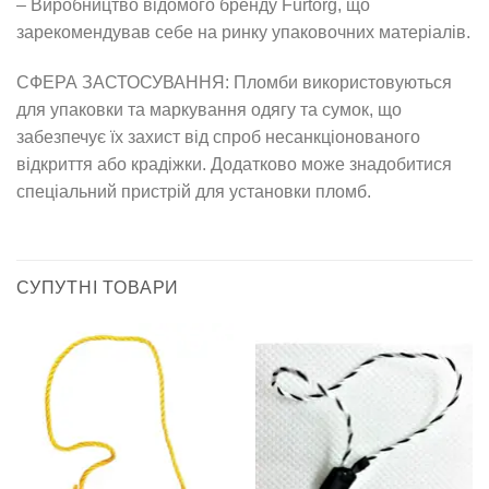
– Виробництво відомого бренду Furtorg, що
зарекомендував себе на ринку упаковочних матеріалів.
СФЕРА ЗАСТОСУВАННЯ: Пломби використовуються
для упаковки та маркування одягу та сумок, що
забезпечує їх захист від спроб несанкціонованого
відкриття або крадіжки. Додатково може знадобитися
спеціальний пристрій для установки пломб.
СУПУТНІ ТОВАРИ