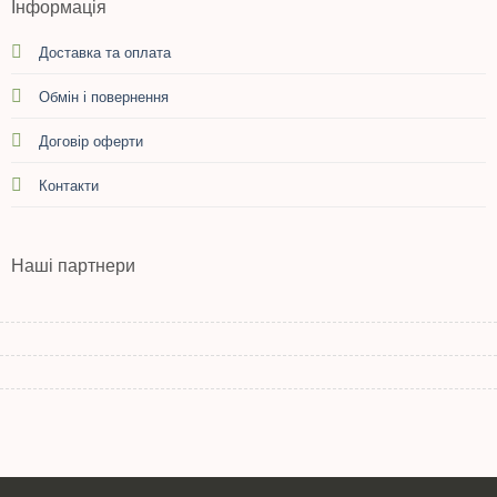
Інформація
Доставка та оплата
Обмін і повернення
Договір оферти
Контакти
Наші партнери