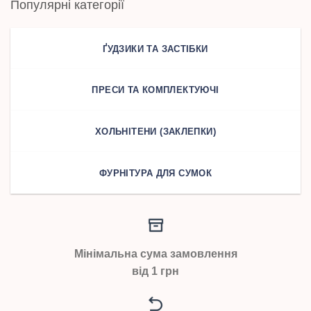
Популярні категорії
ҐУДЗИКИ ТА ЗАСТІБКИ
ПРЕСИ ТА КОМПЛЕКТУЮЧІ
ХОЛЬНІТЕНИ (ЗАКЛЕПКИ)
ФУРНІТУРА ДЛЯ СУМОК
Мінімальна сума замовлення
від 1 грн