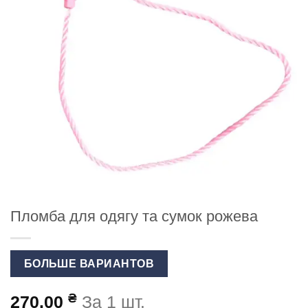
Пломба для одягу та сумок рожева
БОЛЬШЕ ВАРИАНТОВ
₴
270.00
За 1 шт.