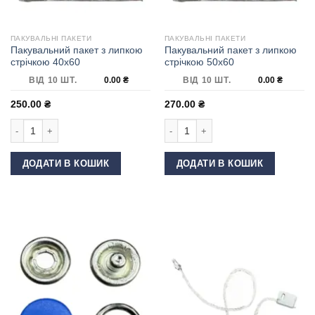
ПАКУВАЛЬНІ ПАКЕТИ
ПАКУВАЛЬНІ ПАКЕТИ
Пакувальний пакет з липкою
Пакувальний пакет з липкою
стрічкою 40х60
стрічкою 50х60
ВІД 10 ШТ.
0.00
₴
ВІД 10 ШТ.
0.00
₴
250.00
₴
270.00
₴
Пакувальний пакет з липкою стрічкою 40х60 кількість
Пакувальний пакет з липкою стрічко
ДОДАТИ В КОШИК
ДОДАТИ В КОШИК