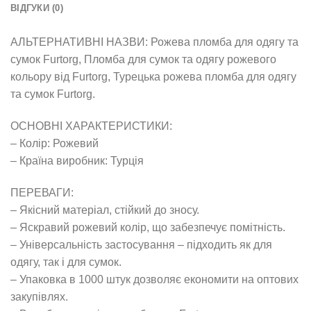
ВІДГУКИ (0)
АЛЬТЕРНАТИВНІ НАЗВИ: Рожева пломба для одягу та
сумок Furtorg, Пломба для сумок та одягу рожевого
кольору від Furtorg, Турецька рожева пломба для одягу
та сумок Furtorg.
ОСНОВНІ ХАРАКТЕРИСТИКИ:
– Колір: Рожевий
– Країна виробник: Турція
ПЕРЕВАГИ:
– Якісний матеріал, стійкий до зносу.
– Яскравий рожевий колір, що забезпечує помітність.
– Універсальність застосування – підходить як для
одягу, так і для сумок.
– Упаковка в 1000 штук дозволяє економити на оптових
закупівлях.