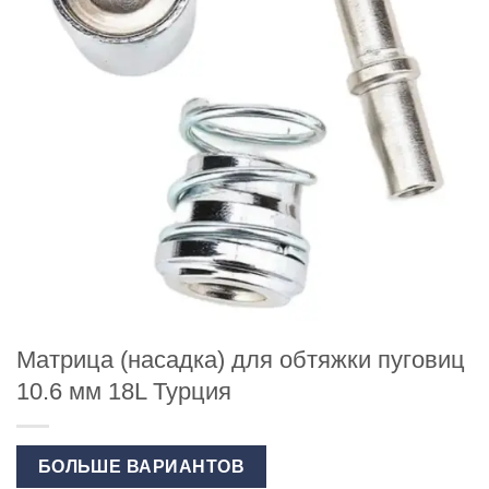
Матрица (насадка) для обтяжки пуговиц
10.6 мм 18L Турция
БОЛЬШЕ ВАРИАНТОВ