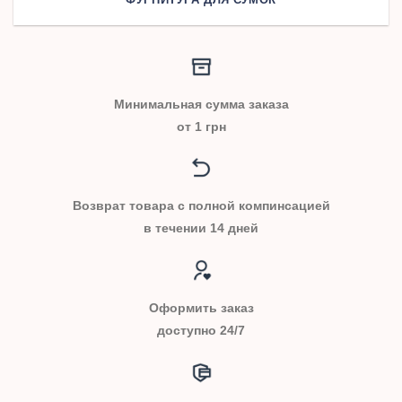
Минимальная сумма заказа
от 1 грн
Возврат товара с полной компинсацией
в течении 14 дней
Оформить заказ
доступно 24/7