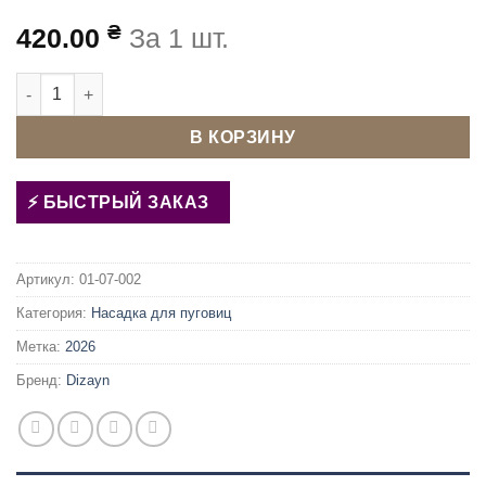
₴
420.00
За 1 шт.
Количество товара Матрица (насадка) для обтяжки пуговиц 
В КОРЗИНУ
БЫСТРЫЙ ЗАКАЗ
Артикул:
01-07-002
Категория:
Насадка для пуговиц
Метка:
2026
Бренд:
Dizayn