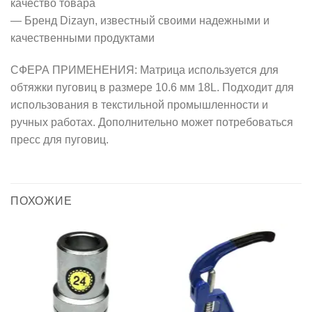
качество товара
— Бренд Dizayn, известный своими надежными и
качественными продуктами
СФЕРА ПРИМЕНЕНИЯ: Матрица используется для
обтяжки пуговиц в размере 10.6 мм 18L. Подходит для
использования в текстильной промышленности и
ручных работах. Дополнительно может потребоваться
пресс для пуговиц.
ПОХОЖИЕ