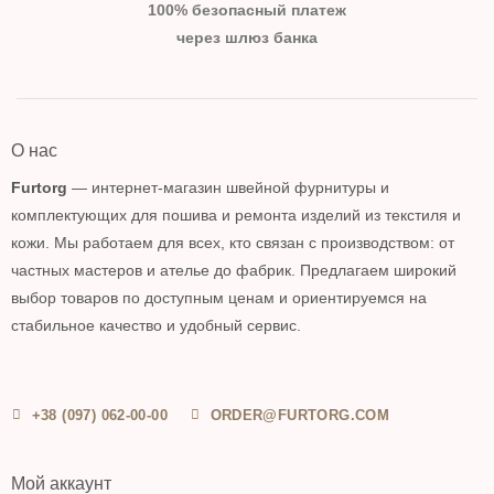
100% безопасный платеж
через шлюз банка
О нас
Furtorg
— интернет-магазин швейной фурнитуры и
комплектующих для пошива и ремонта изделий из текстиля и
кожи. Мы работаем для всех, кто связан с производством: от
частных мастеров и ателье до фабрик. Предлагаем широкий
выбор товаров по доступным ценам и ориентируемся на
стабильное качество и удобный сервис.
+38 (097) 062-00-00
ORDER@FURTORG.COM
Мой аккаунт