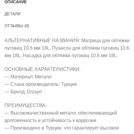
ОПИСАНИЕ
ДЕТАЛИ
ОТЗЫВЫ (0)
АЛЬТЕРНАТИВНЫЕ НАЗВАНИЯ: Матрица для обтяжки
пуговиц 10.6 мм 18L, Пуансон для обтяжки пуговиц 10.6
мм 18L, Насадка для обтяжки пуговиц 10.6 мм 18L.
ОСНОВНЫЕ ХАРАКТЕРИСТИКИ:
— Материал: Металл
— Стана производитель: Турция
— Бренд: Dizayn
ПРЕИМУЩЕСТВА:
— Высококачественный металл, обеспечивающий
долговечность и устойчивость к коррозии
— Произведено в Турции, что гарантирует высокое