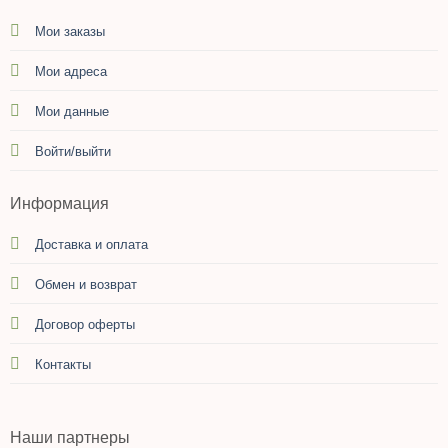
Мои заказы
Мои адреса
Мои данные
Войти/выйти
Информация
Доставка и оплата
Обмен и возврат
Договор оферты
Контакты
Наши партнеры