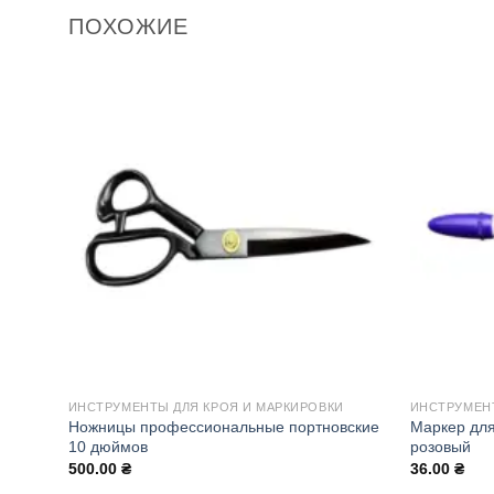
ПОХОЖИЕ
ИНСТРУМЕНТЫ ДЛЯ КРОЯ И МАРКИРОВКИ
ИНСТРУМЕНТ
Ножницы профессиональные портновские
Маркер для
10 дюймов
розовый
500.00
₴
36.00
₴