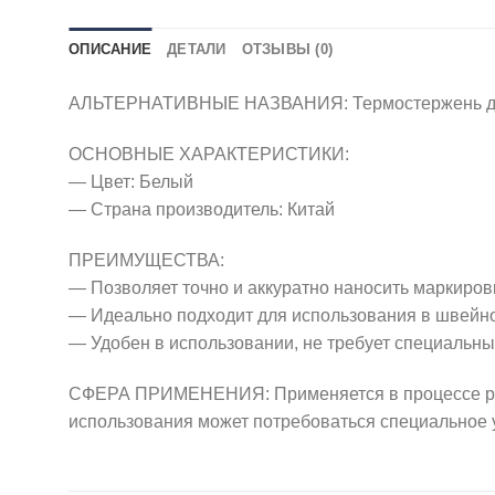
ОПИСАНИЕ
ДЕТАЛИ
ОТЗЫВЫ (0)
АЛЬТЕРНАТИВНЫЕ НАЗВАНИЯ: Термостержень для тк
ОСНОВНЫЕ ХАРАКТЕРИСТИКИ:
— Цвет: Белый
— Страна производитель: Китай
ПРЕИМУЩЕСТВА:
— Позволяет точно и аккуратно наносить маркировк
— Идеально подходит для использования в швейн
— Удобен в использовании, не требует специальн
СФЕРА ПРИМЕНЕНИЯ: Применяется в процессе рабо
использования может потребоваться специальное у