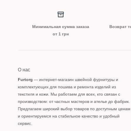
Минимальная сумма заказа
Возврат т
от 1 грн
О нас
Furtorg
— интернет-магазин швейной фурнитуры и
комплектующих для пошива и ремонта изделий из
текстиля и кожи. Мы работаем для всех, кто связан с
производством: от частных мастеров и ателье до фабрик.
Предлагаем широкий выбор товаров по доступным ценам
и ориентируемся на стабильное качество и удобный
сервис.