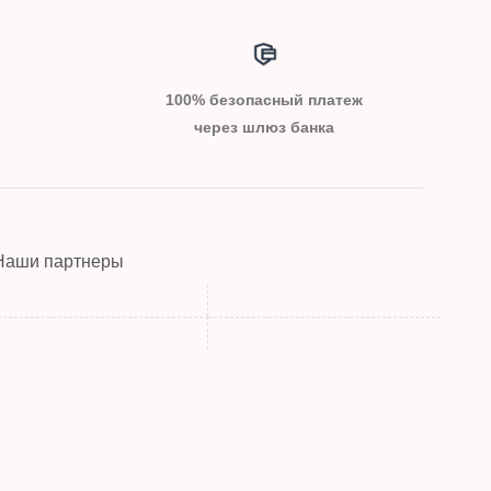
100% безопасный платеж
через шлюз банка
Наши партнеры