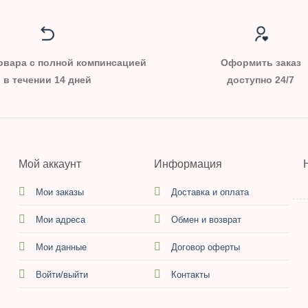
овара с полной компинсацией
Оформить заказ
в течении 14 дней
доступно 24/7
Мой аккаунт
Информация
Мои заказы
Доставка и оплата
Мои адреса
Обмен и возврат
Мои данные
Договор оферты
Войти/выйти
Контакты