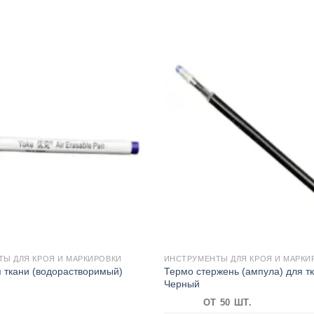
Ы ДЛЯ КРОЯ И МАРКИРОВКИ
ИНСТРУМЕНТЫ ДЛЯ КРОЯ И МАРКИ
 ткани (водорастворимый)
Термо стержень (ампула) для т
Черный
ОТ 50 ШТ.