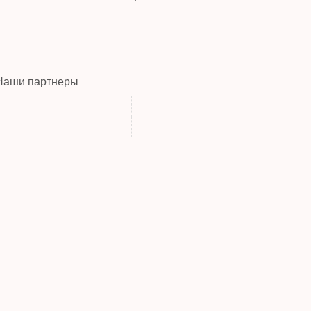
Наши партнеры