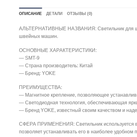
ОПИСАНИЕ
ДЕТАЛИ
ОТЗЫВЫ (0)
АЛЬТЕРНАТИВНЫЕ НАЗВАНИЯ: Светильник для шве
швейных машин.
ОСНОВНЫЕ ХАРАКТЕРИСТИКИ:
— SMT-9
— Страна производитель: Китай
— Бренд: YOKE
ПРЕИМУЩЕСТВА:
— Магнитное крепление, позволяющее устанавлива
— Светодиодная технология, обеспечивающая ярк
— Бренд YOKE, известный своим качеством и над
СФЕРА ПРИМЕНЕНИЯ: Светильник используется в ш
позволяет устанавливать его в наиболее удобном 