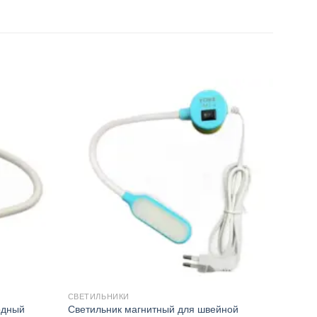
СВЕТИЛЬНИКИ
одный
Светильник магнитный для швейной