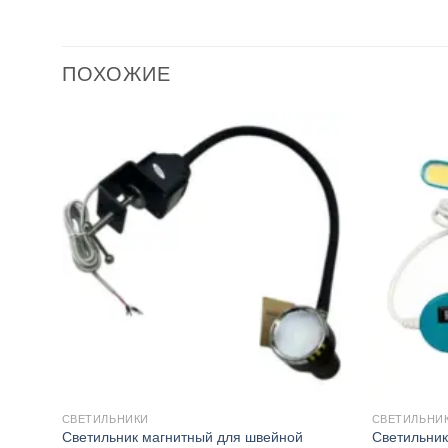
ПОХОЖИЕ
СВЕТИЛЬНИКИ
СВЕТИЛЬНИ
Светильник магнитный для швейной
Светильник