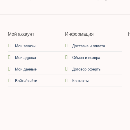
Мой аккаунт
Информация
Мои заказы
Доставка и оплата
Мои адреса
Обмен и возврат
Мои данные
Договор оферты
Войти/выйти
Контакты