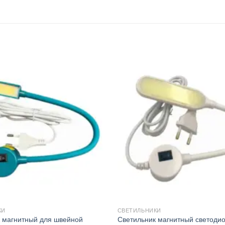
КИ
СВЕТИЛЬНИКИ
 магнитный для швейной
Светильник магнитный светоди