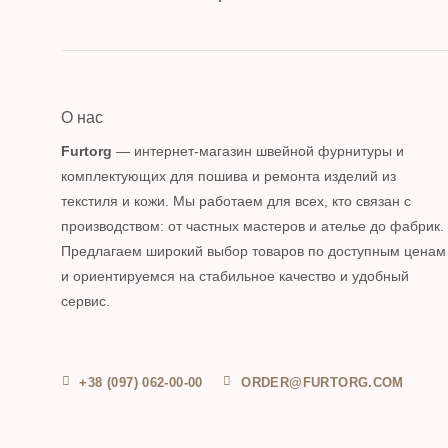
О нас
Furtorg
— интернет-магазин швейной фурнитуры и
комплектующих для пошива и ремонта изделий из
текстиля и кожи. Мы работаем для всех, кто связан с
производством: от частных мастеров и ателье до фабрик.
Предлагаем широкий выбор товаров по доступным ценам
и ориентируемся на стабильное качество и удобный
сервис.
+38 (097) 062-00-00
ORDER@FURTORG.COM