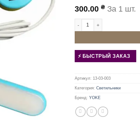
₴
300.00
За 1 шт.
Количество товара Светиль
БЫСТРЫЙ ЗАКАЗ
Артикул:
13-03-003
Категория:
Светильники
Бренд:
YOKE