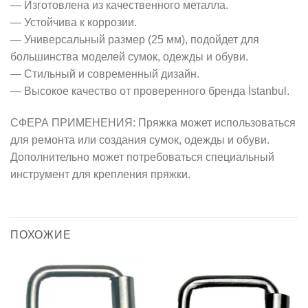
— Изготовлена из качественного металла.
— Устойчива к коррозии.
— Универсальный размер (25 мм), подойдет для
большинства моделей сумок, одежды и обуви.
— Стильный и современный дизайн.
— Высокое качество от проверенного бренда İstanbul.
СФЕРА ПРИМЕНЕНИЯ: Пряжка может использоваться
для ремонта или создания сумок, одежды и обуви.
Дополнительно может потребоваться специальный
инструмент для крепления пряжки.
ПОХОЖИЕ