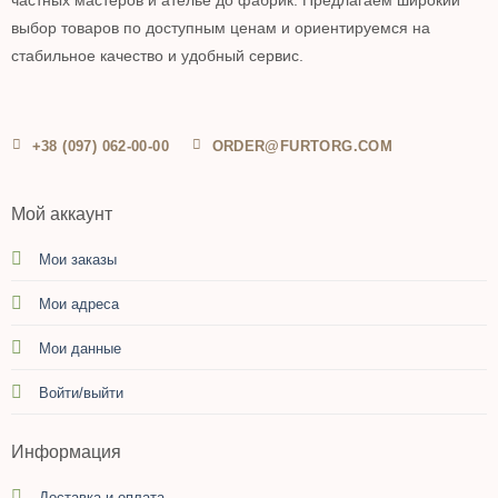
выбор товаров по доступным ценам и ориентируемся на
стабильное качество и удобный сервис.
+38 (097) 062-00-00
ORDER@FURTORG.COM
Мой аккаунт
Мои заказы
Мои адреса
Мои данные
Войти/выйти
Информация
Доставка и оплата