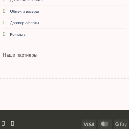
Обмен и возврат
Договор оферты
Контакты
Наши партнеры