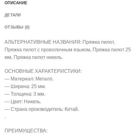
ОПИСАНИЕ
ДЕТАЛИ
ОТЗЫВЫ (0)
АЛЬТЕРНАТИВНЫЕ НАЗВАНИЯ: Пряжка пилот,
Пряжка пилот с проволочным языком, Пряжка пилот 25
мм, Пряжка пилот никель.
ОСНОВНЫЕ ХАРАКТЕРИСТИКИ:
— Материал: Металл.
— Ширина: 25 мм.
— Толщина: 3 мм.
— Цвет: Никель.
— Страна производитель: Китай.
.
ПРЕИМУЩЕСТВА: