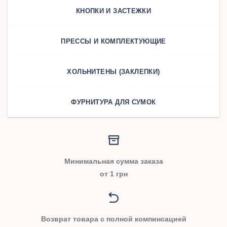
КНОПКИ И ЗАСТЕЖКИ
ПРЕССЫ И КОМПЛЕКТУЮЩИЕ
ХОЛЬНИТЕНЫ (ЗАКЛЕПКИ)
ФУРНИТУРА ДЛЯ СУМОК
Минимальная сумма заказа
от 1 грн
Возврат товара с полной компинсацией