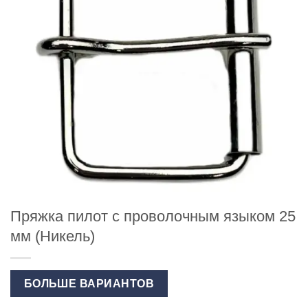
Пряжка пилот с проволочным языком 25
мм (Никель)
БОЛЬШЕ ВАРИАНТОВ