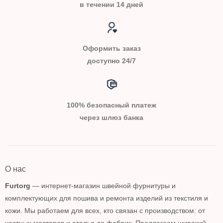
в течении 14 дней
Оформить заказ
доступно 24/7
100% безопасный платеж
через шлюз банка
О нас
Furtorg
— интернет-магазин швейной фурнитуры и
комплектующих для пошива и ремонта изделий из текстиля и
кожи. Мы работаем для всех, кто связан с производством: от
частных мастеров и ателье до фабрик. Предлагаем широкий