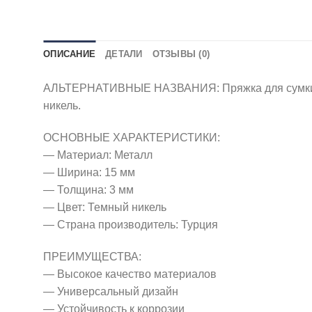
ОПИСАНИЕ
ДЕТАЛИ
ОТЗЫВЫ (0)
АЛЬТЕРНАТИВНЫЕ НАЗВАНИЯ: Пряжка для сумки с п
никель.
ОСНОВНЫЕ ХАРАКТЕРИСТИКИ:
— Материал: Металл
— Ширина: 15 мм
— Толщина: 3 мм
— Цвет: Темный никель
— Страна производитель: Турция
ПРЕИМУЩЕСТВА:
— Высокое качество материалов
— Универсальный дизайн
— Устойчивость к коррозии