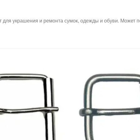
ля украшения и ремонта сумок, одежды и обуви. Может п