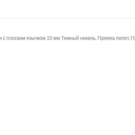
лоским язычком 15 мм Темный никель, Пряжка пилот, Пр