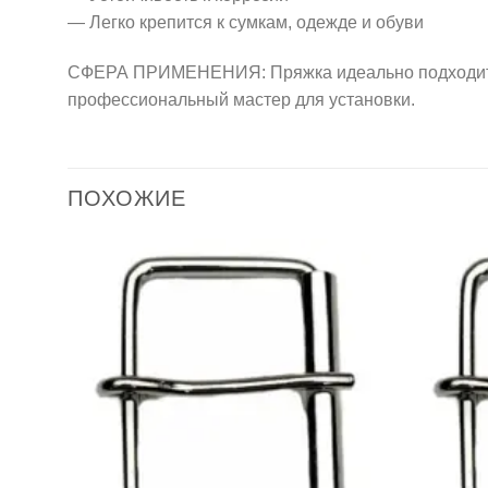
— Легко крепится к сумкам, одежде и обуви
СФЕРА ПРИМЕНЕНИЯ: Пряжка идеально подходит д
профессиональный мастер для установки.
ПОХОЖИЕ