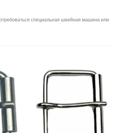
отребоваться специальная швейная машина или