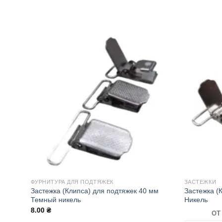
ФУРНИТУРА ДЛЯ ПОДТЯЖЕК
ЗАСТЕЖКИ
Застежка (Клипса) для подтяжек 40 мм
Застежка (
Темный никель
Никель
8.00
₴
ОТ