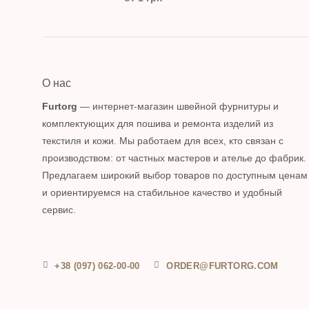
О нас
Furtorg
— интернет-магазин швейной фурнитуры и
комплектующих для пошива и ремонта изделий из
текстиля и кожи. Мы работаем для всех, кто связан с
производством: от частных мастеров и ателье до фабрик.
Предлагаем широкий выбор товаров по доступным ценам
и ориентируемся на стабильное качество и удобный
сервис.
+38 (097) 062-00-00
ORDER@FURTORG.COM