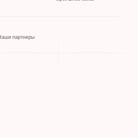
Наши партнеры