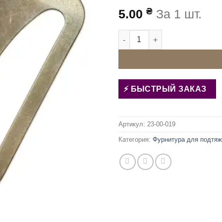
₴
5.00
За 1 шт.
Количество товара Пряжка 3
БЫСТРЫЙ ЗАКАЗ
Артикул:
23-00-019
Категория:
Фурнитура для подтяж