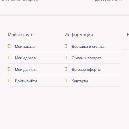
Мой аккаунт
Информация
Мои заказы
Доставка и оплата
Мои адреса
Обмен и возврат
Мои данные
Договор оферты
Войти/выйти
Контакты