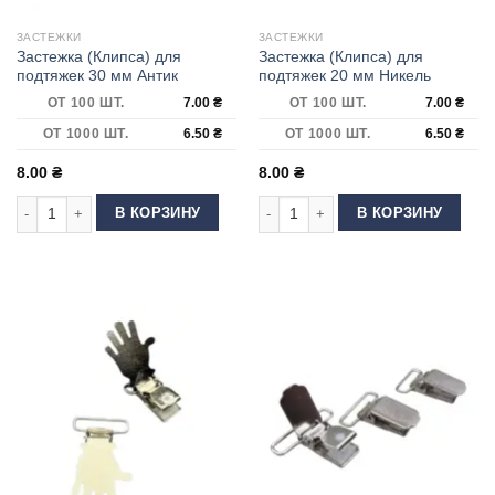
ЗАСТЕЖКИ
ЗАСТЕЖКИ
Застежка (Клипса) для
Застежка (Клипса) для
подтяжек 30 мм Антик
подтяжек 20 мм Никель
ОТ 100 ШТ.
7.00
₴
ОТ 100 ШТ.
7.00
₴
ОТ 1000 ШТ.
6.50
₴
ОТ 1000 ШТ.
6.50
₴
8.00
₴
8.00
₴
Количество товара Застежка (Клипса) для подтяжек 30 мм Антик
Количество товара Застежка (Клип
В КОРЗИНУ
В КОРЗИНУ