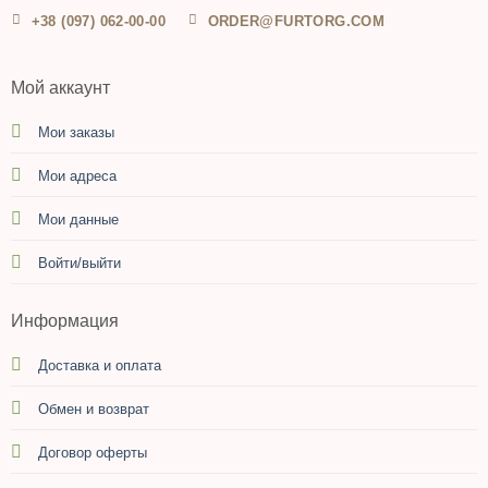
+38 (097) 062-00-00
ORDER@FURTORG.COM
Мой аккаунт
Мои заказы
Мои адреса
Мои данные
Войти/выйти
Информация
Доставка и оплата
Обмен и возврат
Договор оферты