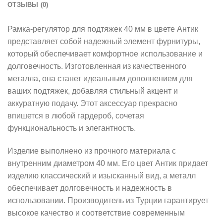
ОТЗЫВЫ (0)
Рамка-регулятор для подтяжек 40 мм в цвете Антик
представляет собой надежный элемент фурнитуры,
который обеспечивает комфортное использование и
долговечность. Изготовленная из качественного
металла, она станет идеальным дополнением для
ваших подтяжек, добавляя стильный акцент и
аккуратную подачу. Этот аксессуар прекрасно
впишется в любой гардероб, сочетая
функциональность и элегантность.
Изделие выполнено из прочного материала с
внутренним диаметром 40 мм. Его цвет Антик придает
изделию классический и изысканный вид, а металл
обеспечивает долговечность и надежность в
использовании. Производитель из Турции гарантирует
высокое качество и соответствие современным