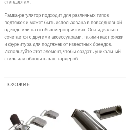
стандартам.
Рамка-регулятор подходит для различных типов
подтяжек и может быть использована в повседневной
одежде или на особых мероприятиях. Она идеально
сочетается с другими аксессуарами, такими как пряжки
и фурнитура для подтяжек от известных брендов.
Используйте этот элемент, чтобы создать уникальный
стиль или обновить ваш гардероб.
ПОХОЖИЕ