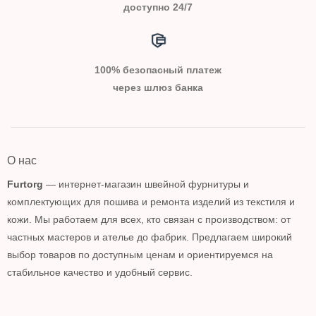
доступно 24/7
100% безопасный платеж
через шлюз банка
О нас
Furtorg
— интернет-магазин швейной фурнитуры и
комплектующих для пошива и ремонта изделий из текстиля и
кожи. Мы работаем для всех, кто связан с производством: от
частных мастеров и ателье до фабрик. Предлагаем широкий
выбор товаров по доступным ценам и ориентируемся на
стабильное качество и удобный сервис.