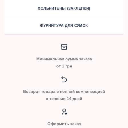
ХОЛЬНИТЕНЫ (ЗАКЛЕПКИ)
ФУРНИТУРА ДЛЯ СУМОК
Минимальная сумма заказа
от 1 грн
Возврат товара с полной компинсацией
в течении 14 дней
Оформить заказ