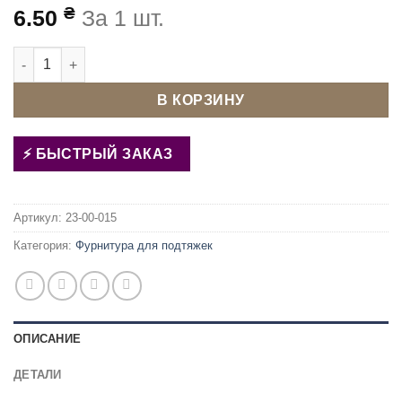
₴
6.50
За 1 шт.
Количество товара Рамка-регулятор для подтяжек 40 мм Ан
В КОРЗИНУ
БЫСТРЫЙ ЗАКАЗ
Артикул:
23-00-015
Категория:
Фурнитура для подтяжек
ОПИСАНИЕ
ДЕТАЛИ