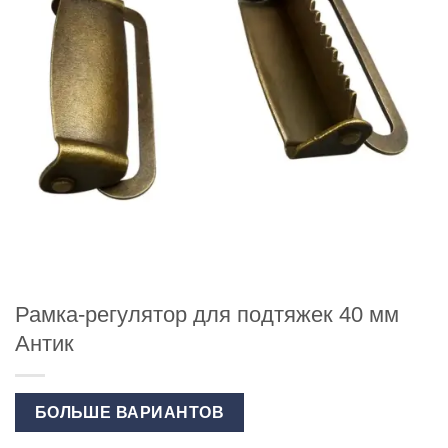
Рамка-регулятор для подтяжек 40 мм
Антик
БОЛЬШЕ ВАРИАНТОВ