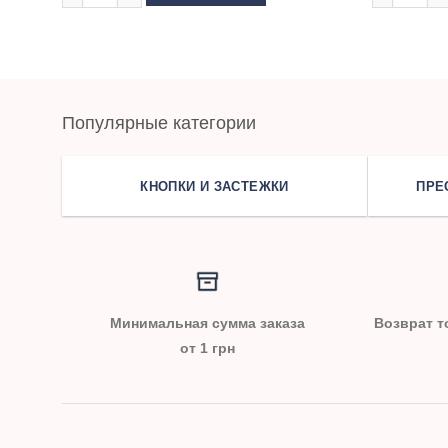
Популярные категории
КНОПКИ И ЗАСТЕЖКИ
ПРЕ
Минимальная сумма заказа
Возврат т
от 1 грн