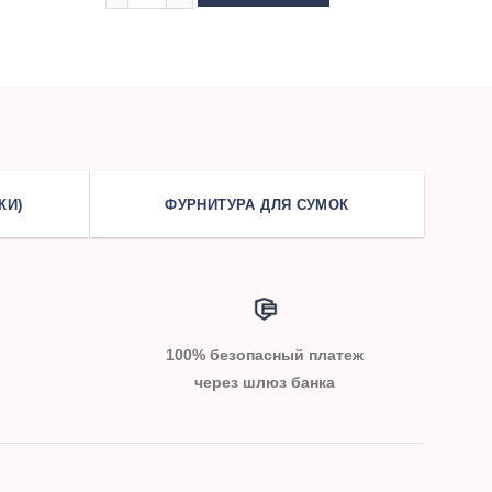
КИ)
ФУРНИТУРА ДЛЯ СУМОК
100% безопасный платеж
через шлюз банка