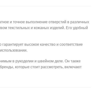
атное и точное выполнение отверстий в различных
твом текстильных и кожаных изделий. Его удобный
о гарантирует высокое качество и соответствие
 использовании.
енимым в рукоделии и швейном деле. Он также
бренды, которые стоит рассмотреть, включают