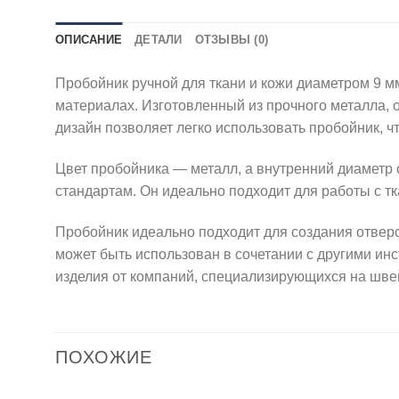
ОПИСАНИЕ
ДЕТАЛИ
ОТЗЫВЫ (0)
Пробойник ручной для ткани и кожи диаметром 9 м
материалах. Изготовленный из прочного металла, 
дизайн позволяет легко использовать пробойник, 
Цвет пробойника — металл, а внутренний диаметр с
стандартам. Он идеально подходит для работы с т
Пробойник идеально подходит для создания отверс
может быть использован в сочетании с другими ин
изделия от компаний, специализирующихся на шве
ПОХОЖИЕ