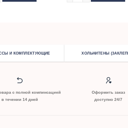
ССЫ И КОМПЛЕКТУЮЩИЕ
ХОЛЬНИТЕНЫ (ЗАКЛЕП
овара с полной компинсацией
Оформить заказ
в течении 14 дней
доступно 24/7