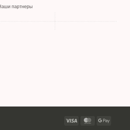
Наши партнеры