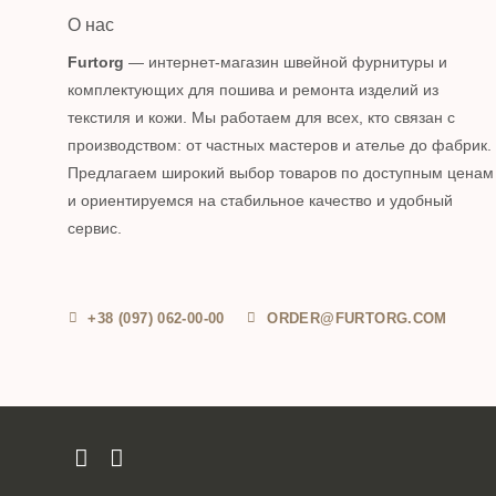
О нас
Furtorg
— интернет-магазин швейной фурнитуры и
комплектующих для пошива и ремонта изделий из
текстиля и кожи. Мы работаем для всех, кто связан с
производством: от частных мастеров и ателье до фабрик.
Предлагаем широкий выбор товаров по доступным ценам
и ориентируемся на стабильное качество и удобный
сервис.
+38 (097) 062-00-00
ORDER@FURTORG.COM