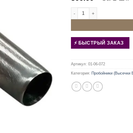
Количество товара Пробойни
БЫСТРЫЙ ЗАКАЗ
Артикул:
01-06-072
Категория:
Пробойники (Высечки 