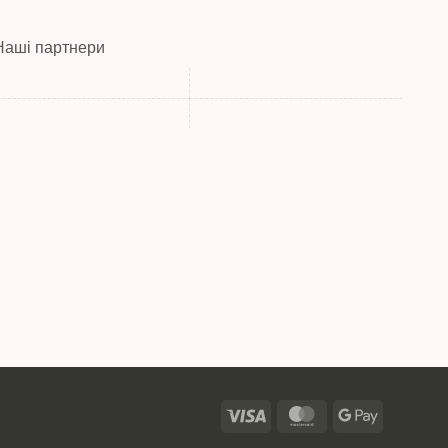
Наші партнери