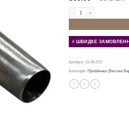
Пробійник ручний для тканини
ШВИДКЕ ЗАМОВЛЕН
Артикул:
01-06-072
Категорія:
Пробійники (Висічки Ви