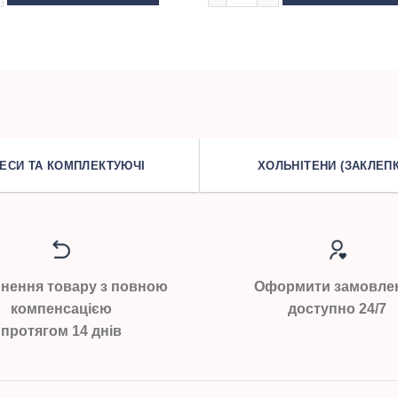
ЕСИ ТА КОМПЛЕКТУЮЧІ
ХОЛЬНІТЕНИ (ЗАКЛЕПК
нення товару з повною
Оформити замовле
компенсацією
доступно 24/7
протягом 14 днів