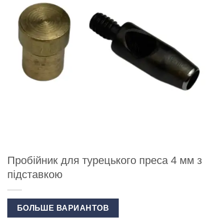
Пробійник для турецького преса 4 мм з
підставкою
БОЛЬШЕ ВАРИАНТОВ