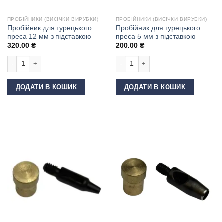
ПРОБІЙНИКИ (ВИСІЧКИ ВИРУБКИ)
ПРОБІЙНИКИ (ВИСІЧКИ ВИРУБКИ)
Пробійник для турецького
Пробійник для турецького
преса 12 мм з підставкою
преса 5 мм з підставкою
320.00
₴
200.00
₴
Пробійник для турецького преса 12 мм з підставкою кількість
Пробійник для турецького преса 5 м
ДОДАТИ В КОШИК
ДОДАТИ В КОШИК