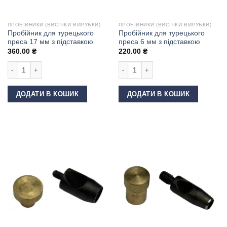
ПРОБІЙНИКИ (ВИСІЧКИ ВИРУБКИ)
ПРОБІЙНИКИ (ВИСІЧКИ ВИРУБКИ)
Пробійник для турецького
Пробійник для турецького
преса 17 мм з підставкою
преса 6 мм з підставкою
360.00
₴
220.00
₴
Пробійник для турецького преса 17 мм з підставкою кількість
Пробійник для турецького преса 6 м
ДОДАТИ В КОШИК
ДОДАТИ В КОШИК