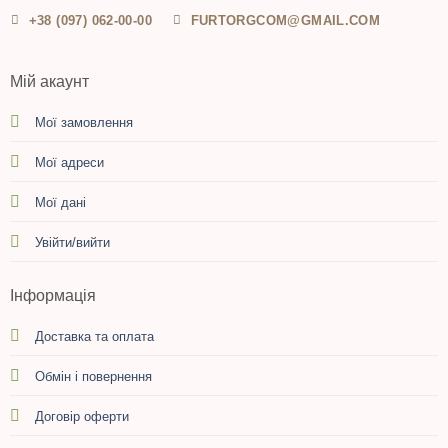
+38 (097) 062-00-00
FURTORGCOM@GMAIL.COM
Мій акаунт
Мої замовлення
Мої адреси
Мої дані
Увійти/вийти
Інформація
Доставка та оплата
Обмін і повернення
Договір оферти