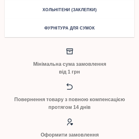
ХОЛЬНІТЕНИ (ЗАКЛЕПКИ)
ФУРНІТУРА ДЛЯ СУМОК
Мінімальна сума замовлення
від 1 грн
Повернення товару з повною компенсацією
протягом 14 днів
Оформити замовлення