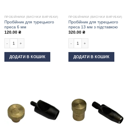
ПРОБІЙНИКИ (ВИСІЧКИ ВИРУБКИ)
ПРОБІЙНИКИ (ВИСІЧКИ ВИРУБКИ)
Пробійник для турецького
Пробійник для турецького
преса 6 мм
преса 13 мм з підставкою
120.00
₴
320.00
₴
Пробійник для турецького преса 6 мм кількість
Пробійник для турецького преса 13 
ДОДАТИ В КОШИК
ДОДАТИ В КОШИК