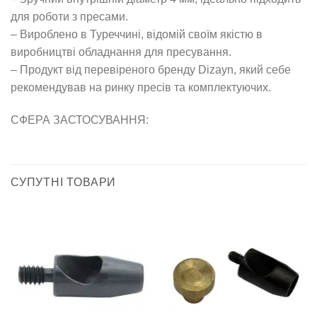
для роботи з пресами.
– Вироблено в Туреччині, відомій своїм якістю в
виробництві обладнання для пресування.
– Продукт від перевіреного бренду Dizayn, який себе
рекомендував на ринку пресів та комплектуючих.
СФЕРА ЗАСТОСУВАННЯ:
СУПУТНІ ТОВАРИ