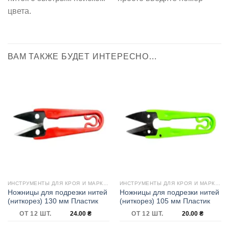
цвета.
ВАМ ТАКЖЕ БУДЕТ ИНТЕРЕСНО…
ИНСТРУМЕНТЫ ДЛЯ КРОЯ И МАРКИРОВКИ
ИНСТРУМЕНТЫ ДЛЯ КРОЯ И МАРКИРОВКИ
Ножницы для подрезки нитей
Ножницы для подрезки нитей
(ниткорез) 130 мм Пластик
(ниткорез) 105 мм Пластик
ОТ 12 ШТ.
24.00
₴
ОТ 12 ШТ.
20.00
₴