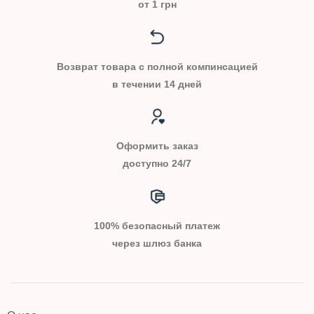
от 1 грн
Возврат товара с полной компинсацией
в течении 14 дней
Оформить заказ
доступно 24/7
100% безопасный платеж
через шлюз банка