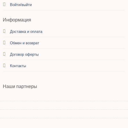
Войти/выйти
Информация
Доставка и оплата
Обмен и возврат
Договор оферты
Контакты
Наши партнеры