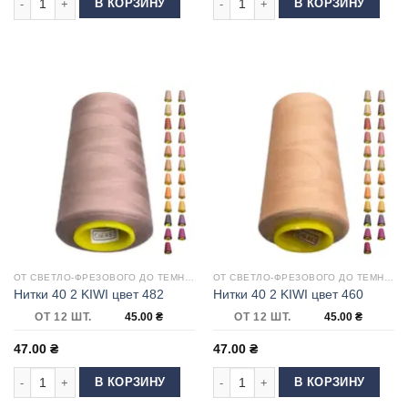
В КОРЗИНУ
В КОРЗИНУ
ОТ СВЕТЛО-ФРЕЗОВОГО ДО ТЕМНОЙ ФУКСИИ
ОТ СВЕТЛО-ФРЕЗОВОГО ДО ТЕМНОЙ ФУКСИИ
Нитки 40 2 KIWI цвет 482
Нитки 40 2 KIWI цвет 460
ОТ 12 ШТ.
45.00
₴
ОТ 12 ШТ.
45.00
₴
47.00
₴
47.00
₴
Количество товара Нитки 40 2 KIWI цвет 482
Количество товара Нитки 40 2 KIWI 
В КОРЗИНУ
В КОРЗИНУ