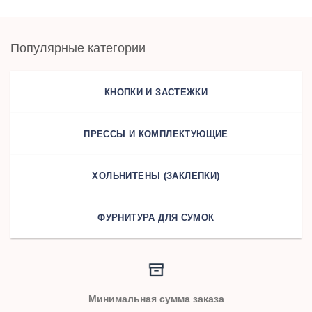
Популярные категории
КНОПКИ И ЗАСТЕЖКИ
ПРЕССЫ И КОМПЛЕКТУЮЩИЕ
ХОЛЬНИТЕНЫ (ЗАКЛЕПКИ)
ФУРНИТУРА ДЛЯ СУМОК
Минимальная сумма заказа