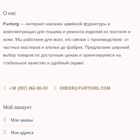
О нас
Furtorg
— интернет-магазин швейной фурнитуры и
комплектующих для пошива и ремонта изделий из текстиля и
кожи. Мы работаем для всех, кто связан с производством: от
частных мастеров и ателье до фабрик. Предлагаем широкий
выбор товаров по доступным ценам и ориентируемся на
стабильное качество и удобный сервис.
+38 (097) 062-00-00
ORDER@FURTORG.COM
Мой аккаунт
Мои заказы
Мои адреса