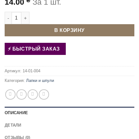
₴
14.00
За 1 шт.
Количество товара Шпуля 55623А Алюминиевая
В КОРЗИНУ
БЫСТРЫЙ ЗАКАЗ
Артикул:
14-01-004
Категория:
Лапки и шпули
ОПИСАНИЕ
ДЕТАЛИ
ОТЗЫВЫ (0)