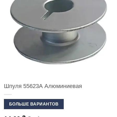
Шпуля 55623А Алюминиевая
БОЛЬШЕ ВАРИАНТОВ