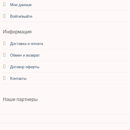
Мои данные
Войти/выйти
Информация
Доставка и оплата
Обмен и возврат
Договор оферты
Контакты
Наши партнеры