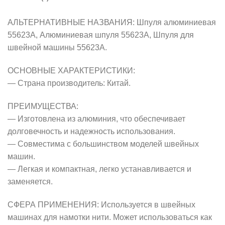
АЛЬТЕРНАТИВНЫЕ НАЗВАНИЯ: Шпуля алюминиевая
55623А, Алюминиевая шпуля 55623А, Шпуля для
швейной машины 55623А.
ОСНОВНЫЕ ХАРАКТЕРИСТИКИ:
— Страна производитель: Китай.
ПРЕИМУЩЕСТВА:
— Изготовлена из алюминия, что обеспечивает
долговечность и надежность использования.
— Совместима с большинством моделей швейных
машин.
— Легкая и компактная, легко устанавливается и
заменяется.
СФЕРА ПРИМЕНЕНИЯ: Используется в швейных
машинах для намотки нити. Может использоваться как