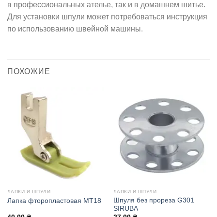
в профессиональных ателье, так и в домашнем шитье.
Для установки шпули может потребоваться инструкция
по использованию швейной машины.
ПОХОЖИЕ
ЛАПКИ И ШПУЛИ
ЛАПКИ И ШПУЛИ
Шпуля без прореза G301
Лапка фторопластовая МТ18
SIRUBA