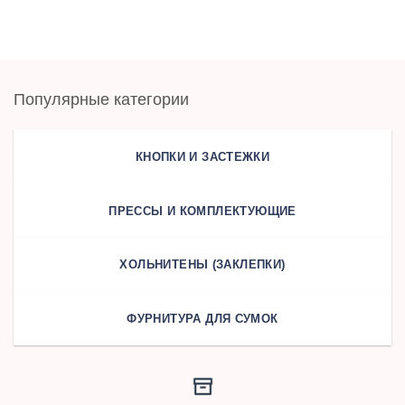
Популярные категории
КНОПКИ И ЗАСТЕЖКИ
ПРЕССЫ И КОМПЛЕКТУЮЩИЕ
ХОЛЬНИТЕНЫ (ЗАКЛЕПКИ)
ФУРНИТУРА ДЛЯ СУМОК