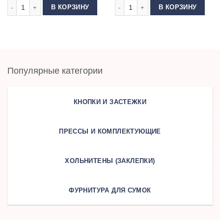
Количество товара Нитки 40 2 KIWI цвет 103
Количество товара Нитки 40 2 KIWI 
В КОРЗИНУ
В КОРЗИНУ
Популярные категории
КНОПКИ И ЗАСТЕЖКИ
ПРЕССЫ И КОМПЛЕКТУЮЩИЕ
ХОЛЬНИТЕНЫ (ЗАКЛЕПКИ)
ФУРНИТУРА ДЛЯ СУМОК