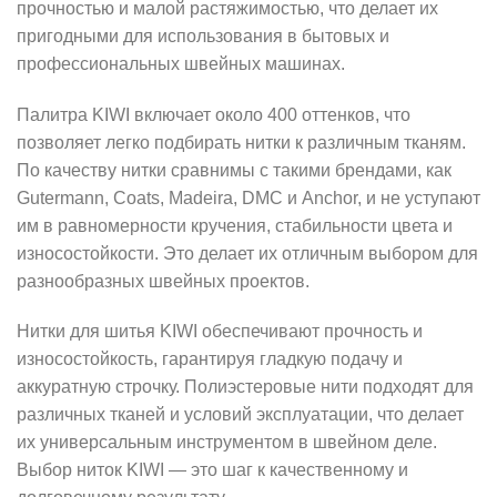
прочностью и малой растяжимостью, что делает их
пригодными для использования в бытовых и
профессиональных швейных машинах.
Палитра KIWI включает около 400 оттенков, что
позволяет легко подбирать нитки к различным тканям.
По качеству нитки сравнимы с такими брендами, как
Gutermann, Coats, Madeira, DMC и Anchor, и не уступают
им в равномерности кручения, стабильности цвета и
износостойкости. Это делает их отличным выбором для
разнообразных швейных проектов.
Нитки для шитья KIWI обеспечивают прочность и
износостойкость, гарантируя гладкую подачу и
аккуратную строчку. Полиэстеровые нити подходят для
различных тканей и условий эксплуатации, что делает
их универсальным инструментом в швейном деле.
Выбор ниток KIWI — это шаг к качественному и