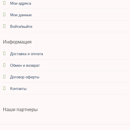
Мои адреса
Мои данные
Войти/выйти
Информация
Доставка и оплата
Обмен и возврат
Договор оферты
Контакты
Наши партнеры