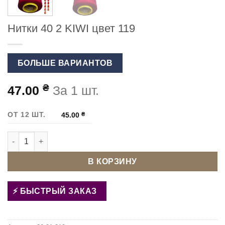
Нитки 40 2 KIWI цвет 119
БОЛЬШЕ ВАРИАНТОВ
₴
47.00
За 1 шт.
ОТ 12 ШТ.
45.00
₴
Количество товара Нитки 40 2 KIWI цвет 119
В КОРЗИНУ
БЫСТРЫЙ ЗАКАЗ