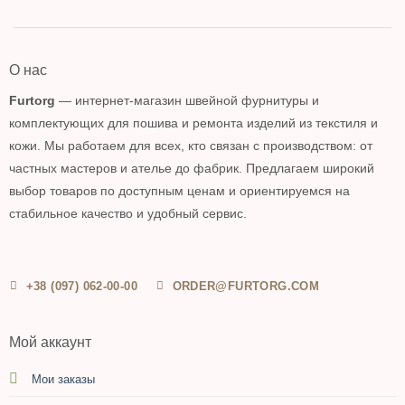
О нас
Furtorg
— интернет-магазин швейной фурнитуры и
комплектующих для пошива и ремонта изделий из текстиля и
кожи. Мы работаем для всех, кто связан с производством: от
частных мастеров и ателье до фабрик. Предлагаем широкий
выбор товаров по доступным ценам и ориентируемся на
стабильное качество и удобный сервис.
+38 (097) 062-00-00
ORDER@FURTORG.COM
Мой аккаунт
Мои заказы