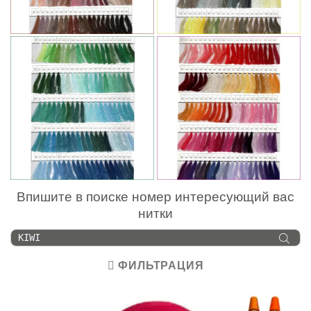
Впишите в поиске номер интересующий вас
нитки
Поиск
товаров
ФИЛЬТРАЦИЯ