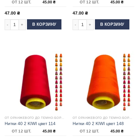
ОТ 12 ШТ.
45.00
₴
ОТ 12 ШТ.
45.00
₴
47.00
₴
47.00
₴
Количество товара Нитки 40 2 KIWI цвет 146
Количество товара Нитки 40 2 KIWI 
В КОРЗИНУ
В КОРЗИНУ
ОТ ОРАНЖЕВОГО ДО ТЕМНО-БОРДОВОГО
ОТ ОРАНЖЕВОГО ДО ТЕМНО-БОРДОВОГО
Нитки 40 2 KIWI цвет 114
Нитки 40 2 KIWI цвет 148
ОТ 12 ШТ.
45.00
₴
ОТ 12 ШТ.
45.00
₴