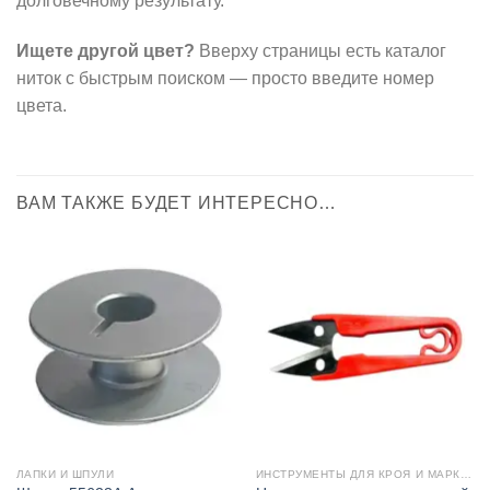
долговечному результату.
Ищете другой цвет?
Вверху страницы есть каталог
ниток с быстрым поиском — просто введите номер
цвета.
ВАМ ТАКЖЕ БУДЕТ ИНТЕРЕСНО…
ЛАПКИ И ШПУЛИ
ИНСТРУМЕНТЫ ДЛЯ КРОЯ И МАРКИРОВКИ