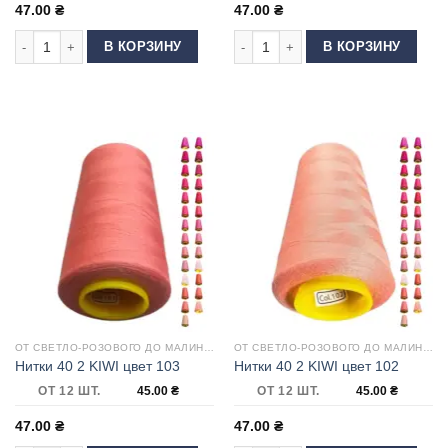
47.00
₴
47.00
₴
Количество товара Нитки 40 2 KIWI цвет 114
Количество товара Нитки 40 2 KIWI 
В КОРЗИНУ
В КОРЗИНУ
ОТ СВЕТЛО-РОЗОВОГО ДО МАЛИНОВОГО
ОТ СВЕТЛО-РОЗОВОГО ДО МАЛИНОВОГО
Нитки 40 2 KIWI цвет 103
Нитки 40 2 KIWI цвет 102
ОТ 12 ШТ.
45.00
₴
ОТ 12 ШТ.
45.00
₴
47.00
₴
47.00
₴