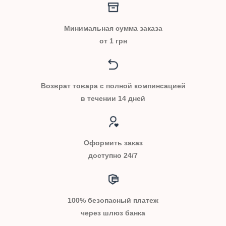
Минимальная сумма заказа
от 1 грн
Возврат товара с полной компинсацией
в течении 14 дней
Оформить заказ
доступно 24/7
100% безопасный платеж
через шлюз банка