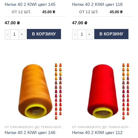
Нитки 40 2 KIWI цвет 145
Нитки 40 2 KIWI цвет 118
ОТ 12 ШТ.
45.00
₴
ОТ 12 ШТ.
45.00
₴
47.00
₴
47.00
₴
Количество товара Нитки 40 2 KIWI цвет 145
Количество товара Нитки 40 2 KIWI 
В КОРЗИНУ
В КОРЗИНУ
ОТ ОРАНЖЕВОГО ДО ТЕМНО-БОРДОВОГО
ОТ ОРАНЖЕВОГО ДО ТЕМНО-БОРДОВОГО
Нитки 40 2 KIWI цвет 146
Нитки 40 2 KIWI цвет 112