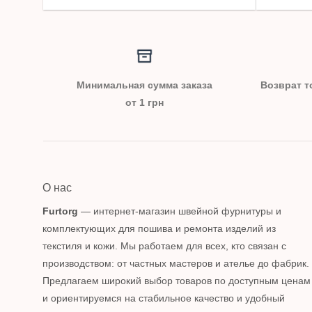
Минимальная сумма заказа
Возврат т
от 1 грн
О нас
Furtorg
— интернет-магазин швейной фурнитуры и
комплектующих для пошива и ремонта изделий из
текстиля и кожи. Мы работаем для всех, кто связан с
производством: от частных мастеров и ателье до фабрик.
Предлагаем широкий выбор товаров по доступным ценам
и ориентируемся на стабильное качество и удобный