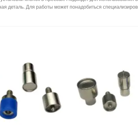
жная деталь. Для работы может понадобиться специализиро