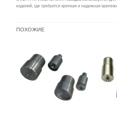
изделий, где требуется крепкая и надежная крепе
ПОХОЖИЕ