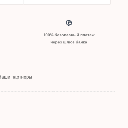
100% безопасный платеж
через шлюз банка
Наши партнеры