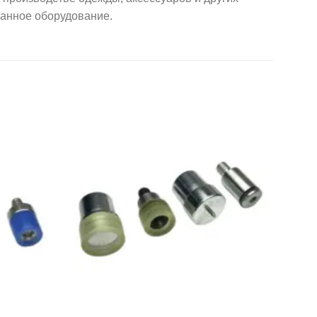
ванное оборудование.