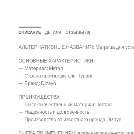
ОПИСАНИЕ
ДЕТАЛИ
ОТЗЫВЫ (0)
АЛЬТЕРНАТИВНЫЕ НАЗВАНИЯ: Матрица для установк
ОСНОВНЫЕ ХАРАКТЕРИСТИКИ:
— Материал: Метал
— Страна производитель: Турция
— Бренд: Dizayn
ПРЕИМУЩЕСТВА:
— Высококачественный материал: Метал
— Надежность и долговечность
— Производство от известного бренда Dizayn
СФЕРА ПРИМЕНЕНИЯ: Насадка используется для уст