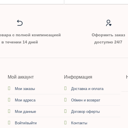
овара с полной компинсацией
Оформить заказ
в течении 14 дней
доступно 24/7
Мой аккаунт
Информация
Мои заказы
Доставка и оплата
Мои адреса
Обмен и возврат
Мои данные
Договор оферты
Войти/выйти
Контакты