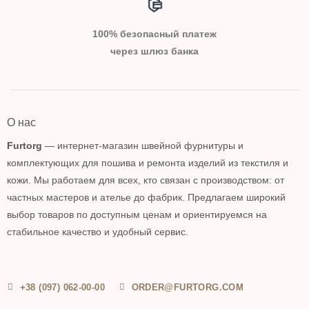
100% безопасный платеж
через шлюз банка
О нас
Furtorg
— интернет-магазин швейной фурнитуры и
комплектующих для пошива и ремонта изделий из текстиля и
кожи. Мы работаем для всех, кто связан с производством: от
частных мастеров и ателье до фабрик. Предлагаем широкий
выбор товаров по доступным ценам и ориентируемся на
стабильное качество и удобный сервис.
+38 (097) 062-00-00
ORDER@FURTORG.COM