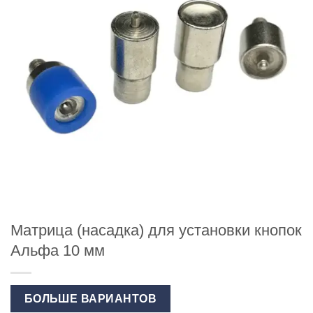
Матрица (насадка) для установки кнопок
Альфа 10 мм
БОЛЬШЕ ВАРИАНТОВ