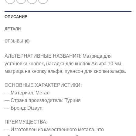
ОПИСАНИЕ
ДЕТАЛИ
ОТЗЫВЫ (0)
АЛЬТЕРНАТИВНЫЕ НАЗВАНИЯ: Матрица для
установки кнопок, насадка для кнопок Альфа 10 мм,
матрица на кнопку альфа, пуансон для кнопки альфа.
ОСНОВНЫЕ ХАРАКТЕРИСТИКИ:
— Материал: Метал
— Страна производитель: Турция
— Бренд: Dizayn
ПРЕИМУЩЕСТВА:
— Изготовлен из качественного метала, что