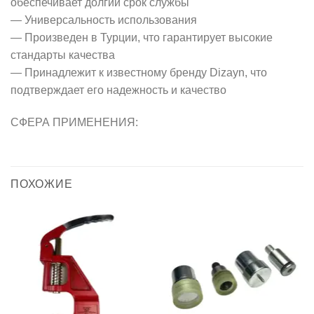
обеспечивает долгий срок службы
— Универсальность использования
— Произведен в Турции, что гарантирует высокие
стандарты качества
— Принадлежит к известному бренду Dizayn, что
подтверждает его надежность и качество
СФЕРА ПРИМЕНЕНИЯ:
ПОХОЖИЕ