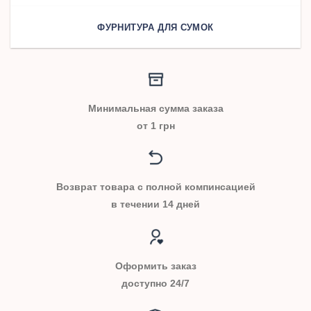
ФУРНИТУРА ДЛЯ СУМОК
Минимальная сумма заказа
от 1 грн
Возврат товара с полной компинсацией
в течении 14 дней
Оформить заказ
доступно 24/7