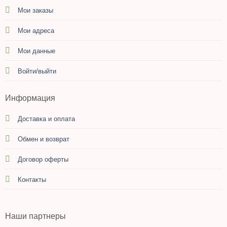
Мои заказы
Мои адреса
Мои данные
Войти/выйти
Информация
Доставка и оплата
Обмен и возврат
Договор оферты
Контакты
Наши партнеры