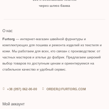
через шлюз банка
О нас
Furtorg
— интернет-магазин швейной фурнитуры и
комплектующих для пошива и ремонта изделий из текстиля и
кожи. Мы работаем для всех, кто связан с производством: от
частных мастеров и ателье до фабрик. Предлагаем широкий
выбор товаров по доступным ценам и ориентируемся на
стабильное качество и удобный сервис.
+38 (097) 062-00-00
ORDER@FURTORG.COM
Мой аккаунт