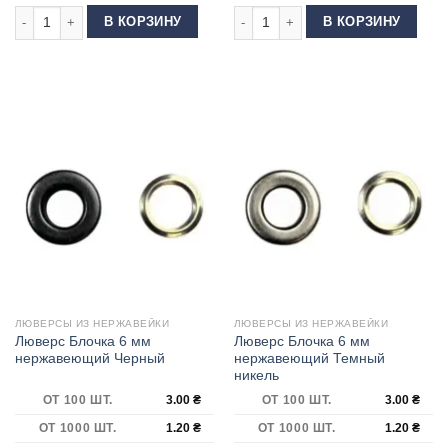
Количество товара Люверс Блочка 6 мм нержавеющий Никель блестящ
Количество товара Люверс Блочка
В КОРЗИНУ
В КОРЗИНУ
ЛЮВЕРСЫ ИЗ НЕРЖАВЕЙКИ
ЛЮВЕРСЫ ИЗ НЕРЖАВЕЙКИ
Люверс Блочка 6 мм
Люверс Блочка 6 мм
нержавеющий Черный
нержавеющий Темный
никель
ОТ 100 ШТ.
3.00
₴
ОТ 100 ШТ.
3.00
₴
ОТ 1000 ШТ.
1.20
₴
ОТ 1000 ШТ.
1.20
₴