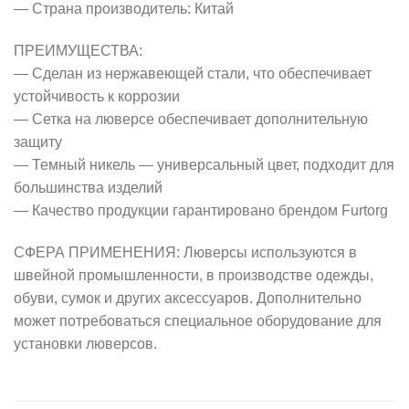
— Страна производитель: Китай
ПРЕИМУЩЕСТВА:
— Сделан из нержавеющей стали, что обеспечивает
устойчивость к коррозии
— Сетка на люверсе обеспечивает дополнительную
защиту
— Темный никель — универсальный цвет, подходит для
большинства изделий
— Качество продукции гарантировано брендом Furtorg
СФЕРА ПРИМЕНЕНИЯ: Люверсы используются в
швейной промышленности, в производстве одежды,
обуви, сумок и других аксессуаров. Дополнительно
может потребоваться специальное оборудование для
установки люверсов.