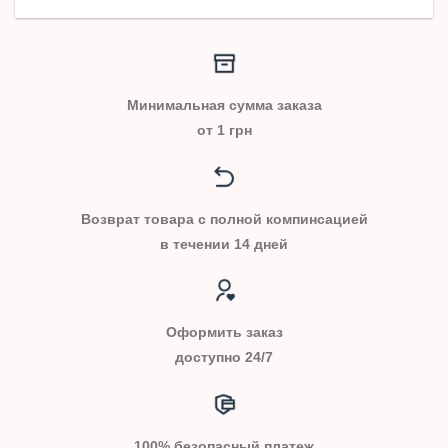
Минимальная сумма заказа
от 1 грн
Возврат товара с полной компинсацией
в течении 14 дней
Оформить заказ
доступно 24/7
100% безопасный платеж