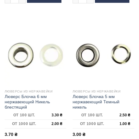
ЛЮВЕРСЫ ИЗ НЕРЖАВЕЙКИ
ЛЮВЕРСЫ ИЗ НЕРЖАВЕЙКИ
Люверс Блочка 6 мм
Люверс Блочка 5 мм
нержавеющий Никель
нержавеющий Темный
блестящий
никель
ОТ 100 ШТ.
3.30
₴
ОТ 100 ШТ.
2.50
₴
ОТ 1000 ШТ.
2.00
₴
ОТ 1000 ШТ.
1.00
₴
3.70
₴
3.00
₴