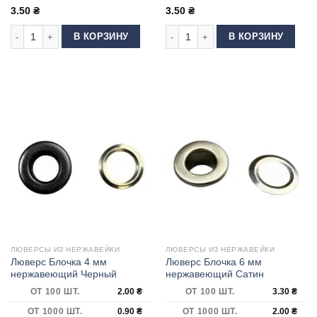
3.50
₴
3.50
₴
Количество товара Люверс Блочка 6 мм нержавеющий Черный
Количество товара Люверс Блочка
В КОРЗИНУ
В КОРЗИНУ
ЛЮВЕРСЫ ИЗ НЕРЖАВЕЙКИ
ЛЮВЕРСЫ ИЗ НЕРЖАВЕЙКИ
Люверс Блочка 4 мм
Люверс Блочка 6 мм
нержавеющий Черный
нержавеющий Сатин
ОТ 100 ШТ.
2.00
₴
ОТ 100 ШТ.
3.30
₴
ОТ 1000 ШТ.
0.90
₴
ОТ 1000 ШТ.
2.00
₴