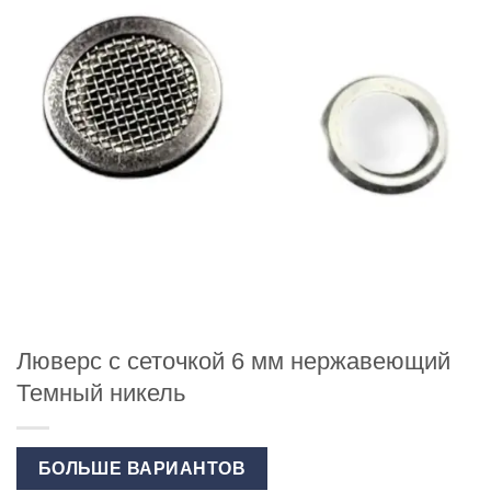
Люверс с сеточкой 6 мм нержавеющий
Темный никель
БОЛЬШЕ ВАРИАНТОВ