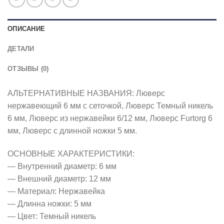
ОПИСАНИЕ
ДЕТАЛИ
ОТЗЫВЫ (0)
АЛЬТЕРНАТИВНЫЕ НАЗВАНИЯ: Люверс
нержавеющий 6 мм с сеточкой, Люверс Темный никель
6 мм, Люверс из нержавейки 6/12 мм, Люверс Furtorg 6
мм, Люверс с длинной ножки 5 мм.
ОСНОВНЫЕ ХАРАКТЕРИСТИКИ:
— Внутренний диаметр: 6 мм
— Внешний диаметр: 12 мм
— Материал: Нержавейка
— Длинна ножки: 5 мм
— Цвет: Темный никель