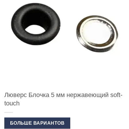
Люверс Блочка 5 мм нержавеющий soft-
touch
БОЛЬШЕ ВАРИАНТОВ