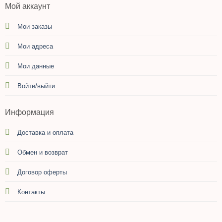
Мой аккаунт
Мои заказы
Мои адреса
Мои данные
Войти/выйти
Информация
Доставка и оплата
Обмен и возврат
Договор оферты
Контакты