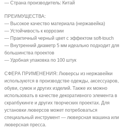
— Страна производитель: Китай
ПРЕИМУЩЕСТВА:
— Высокое качество материала (нержавейка)
— Устойчивость к коррозии
— Практичный черный цвет с эффектом soft-touch
— Внутренний диаметр 5 мм идеально подходит для
большинства проектов
— Удобная упаковка по 100 штук
СФЕРА ПРИМЕНЕНИЯ: Люверсы из нержавейки
используются в производстве одежды, аксессуаров,
обуви, сумок и других изделий. Также их можно
использовать в качестве декоративного элемента в
скрапбукинге и других творческих проектах. Для
установки люверсов может потребоваться
специальный инструмент — люверсная машина или
люверсная пресса.