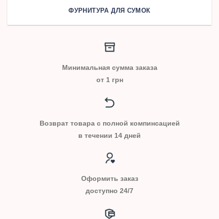
ФУРНИТУРА ДЛЯ СУМОК
Минимальная сумма заказа
от 1 грн
Возврат товара с полной компинсацией
в течении 14 дней
Оформить заказ
доступно 24/7