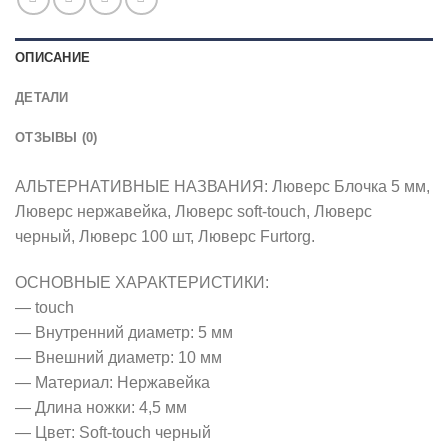
ОПИСАНИЕ
ДЕТАЛИ
ОТЗЫВЫ (0)
АЛЬТЕРНАТИВНЫЕ НАЗВАНИЯ: Люверс Блочка 5 мм,
Люверс нержавейка, Люверс soft-touch, Люверс
черный, Люверс 100 шт, Люверс Furtorg.
ОСНОВНЫЕ ХАРАКТЕРИСТИКИ:
— touch
— Внутренний диаметр: 5 мм
— Внешний диаметр: 10 мм
— Материал: Нержавейка
— Длина ножки: 4,5 мм
— Цвет: Soft-touch черный