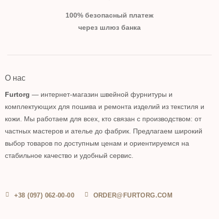
100% безопасный платеж
через шлюз банка
О нас
Furtorg
— интернет-магазин швейной фурнитуры и
комплектующих для пошива и ремонта изделий из текстиля и
кожи. Мы работаем для всех, кто связан с производством: от
частных мастеров и ателье до фабрик. Предлагаем широкий
выбор товаров по доступным ценам и ориентируемся на
стабильное качество и удобный сервис.
+38 (097) 062-00-00
ORDER@FURTORG.COM