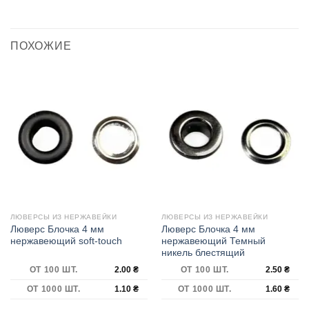
ПОХОЖИЕ
ЛЮВЕРСЫ ИЗ НЕРЖАВЕЙКИ
ЛЮВЕРСЫ ИЗ НЕРЖАВЕЙКИ
Люверс Блочка 4 мм
Люверс Блочка 4 мм
нержавеющий soft-touch
нержавеющий Темный
никель блестящий
ОТ 100 ШТ.
2.00
₴
ОТ 100 ШТ.
2.50
₴
ОТ 1000 ШТ.
1.10
₴
ОТ 1000 ШТ.
1.60
₴