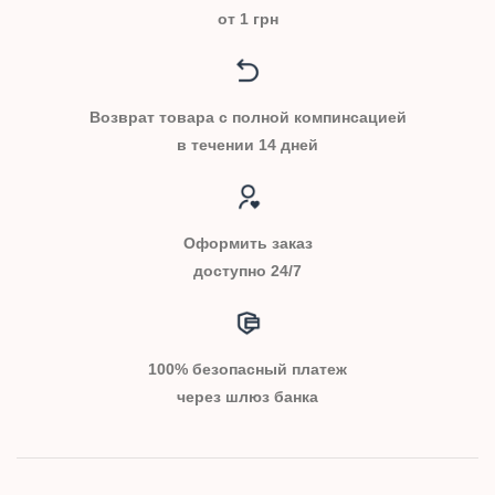
от 1 грн
Возврат товара с полной компинсацией
в течении 14 дней
Оформить заказ
доступно 24/7
100% безопасный платеж
через шлюз банка