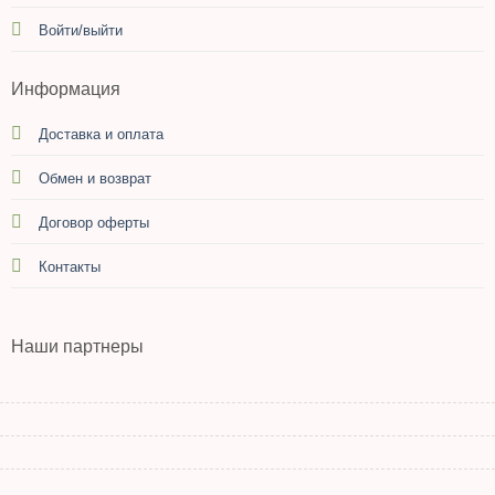
Войти/выйти
Информация
Доставка и оплата
Обмен и возврат
Договор оферты
Контакты
Наши партнеры