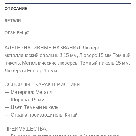
ОПИСАНИЕ
ДЕТАЛИ
ОТЗЫВЫ (0)
АЛЬТЕРНАТИВНЫЕ НАЗВАНИЯ: Люверс
металлический овальный 15 мм, Люверс 15 мм Темный
никель, Металлические люверсы Темный никель 15 мм,
Люверсы Furtorg 15 мм.
ОСНОВНЫЕ ХАРАКТЕРИСТИКИ:
— Материал: Металл
— Ширина: 15 мм
— Цвет: Темный никель
— Страна производитель: Китай
ПРЕИМУЩЕСТВА: