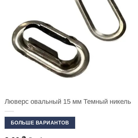
Люверс овальный 15 мм Темный никель
БОЛЬШЕ ВАРИАНТОВ