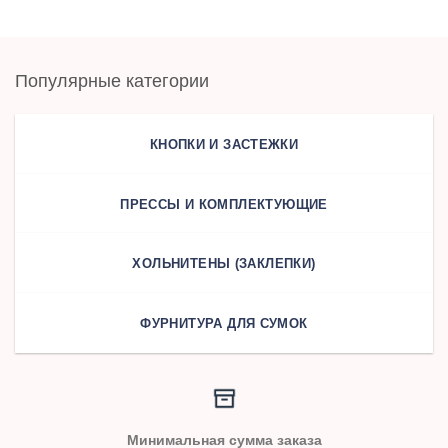
Популярные категории
КНОПКИ И ЗАСТЕЖКИ
ПРЕССЫ И КОМПЛЕКТУЮЩИЕ
ХОЛЬНИТЕНЫ (ЗАКЛЕПКИ)
ФУРНИТУРА ДЛЯ СУМОК
Минимальная сумма заказа