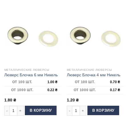
МЕТАЛЛИЧЕСКИЕ ЛЮВЕРСЫ
МЕТАЛЛИЧЕСКИЕ ЛЮВЕРСЫ
Люверс Блочка 6 мм Никель
Люверс Блочка 4 мм Никель
ОТ 100 ШТ.
1.00
₴
ОТ 100 ШТ.
0.70
₴
ОТ 1000 ШТ.
0.22
₴
ОТ 1000 ШТ.
0.17
₴
1.80
₴
1.20
₴
Количество товара Люверс Блочка 6 мм Никель
Количество товара Люверс Блочка 
В КОРЗИНУ
В КОРЗИНУ