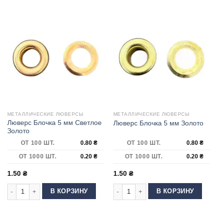
МЕТАЛЛИЧЕСКИЕ ЛЮВЕРСЫ
МЕТАЛЛИЧЕСКИЕ ЛЮВЕРСЫ
Люверс Блочка 5 мм Светлое
Люверс Блочка 5 мм Золото
Золото
ОТ 100 ШТ.
0.80
₴
ОТ 100 ШТ.
0.80
₴
ОТ 1000 ШТ.
0.20
₴
ОТ 1000 ШТ.
0.20
₴
1.50
₴
1.50
₴
Количество товара Люверс Блочка 5 мм Светлое Золото
Количество товара Люверс Блочка 
В КОРЗИНУ
В КОРЗИНУ