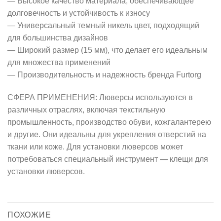
— Высокое качество материала, обеспечивающее
долговечность и устойчивость к износу
— Универсальный темный никель цвет, подходящий
для большинства дизайнов
— Широкий размер (15 мм), что делает его идеальным
для множества применений
— Производительность и надежность бренда Furtorg
СФЕРА ПРИМЕНЕНИЯ: Люверсы используются в
различных отраслях, включая текстильную
промышленность, производство обуви, кожгалантерею
и другие. Они идеальны для укрепления отверстий на
ткани или коже. Для установки люверсов может
потребоваться специальный инструмент — клещи для
установки люверсов.
ПОХОЖИЕ