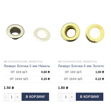
МЕТАЛЛИЧЕСКИЕ ЛЮВЕРСЫ
МЕТАЛЛИЧЕСКИЕ ЛЮВЕРСЫ
Люверс Блочка 5 мм Никель
Люверс Блочка 6 мм Золото
ОТ 100 ШТ.
0.80
₴
ОТ 100 ШТ.
1.00
₴
ОТ 1000 ШТ.
0.20
₴
ОТ 1000 ШТ.
0.22
₴
1.50
₴
1.80
₴
Количество товара Люверс Блочка 5 мм Никель
Количество товара Люверс Блочка 
В КОРЗИНУ
В КОРЗИНУ