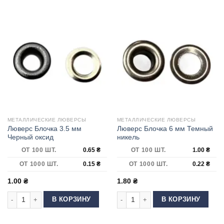
МЕТАЛЛИЧЕСКИЕ ЛЮВЕРСЫ
МЕТАЛЛИЧЕСКИЕ ЛЮВЕРСЫ
Люверс Блочка 3.5 мм
Люверс Блочка 6 мм Темный
Черный оксид
никель
ОТ 100 ШТ.
0.65
₴
ОТ 100 ШТ.
1.00
₴
ОТ 1000 ШТ.
0.15
₴
ОТ 1000 ШТ.
0.22
₴
1.00
₴
1.80
₴
Количество товара Люверс Блочка 3.5 мм Черный оксид
Количество товара Люверс Блочка 
В КОРЗИНУ
В КОРЗИНУ