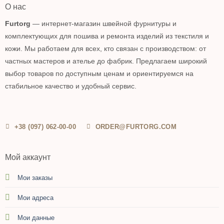
О нас
Furtorg
— интернет-магазин швейной фурнитуры и
комплектующих для пошива и ремонта изделий из текстиля и
кожи. Мы работаем для всех, кто связан с производством: от
частных мастеров и ателье до фабрик. Предлагаем широкий
выбор товаров по доступным ценам и ориентируемся на
стабильное качество и удобный сервис.
+38 (097) 062-00-00
ORDER@FURTORG.COM
Мой аккаунт
Мои заказы
Мои адреса
Мои данные