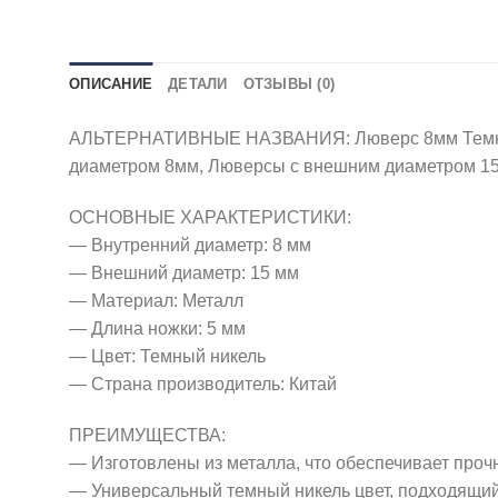
ОПИСАНИЕ
ДЕТАЛИ
ОТЗЫВЫ (0)
АЛЬТЕРНАТИВНЫЕ НАЗВАНИЯ: Люверс 8мм Темный н
диаметром 8мм, Люверсы с внешним диаметром 1
ОСНОВНЫЕ ХАРАКТЕРИСТИКИ:
— Внутренний диаметр: 8 мм
— Внешний диаметр: 15 мм
— Материал: Металл
— Длина ножки: 5 мм
— Цвет: Темный никель
— Страна производитель: Китай
ПРЕИМУЩЕСТВА:
— Изготовлены из металла, что обеспечивает проч
— Универсальный темный никель цвет, подходящи