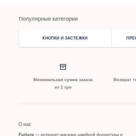
Популярные категории
КНОПКИ И ЗАСТЕЖКИ
ПРЕ
Минимальная сумма заказа
Возврат т
от 1 грн
О нас
Furtorg
— интернет-магазин швейной фурнитуры и