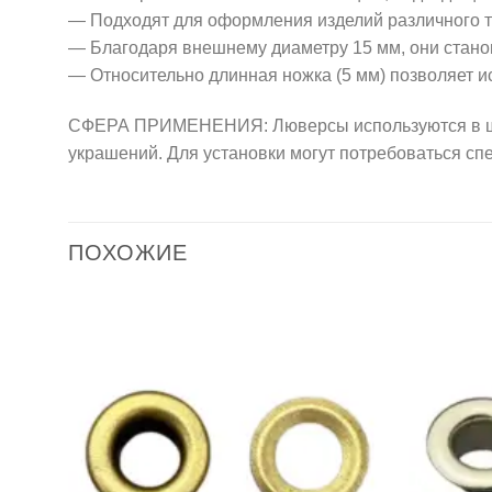
— Подходят для оформления изделий различного 
— Благодаря внешнему диаметру 15 мм, они стано
— Относительно длинная ножка (5 мм) позволяет и
СФЕРА ПРИМЕНЕНИЯ: Люверсы используются в швей
украшений. Для установки могут потребоваться сп
ПОХОЖИЕ