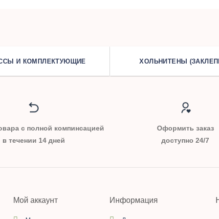
ССЫ И КОМПЛЕКТУЮЩИЕ
ХОЛЬНИТЕНЫ (ЗАКЛЕП
овара с полной компинсацией
Оформить заказ
в течении 14 дней
доступно 24/7
Мой аккаунт
Информация