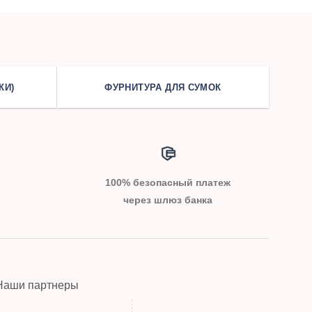
КИ)
ФУРНИТУРА ДЛЯ СУМОК
100% безопасный платеж
через шлюз банка
Наши партнеры