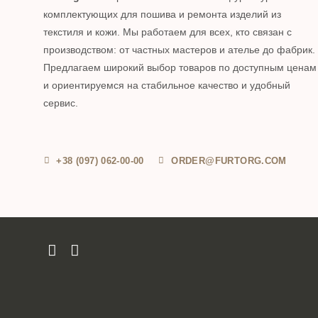
комплектующих для пошива и ремонта изделий из
текстиля и кожи. Мы работаем для всех, кто связан с
производством: от частных мастеров и ателье до фабрик.
Предлагаем широкий выбор товаров по доступным ценам
и ориентируемся на стабильное качество и удобный
сервис.
+38 (097) 062-00-00
ORDER@FURTORG.COM