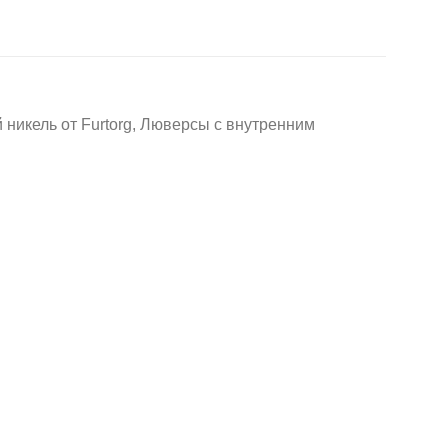
кель от Furtorg, Люверсы с внутренним