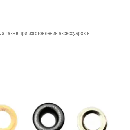
 также при изготовлении аксессуаров и