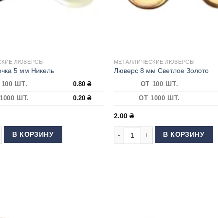
СКИЕ ЛЮВЕРСЫ
МЕТАЛЛИЧЕСКИЕ ЛЮВЕРСЫ
чка 5 мм Никель
Люверс 8 мм Светлое Золото
 100 ШТ.
0.80
₴
ОТ 100 ШТ.
1000 ШТ.
0.20
₴
ОТ 1000 ШТ.
2.00
₴
 товара Люверс Блочка 5 мм Никель
Количество товара Люверс 8 мм
В КОРЗИНУ
В КОРЗИНУ