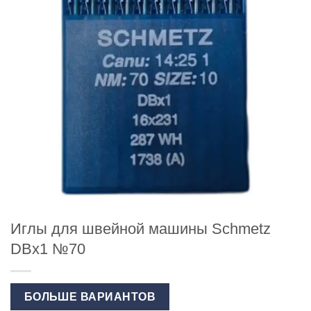
Иглы для швейной машины Schmetz
DBx1 №70
БОЛЬШЕ ВАРИАНТОВ