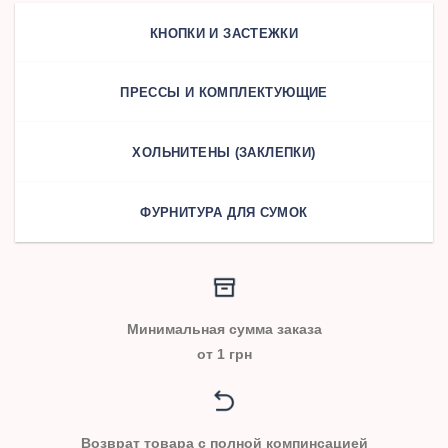
КНОПКИ И ЗАСТЕЖКИ
ПРЕССЫ И КОМПЛЕКТУЮЩИЕ
ХОЛЬНИТЕНЫ (ЗАКЛЕПКИ)
ФУРНИТУРА ДЛЯ СУМОК
Минимальная сумма заказа
от 1 грн
Возврат товара с полной компинсацией