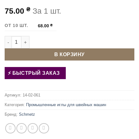
₴
75.00
За 1 шт.
ОТ 10 ШТ.
68.00
₴
Количество товара Иглы для швейной машины Schmetz DB
В КОРЗИНУ
БЫСТРЫЙ ЗАКАЗ
Артикул:
14-02-061
Категория:
Промышленные иглы для швейных машин
Бренд:
Schmetz