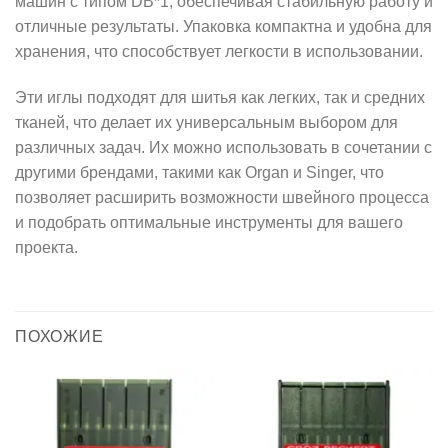
машин с типом DB*1, обеспечивая стабильную работу и
отличные результаты. Упаковка компактна и удобна для
хранения, что способствует легкости в использовании.
Эти иглы подходят для шитья как легких, так и средних
тканей, что делает их универсальным выбором для
различных задач. Их можно использовать в сочетании с
другими брендами, такими как Organ и Singer, что
позволяет расширить возможности швейного процесса
и подобрать оптимальные инструменты для вашего
проекта.
ПОХОЖИЕ