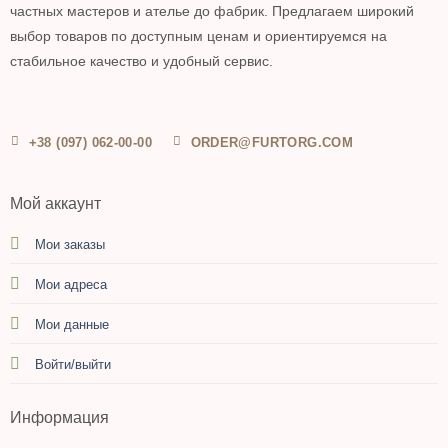
частных мастеров и ателье до фабрик. Предлагаем широкий
выбор товаров по доступным ценам и ориентируемся на
стабильное качество и удобный сервис.
+38 (097) 062-00-00
ORDER@FURTORG.COM
Мой аккаунт
Мои заказы
Мои адреса
Мои данные
Войти/выйти
Информация