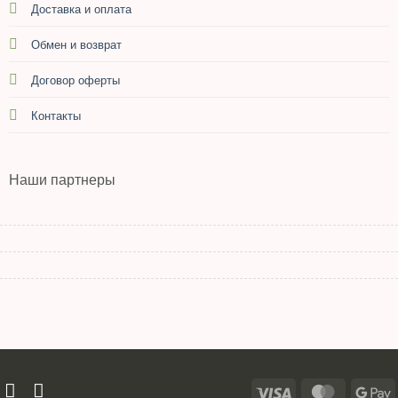
Доставка и оплата
Обмен и возврат
Договор оферты
Контакты
Наши партнеры