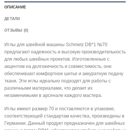
ОПИСАНИЕ
ДЕТАЛИ
ОТЗЫВЫ (0)
Иглы для швейной машины Schmetz DB*1 №70
предлагают надежность и высокую производительность
для любых швейных проектов. Изготовленные с
акцентом на долговечность и совместимость, они
обеспечивают комфортное шитье и аккуратную подачу
ткани. Эти иглы идеально подходят для работы с
различными материалами, что делает их
незаменимыми в арсенале каждого мастера.
Иглы имеют размер 70 и поставляются в упаковке,
соответствующей стандартам качества, произведены в
Германии. Данный продукт предназначен для швейных