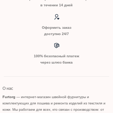
в течении 14 дней
Оформить заказ
доступно 24/7
100% безопасный платеж
через шлюз банка
О нас
Furtorg
— интернет-магазин швейной фурнитуры и
комплектующих для пошива и ремонта изделий из текстиля и
кожи. Мы работаем для всех, кто связан с производством: от