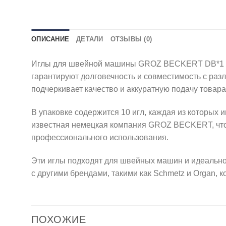
ОПИСАНИЕ
ДЕТАЛИ
ОТЗЫВЫ (0)
Иглы для швейной машины GROZ BECKERT DB*1 75 
гарантируют долговечность и совместимость с раз
подчеркивает качество и аккуратную подачу товара
В упаковке содержится 10 игл, каждая из которых 
известная немецкая компания GROZ BECKERT, что
профессионального использования.
Эти иглы подходят для швейных машин и идеально
с другими брендами, такими как Schmetz и Organ,
ПОХОЖИЕ