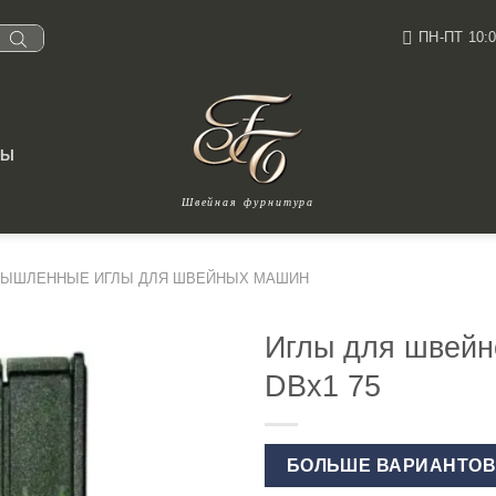
ПН-ПТ 10:0
ТЫ
Швейная фурнитура
ЫШЛЕННЫЕ ИГЛЫ ДЛЯ ШВЕЙНЫХ МАШИН
Иглы для швей
DBx1 75
БОЛЬШЕ ВАРИАНТО