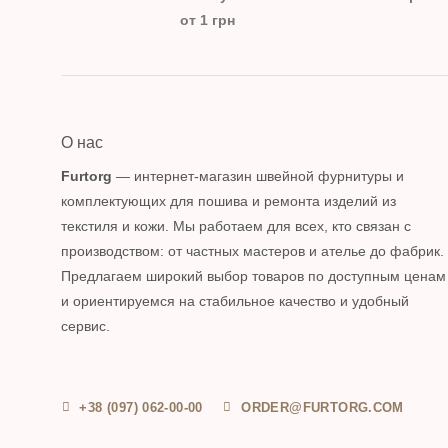
от 1 грн
О нас
Furtorg
— интернет-магазин швейной фурнитуры и
комплектующих для пошива и ремонта изделий из
текстиля и кожи. Мы работаем для всех, кто связан с
производством: от частных мастеров и ателье до фабрик.
Предлагаем широкий выбор товаров по доступным ценам
и ориентируемся на стабильное качество и удобный
сервис.
+38 (097) 062-00-00
ORDER@FURTORG.COM