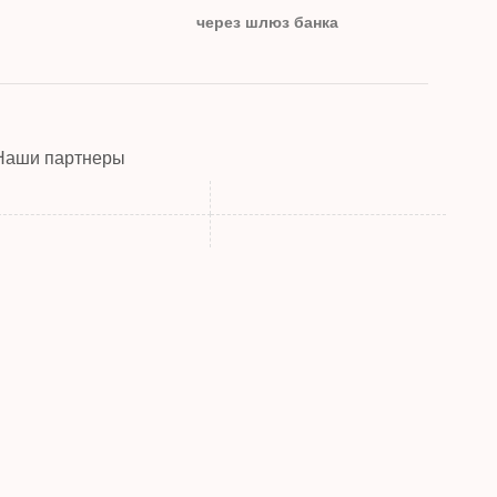
через шлюз банка
Наши партнеры