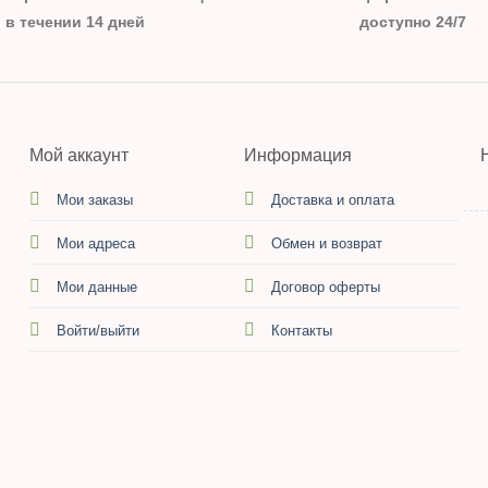
в течении 14 дней
доступно 24/7
Мой аккаунт
Информация
Мои заказы
Доставка и оплата
Мои адреса
Обмен и возврат
Мои данные
Договор оферты
Войти/выйти
Контакты