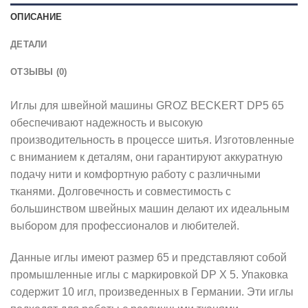
ОПИСАНИЕ
ДЕТАЛИ
ОТЗЫВЫ (0)
Иглы для швейной машины GROZ BECKERT DP5 65
обеспечивают надежность и высокую
производительность в процессе шитья. Изготовленные
с вниманием к деталям, они гарантируют аккуратную
подачу нити и комфортную работу с различными
тканями. Долговечность и совместимость с
большинством швейных машин делают их идеальным
выбором для профессионалов и любителей.
Данные иглы имеют размер 65 и представляют собой
промышленные иглы с маркировкой DP X 5. Упаковка
содержит 10 игл, произведенных в Германии. Эти иглы