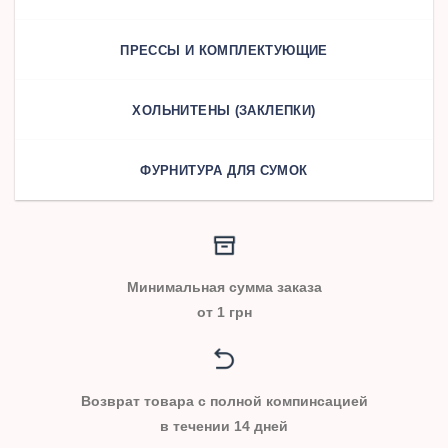
ПРЕССЫ И КОМПЛЕКТУЮЩИЕ
ХОЛЬНИТЕНЫ (ЗАКЛЕПКИ)
ФУРНИТУРА ДЛЯ СУМОК
Минимальная сумма заказа
от 1 грн
Возврат товара с полной компинсацией
в течении 14 дней