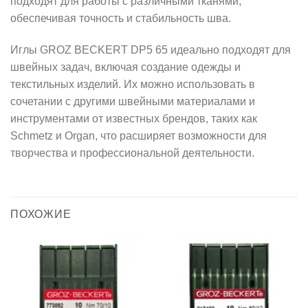
подходят для работы с различными тканями,
обеспечивая точность и стабильность шва.
Иглы GROZ BECKERT DP5 65 идеально подходят для
швейных задач, включая создание одежды и
текстильных изделий. Их можно использовать в
сочетании с другими швейными материалами и
инструментами от известных брендов, таких как
Schmetz и Organ, что расширяет возможности для
творчества и профессиональной деятельности.
ПОХОЖИЕ