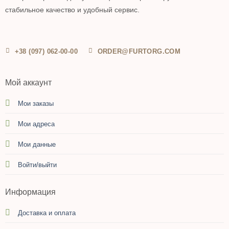
стабильное качество и удобный сервис.
+38 (097) 062-00-00
ORDER@FURTORG.COM
Мой аккаунт
Мои заказы
Мои адреса
Мои данные
Войти/выйти
Информация
Доставка и оплата