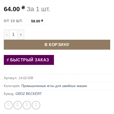
₴
64.00
За 1 шт.
ОТ 10 ШТ.
58.00
₴
Количество товара Иглы для швейной машины GROZ BECKE
В КОРЗИНУ
БЫСТРЫЙ ЗАКАЗ
Артикул:
14-02-038
Категория:
Промышленные иглы для швейных машин
Бренд:
GROZ BECKERT