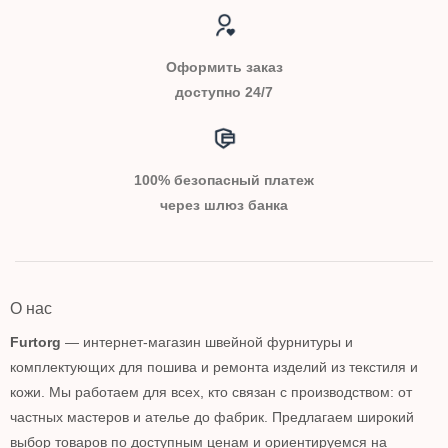
Оформить заказ
доступно 24/7
100% безопасный платеж
через шлюз банка
О нас
Furtorg
— интернет-магазин швейной фурнитуры и
комплектующих для пошива и ремонта изделий из текстиля и
кожи. Мы работаем для всех, кто связан с производством: от
частных мастеров и ателье до фабрик. Предлагаем широкий
выбор товаров по доступным ценам и ориентируемся на