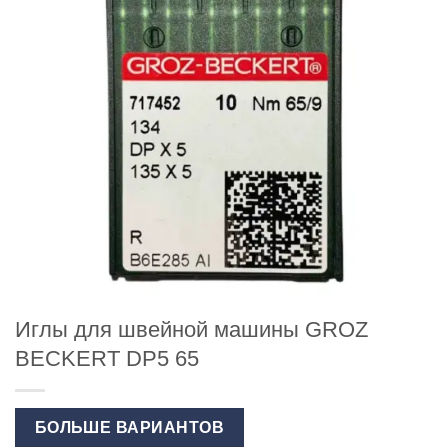
Иглы для швейной машины GROZ
BECKERT DP5 65
БОЛЬШЕ ВАРИАНТОВ