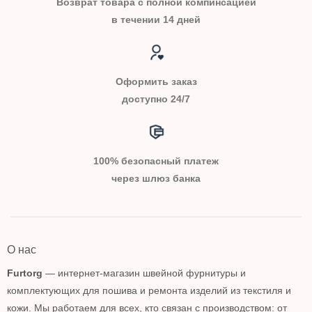
Возврат товара с полной компинсацией
в течении 14 дней
Оформить заказ
доступно 24/7
100% безопасный платеж
через шлюз банка
О нас
Furtorg
— интернет-магазин швейной фурнитуры и
комплектующих для пошива и ремонта изделий из текстиля и
кожи. Мы работаем для всех, кто связан с производством: от