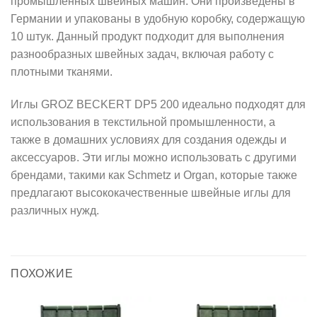
промышленных швейных машин. Они произведены в
Германии и упакованы в удобную коробку, содержащую
10 штук. Данный продукт подходит для выполнения
разнообразных швейных задач, включая работу с
плотными тканями.
Иглы GROZ BECKERT DP5 200 идеально подходят для
использования в текстильной промышленности, а
также в домашних условиях для создания одежды и
аксессуаров. Эти иглы можно использовать с другими
брендами, такими как Schmetz и Organ, которые также
предлагают высококачественные швейные иглы для
различных нужд.
ПОХОЖИЕ