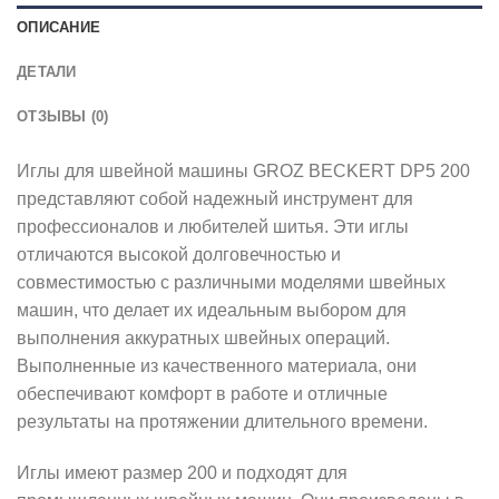
ОПИСАНИЕ
ДЕТАЛИ
ОТЗЫВЫ (0)
Иглы для швейной машины GROZ BECKERT DP5 200
представляют собой надежный инструмент для
профессионалов и любителей шитья. Эти иглы
отличаются высокой долговечностью и
совместимостью с различными моделями швейных
машин, что делает их идеальным выбором для
выполнения аккуратных швейных операций.
Выполненные из качественного материала, они
обеспечивают комфорт в работе и отличные
результаты на протяжении длительного времени.
Иглы имеют размер 200 и подходят для