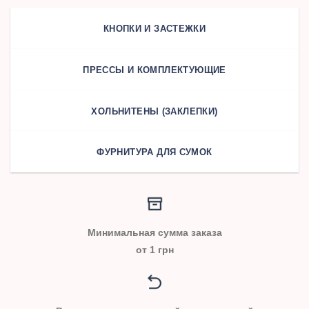
КНОПКИ И ЗАСТЕЖКИ
ПРЕССЫ И КОМПЛЕКТУЮЩИЕ
ХОЛЬНИТЕНЫ (ЗАКЛЕПКИ)
ФУРНИТУРА ДЛЯ СУМОК
Минимальная сумма заказа
от 1 грн