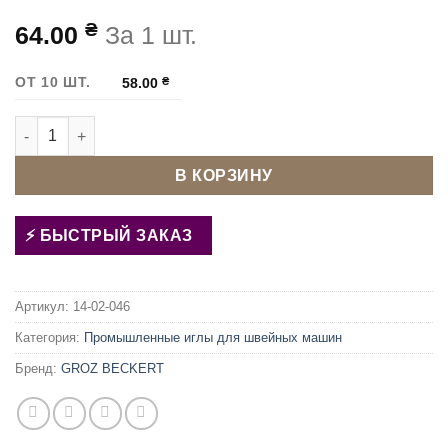
₴
64.00
За 1 шт.
ОТ 10 ШТ.
58.00
₴
Количество товара Иглы для швейной машины GROZ BECKE
В КОРЗИНУ
БЫСТРЫЙ ЗАКАЗ
Артикул:
14-02-046
Категория:
Промышленные иглы для швейных машин
Бренд:
GROZ BECKERT