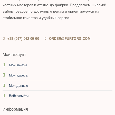
частных мастеров и ателье до фабрик. Предлагаем широкий
выбор товаров по доступным ценам и ориентируемся на
стабильное качество и удобный сервис.
+38 (097) 062-00-00
ORDER@FURTORG.COM
Мой аккаунт
Мои заказы
Мои адреса
Мои данные
Войти/выйти
Информация