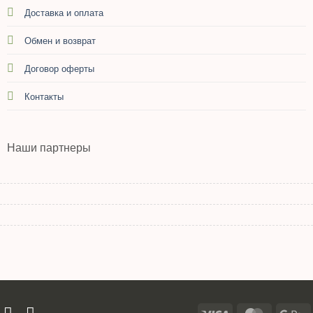
Доставка и оплата
Обмен и возврат
Договор оферты
Контакты
Наши партнеры