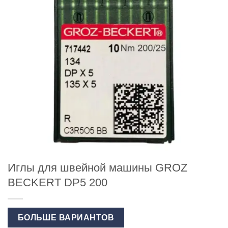
Иглы для швейной машины GROZ
BECKERT DP5 200
БОЛЬШЕ ВАРИАНТОВ