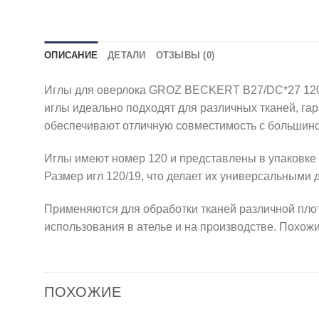
ОПИСАНИЕ
ДЕТАЛИ
ОТЗЫВЫ (0)
Иглы для оверлока GROZ BECKERT B27/DC*27 120 
иглы идеально подходят для различных тканей, га
обеспечивают отличную совместимость с большин
Иглы имеют номер 120 и представлены в упаковке 
Размер игл 120/19, что делает их универсальными
Применяются для обработки тканей различной пло
использования в ателье и на производстве. Похож
ПОХОЖИЕ