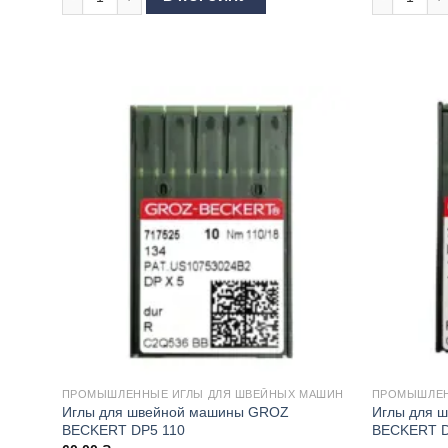
ПРОМЫШЛЕННЫЕ ИГЛЫ ДЛЯ ШВЕЙНЫХ МАШИН
ПРОМЫШЛЕН
Иглы для швейной машины GROZ
Иглы для 
BECKERT DP5 110
BECKERT D