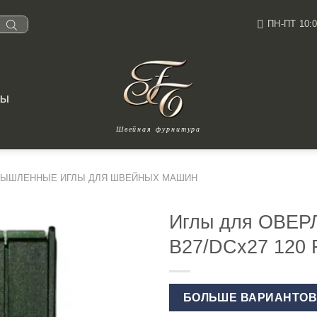
ПН-ПТ 10:0
ТЫ
Швейная фурнитура
ЫШЛЕННЫЕ ИГЛЫ ДЛЯ ШВЕЙНЫХ МАШИН
Иглы для ОВЕ
B27/DCx27 120
БОЛЬШЕ ВАРИАНТО