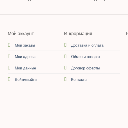
Мой аккаунт
Информация
Мои заказы
Доставка и оплата
Мои адреса
Обмен и возврат
Мои данные
Договор оферты
Войти/выйти
Контакты