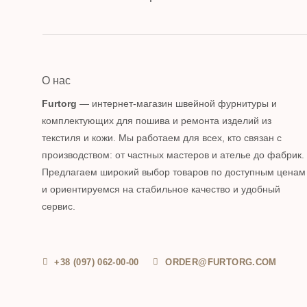
О нас
Furtorg
— интернет-магазин швейной фурнитуры и
комплектующих для пошива и ремонта изделий из
текстиля и кожи. Мы работаем для всех, кто связан с
производством: от частных мастеров и ателье до фабрик.
Предлагаем широкий выбор товаров по доступным ценам
и ориентируемся на стабильное качество и удобный
сервис.
+38 (097) 062-00-00
ORDER@FURTORG.COM