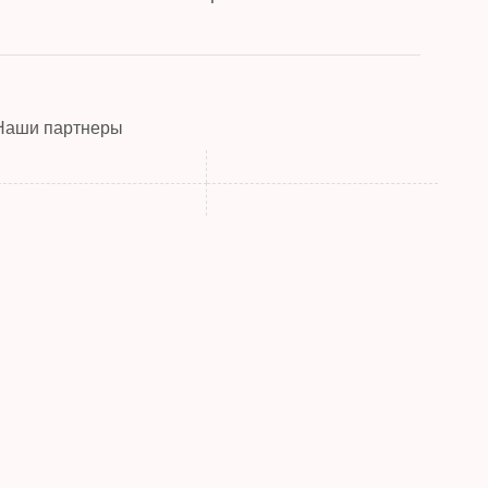
Наши партнеры