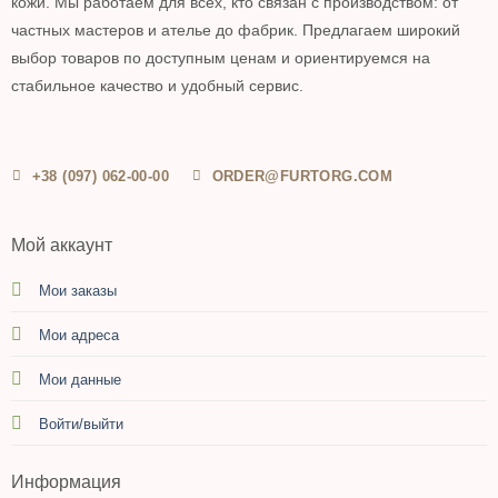
кожи. Мы работаем для всех, кто связан с производством: от
частных мастеров и ателье до фабрик. Предлагаем широкий
выбор товаров по доступным ценам и ориентируемся на
стабильное качество и удобный сервис.
+38 (097) 062-00-00
ORDER@FURTORG.COM
Мой аккаунт
Мои заказы
Мои адреса
Мои данные
Войти/выйти
Информация