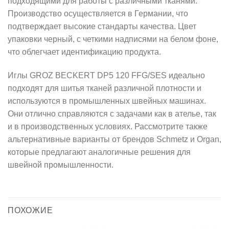
подходящими для работы с различными тканями.
Производство осуществляется в Германии, что
подтверждает высокие стандарты качества. Цвет
упаковки черный, с четкими надписями на белом фоне,
что облегчает идентификацию продукта.
Иглы GROZ BECKERT DP5 120 FFG/SES идеально
подходят для шитья тканей различной плотности и
используются в промышленных швейных машинах.
Они отлично справляются с задачами как в ателье, так
и в производственных условиях. Рассмотрите также
альтернативные варианты от брендов Schmetz и Organ,
которые предлагают аналогичные решения для
швейной промышленности.
ПОХОЖИЕ