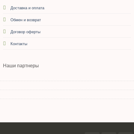
Доставка и оплата
Обмен и возврат
Договор оферты
Контакты
Наши партнеры