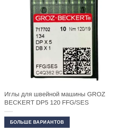
Иглы для швейной машины GROZ
BECKERT DP5 120 FFG/SES
БОЛЬШЕ ВАРИАНТОВ