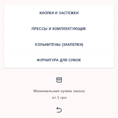
КНОПКИ И ЗАСТЕЖКИ
ПРЕССЫ И КОМПЛЕКТУЮЩИЕ
ХОЛЬНИТЕНЫ (ЗАКЛЕПКИ)
ФУРНИТУРА ДЛЯ СУМОК
Минимальная сумма заказа
от 1 грн