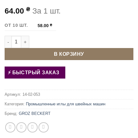
₴
64.00
За 1 шт.
ОТ 10 ШТ.
58.00
₴
Количество товара Иглы для швейной машины GROZ BECKE
В КОРЗИНУ
БЫСТРЫЙ ЗАКАЗ
Артикул:
14-02-053
Категория:
Промышленные иглы для швейных машин
Бренд:
GROZ BECKERT