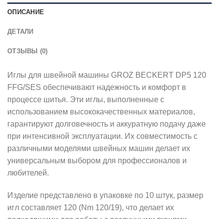
ОПИСАНИЕ
ДЕТАЛИ
ОТЗЫВЫ (0)
Иглы для швейной машины GROZ BECKERT DP5 120
FFG/SES обеспечивают надежность и комфорт в
процессе шитья. Эти иглы, выполненные с
использованием высококачественных материалов,
гарантируют долговечность и аккуратную подачу даже
при интенсивной эксплуатации. Их совместимость с
различными моделями швейных машин делает их
универсальным выбором для профессионалов и
любителей.
Изделие представлено в упаковке по 10 штук, размер
игл составляет 120 (Nm 120/19), что делает их