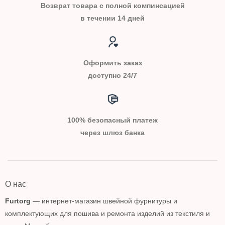
Возврат товара с полной компинсацией
в течении 14 дней
Оформить заказ
доступно 24/7
100% безопасный платеж
через шлюз банка
О нас
Furtorg
— интернет-магазин швейной фурнитуры и
комплектующих для пошива и ремонта изделий из текстиля и