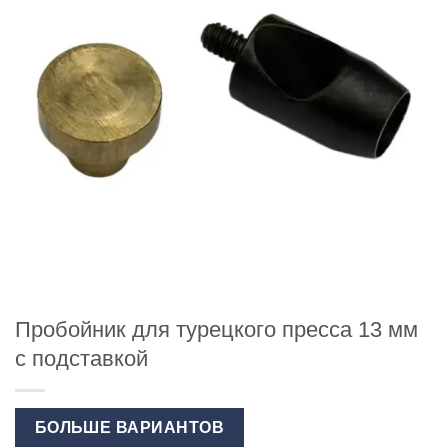
Пробойник для турецкого пресса 13 мм
с подставкой
БОЛЬШЕ ВАРИАНТОВ