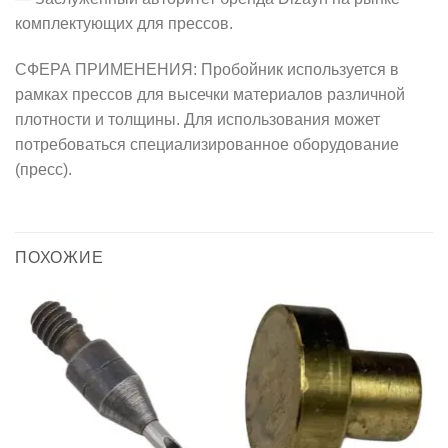
комплектующих для прессов.
СФЕРА ПРИМЕНЕНИЯ: Пробойник используется в
рамках прессов для высечки материалов различной
плотности и толщины. Для использования может
потребоваться специализированное оборудование
(пресс).
ПОХОЖИЕ