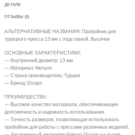
ДЕТАЛИ
ОТЗЫВЫ (0)
АЛЬТЕРНАТИВНЫЕ НАЗВАНИЯ: Пробойник для
турецкого пресса 13 мм с подставкой, Высечки
ОСНОВНЫЕ ХАРАКТЕРИСТИКИ:
— Внутренний диаметр: 13 мм
— Материал: Металл
— Страна производитель: Турция
— Бренд: Dizayn
ПРЕИМУЩЕСТВА:
— Высокое качество материала, обеспечивающее
долговечность и надежность использования.
— Точность размеров, позволяющая использовать
пробойник для работы с прессами различных моделей.
— Заслуженный авторитет бренда Dizayn на рынке