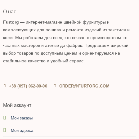
О нас
Furtorg
— интернет-магазин швейной фурнитуры и
комплектующих для пошива и ремонта изделий из текстиля и
кожи. Мы работаем для всех, кто связан с производством: от
частных мастеров и ателье до фабрик. Предлагаем широкий
выбор товаров по доступным ценам и ориентируемся на
стабильное качество и удобный сервис.
+38 (097) 062-00-00
ORDER@FURTORG.COM
Мой аккаунт
Мои заказы
Мои адреса