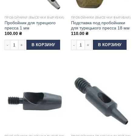
ПРОБОЙНИКИ (ВЫСЕЧКИ ВЫРУБКИ)
ПРОБОЙНИКИ (ВЫСЕЧКИ ВЫРУБКИ)
Пробойник для турецкого
Подставка под пробойники
пресса 1 мм
для турецького пресса 18 мм
100.00
₴
110.00
₴
Количество товара Пробойник для турецкого пресса 1 мм
Количество товара Подставка под п
В КОРЗИНУ
В КОРЗИНУ