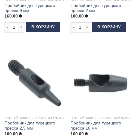
ПРОБОЙНИКИ (ВЫСЕЧКИ ВЫРУБКИ)
ПРОБОЙНИКИ (ВЫСЕЧКИ ВЫРУБКИ)
Пробойник для турецкого
Пробойник для турецкого
пресса 9 мм
пресса 2 мм
160.00
₴
100.00
₴
Количество товара Пробойник для турецкого пресса 9 мм
Количество товара Пробойник для т
В КОРЗИНУ
В КОРЗИНУ
ПРОБОЙНИКИ (ВЫСЕЧКИ ВЫРУБКИ)
ПРОБОЙНИКИ (ВЫСЕЧКИ ВЫРУБКИ)
Пробойник для турецкого
Пробойник для турецкого
пресса 2,5 мм
пресса 10 мм
100.00
₴
160.00
₴