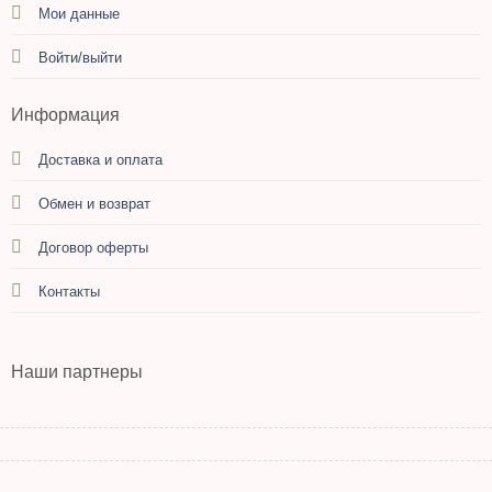
Мои данные
Войти/выйти
Информация
Доставка и оплата
Обмен и возврат
Договор оферты
Контакты
Наши партнеры