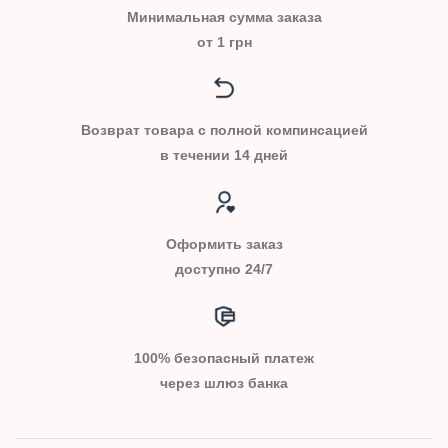
Минимальная сумма заказа
от 1 грн
Возврат товара с полной компинсацией
в течении 14 дней
Оформить заказ
доступно 24/7
100% безопасный платеж
через шлюз банка