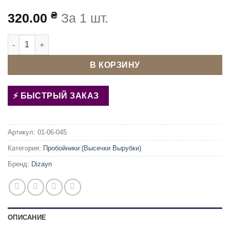
₴
320.00
За 1 шт.
Количество товара Пробойник для турецкого пресса 13 мм 
В КОРЗИНУ
БЫСТРЫЙ ЗАКАЗ
Артикул:
01-06-045
Категория:
Пробойники (Высечки Вырубки)
Бренд:
Dizayn
ОПИСАНИЕ