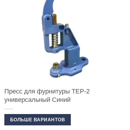
Пресс для фурнитуры ТЕР-2
универсальный Синий
БОЛЬШЕ ВАРИАНТОВ