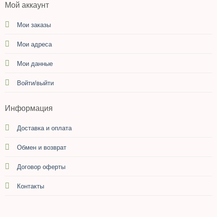
Мой аккаунт
Мои заказы
Мои адреса
Мои данные
Войти/выйти
Информация
Доставка и оплата
Обмен и возврат
Договор оферты
Контакты