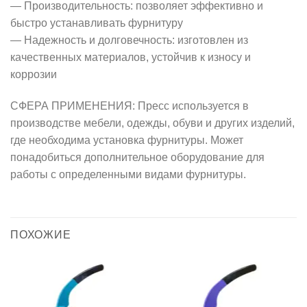
— Производительность: позволяет эффективно и
быстро устанавливать фурнитуру
— Надежность и долговечность: изготовлен из
качественных материалов, устойчив к износу и
коррозии
СФЕРА ПРИМЕНЕНИЯ: Пресс используется в
производстве мебели, одежды, обуви и других изделий,
где необходима установка фурнитуры. Может
понадобиться дополнительное оборудование для
работы с определенными видами фурнитуры.
ПОХОЖИЕ