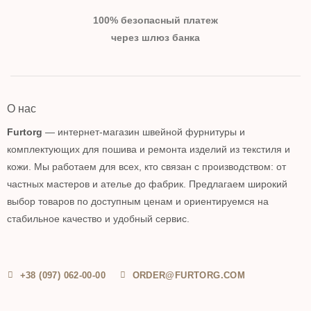
100% безопасный платеж
через шлюз банка
О нас
Furtorg
— интернет-магазин швейной фурнитуры и
комплектующих для пошива и ремонта изделий из текстиля и
кожи. Мы работаем для всех, кто связан с производством: от
частных мастеров и ателье до фабрик. Предлагаем широкий
выбор товаров по доступным ценам и ориентируемся на
стабильное качество и удобный сервис.
+38 (097) 062-00-00
ORDER@FURTORG.COM