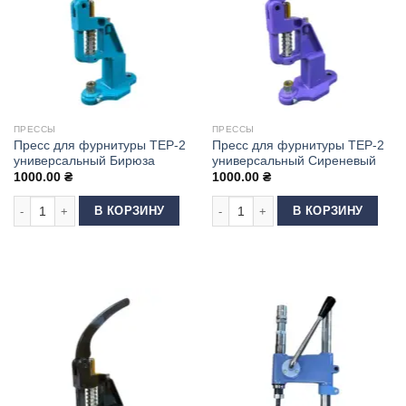
ПРЕССЫ
ПРЕССЫ
Пресс для фурнитуры ТЕР-2
Пресс для фурнитуры ТЕР-2
универсальный Бирюза
универсальный Сиреневый
1000.00
₴
1000.00
₴
Количество товара Пресс для фурнитуры ТЕР-2 универсальный Бирюз
Количество товара Пресс для фур
В КОРЗИНУ
В КОРЗИНУ