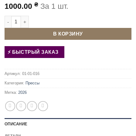
₴
1000.00
За 1 шт.
Количество товара Пресс для фурнитуры ТЕР-2 универсал
В КОРЗИНУ
БЫСТРЫЙ ЗАКАЗ
Артикул:
01-01-016
Категория:
Прессы
Метка:
2026
ОПИСАНИЕ