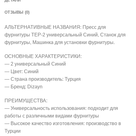
ДЕТАЛИ
ОТЗЫВЫ (0)
АЛЬТЕРНАТИВНЫЕ НАЗВАНИЯ: Пресс для
фурнитуры ТЕР-2 универсальный Синий, Станок для
фурнитуры, Машинка для установки фурнитуры.
ОСНОВНЫЕ ХАРАКТЕРИСТИКИ:
— 2 универсальный Синий
— Цвет: Синий
— Страна производитель: Турция
— Бренд: Dizayn
ПРЕИМУЩЕСТВА:
— Универсальность использования: подходит для
работы с различными видами фурнитуры
— Высокое качество изготовления: производство в
Турции