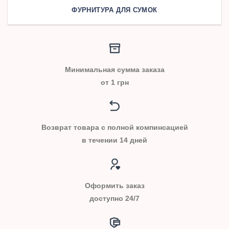
ФУРНИТУРА ДЛЯ СУМОК
Минимальная сумма заказа
от 1 грн
Возврат товара с полной компинсацией
в течении 14 дней
Оформить заказ
доступно 24/7