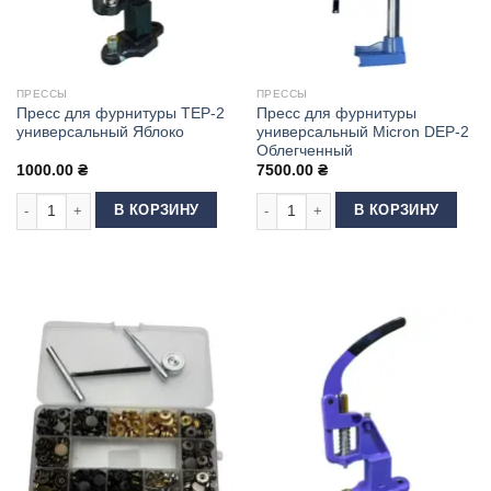
ПРЕССЫ
ПРЕССЫ
Пресс для фурнитуры ТЕР-2
Пресс для фурнитуры
универсальный Яблоко
универсальный Micron DEP-2
Облегченный
1000.00
₴
7500.00
₴
Количество товара Пресс для фурнитуры ТЕР-2 универсальный Яблоко
Количество товара Пресс для фур
В КОРЗИНУ
В КОРЗИНУ