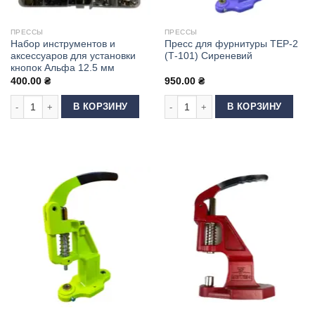
ПРЕССЫ
ПРЕССЫ
Набор инструментов и
Пресс для фурнитуры ТЕР-2
аксессуаров для установки
(Т-101) Сиреневий
кнопок Альфа 12.5 мм
400.00
₴
950.00
₴
Количество товара Набор инструментов и аксессуаров для установки к
Количество товара Пресс для фурн
В КОРЗИНУ
В КОРЗИНУ