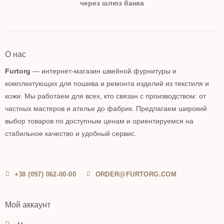
через шлюз банка
О нас
Furtorg
— интернет-магазин швейной фурнитуры и
комплектующих для пошива и ремонта изделий из текстиля и
кожи. Мы работаем для всех, кто связан с производством: от
частных мастеров и ателье до фабрик. Предлагаем широкий
выбор товаров по доступным ценам и ориентируемся на
стабильное качество и удобный сервис.
+38 (097) 062-00-00
ORDER@FURTORG.COM
Мой аккаунт