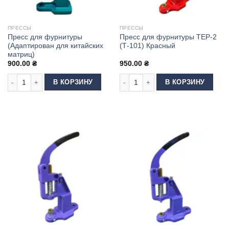
ПРЕССЫ
ПРЕССЫ
Пресс для фурнитуры
Пресс для фурнитуры ТЕР-2
(Адаптирован для китайских
(Т-101) Красный
матриц)
900.00
₴
950.00
₴
Количество товара Пресс для фурнитуры (Адаптирован для китайских 
Количество товара Пресс для фурн
В КОРЗИНУ
В КОРЗИНУ