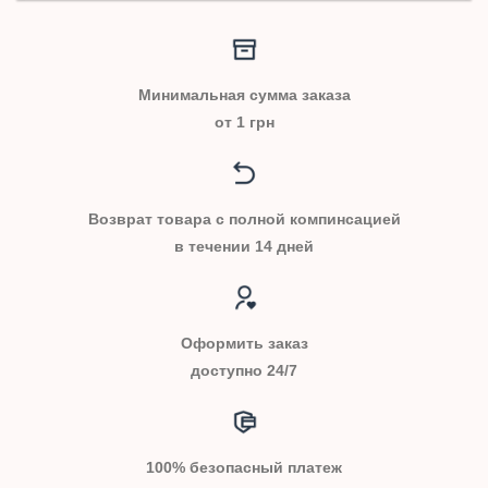
Минимальная сумма заказа
от 1 грн
Возврат товара с полной компинсацией
в течении 14 дней
Оформить заказ
доступно 24/7
100% безопасный платеж