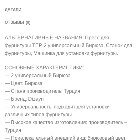
ДЕТАЛИ
ОТЗЫВЫ (0)
АЛЬТЕРНАТИВНЫЕ НАЗВАНИЯ: Пресс для
фурнитуры ТЕР-2 универсальный Бирюза, Станок для
фурнитуры, Машинка для установки фурнитуры.
ОСНОВНЫЕ ХАРАКТЕРИСТИКИ:
— 2 универсальный Бирюза
— Цвет: Бирюза
— Стана производитель: Турция
— Бренд: Dizayn
— Универсальность: подходит для установки
различных типов фурнитуры
— Высокое качество изготовления: производитель –
Турция
— Привлекательный внешний вид: бирюзовый цвет