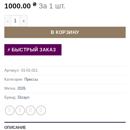
₴
1000.00
За 1 шт.
Количество товара Пресс для фурнитуры ТЕР-2 универсал
В КОРЗИНУ
БЫСТРЫЙ ЗАКАЗ
Артикул:
01-01-021
Категория:
Прессы
Метка:
2026
Бренд:
Dizayn
ОПИСАНИЕ