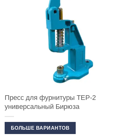
Пресс для фурнитуры ТЕР-2
универсальный Бирюза
БОЛЬШЕ ВАРИАНТОВ