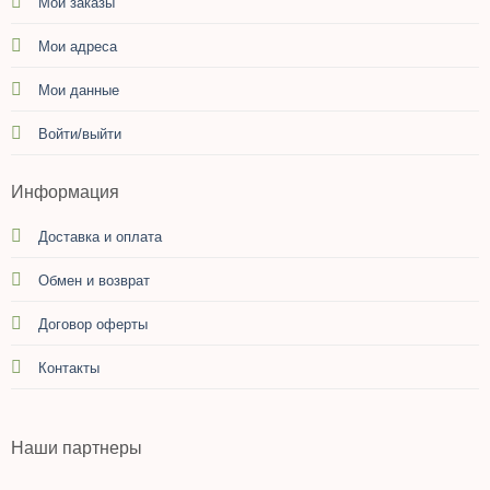
Мои заказы
Мои адреса
Мои данные
Войти/выйти
Информация
Доставка и оплата
Обмен и возврат
Договор оферты
Контакты
Наши партнеры