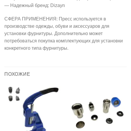
— Надежный бренд: Dizayn
СФЕРА ПРИМЕНЕНИЯ: Пресс используется в
производстве одежды, обуви и аксессуаров для
установки фурнитуры. Дополнительно может
потребоваться покупка комплектующих для установки
конкретного типа фурнитуры.
ПОХОЖИЕ