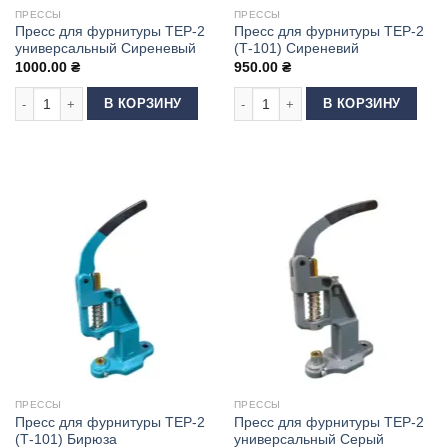
ПРЕССЫ
ПРЕССЫ
Пресс для фурнитуры ТЕР-2
Пресс для фурнитуры ТЕР-2
универсальный Сиреневый
(Т-101) Сиреневий
1000.00
₴
950.00
₴
Количество товара Пресс для фурнитуры ТЕР-2 универсальный Сирен
Количество товара Пресс для фурн
В КОРЗИНУ
В КОРЗИНУ
ПРЕССЫ
ПРЕССЫ
Пресс для фурнитуры ТЕР-2
Пресс для фурнитуры ТЕР-2
(Т-101) Бирюза
универсальный Серый