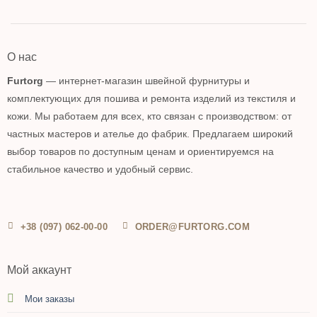
О нас
Furtorg
— интернет-магазин швейной фурнитуры и
комплектующих для пошива и ремонта изделий из текстиля и
кожи. Мы работаем для всех, кто связан с производством: от
частных мастеров и ателье до фабрик. Предлагаем широкий
выбор товаров по доступным ценам и ориентируемся на
стабильное качество и удобный сервис.
+38 (097) 062-00-00
ORDER@FURTORG.COM
Мой аккаунт
Мои заказы