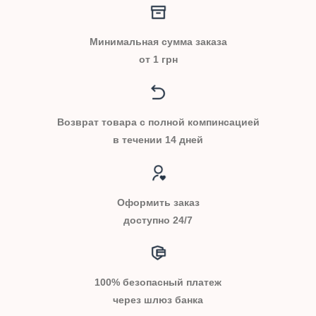
Минимальная сумма заказа
от 1 грн
Возврат товара с полной компинсацией
в течении 14 дней
Оформить заказ
доступно 24/7
100% безопасный платеж
через шлюз банка