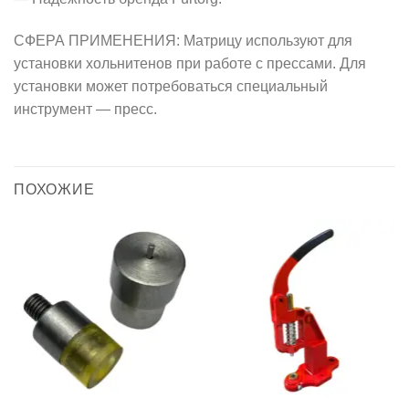
СФЕРА ПРИМЕНЕНИЯ: Матрицу используют для
установки хольнитенов при работе с прессами. Для
установки может потребоваться специальный
инструмент — пресс.
ПОХОЖИЕ