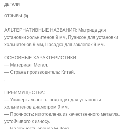
ДЕТАЛИ
ОТЗЫВЫ (0)
АЛЬТЕРНАТИВНЫЕ НАЗВАНИЯ: Матрица для
установки хольнитенов 9 мм, Пуансон для установки
хольнитенов 9 мм, Насадка для заклепок 9 мм.
ОСНОВНЫЕ ХАРАКТЕРИСТИКИ:
— Материал: Метал.
— Страна производитель: Китай.
.
ПРЕИМУЩЕСТВА:
— Универсальность: подходит для установки
хольнитенов диаметром 9 мм.
— Прочность: изготовлена из качественного металла,
устойчивого к износу.
— Надежность бренда Furtorg.