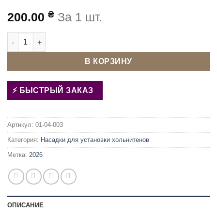
₴
200.00
За 1 шт.
Количество товара Матрица (насадка) для установки хольн
В КОРЗИНУ
БЫСТРЫЙ ЗАКАЗ
Артикул:
01-04-003
Категория:
Насадки для установки хольнитенов
Метка:
2026
ОПИСАНИЕ