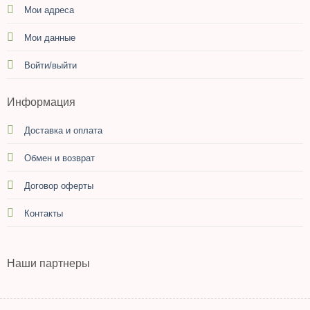
Мои адреса
Мои данные
Войти/выйти
Информация
Доставка и оплата
Обмен и возврат
Договор оферты
Контакты
Наши партнеры