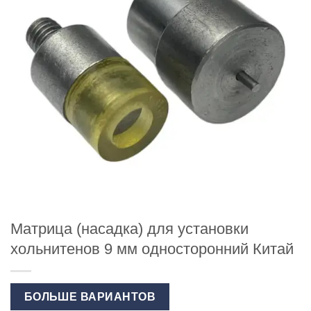
Матрица (насадка) для установки
хольнитенов 9 мм односторонний Китай
БОЛЬШЕ ВАРИАНТОВ