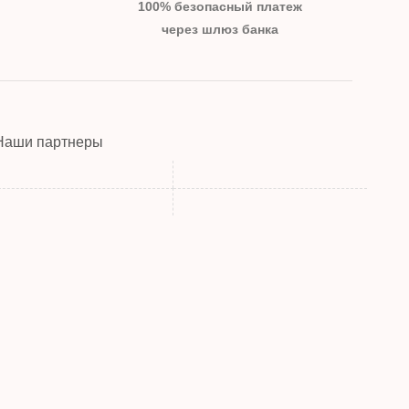
100% безопасный платеж
через шлюз банка
Наши партнеры