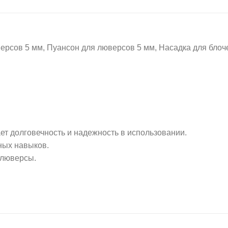
в 5 мм, Пуансон для люверсов 5 мм, Насадка для блоче
ет долговечность и надежность в использовании.
ных навыков.
 люверсы.