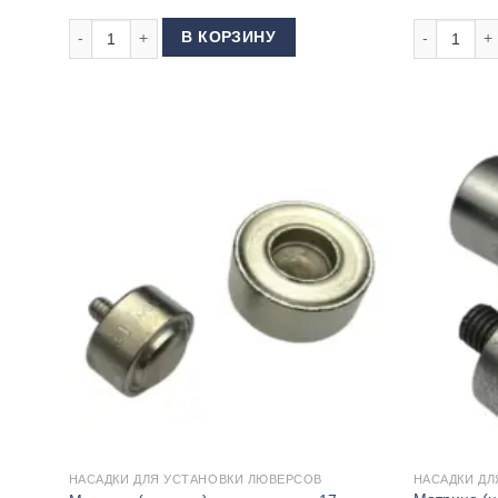
Количество товара Пресс для фурнитуры универсальный 
Количество
В КОРЗИНУ
НАСАДКИ ДЛЯ УСТАНОВКИ ЛЮВЕРСОВ
НАСАДКИ ДЛ