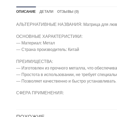
ОПИСАНИЕ
ДЕТАЛИ
ОТЗЫВЫ (0)
АЛЬТЕРНАТИВНЫЕ НАЗВАНИЯ: Матрица для люверсо
ОСНОВНЫЕ ХАРАКТЕРИСТИКИ:
— Материал: Метал
— Страна производитель: Китай
ПРЕИМУЩЕСТВА:
— Изготовлен из прочного металла, что обеспечива
— Простота в использовании, не требует специаль
— Позволяет качественно и быстро устанавливать
СФЕРА ПРИМЕНЕНИЯ:
ПОХОЖИЕ