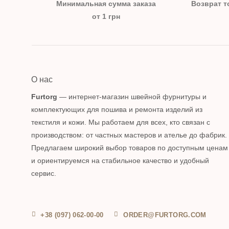
Минимальная сумма заказа
Возврат т
от 1 грн
О нас
Furtorg
— интернет-магазин швейной фурнитуры и
комплектующих для пошива и ремонта изделий из
текстиля и кожи. Мы работаем для всех, кто связан с
производством: от частных мастеров и ателье до фабрик.
Предлагаем широкий выбор товаров по доступным ценам
и ориентируемся на стабильное качество и удобный
сервис.
+38 (097) 062-00-00
ORDER@FURTORG.COM