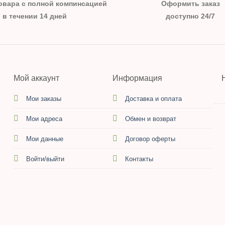
овара с полной компинсацией
Оформить заказ
в течении 14 дней
доступно 24/7
Мой аккаунт
Информация
Мои заказы
Доставка и оплата
Мои адреса
Обмен и возврат
Мои данные
Договор оферты
Войти/выйти
Контакты