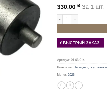
₴
330.00
За 1 шт.
Количество товара Матрица 
БЫСТРЫЙ ЗАКАЗ
Артикул:
01-03-014
Категория:
Насадки для установк
Метка:
2026