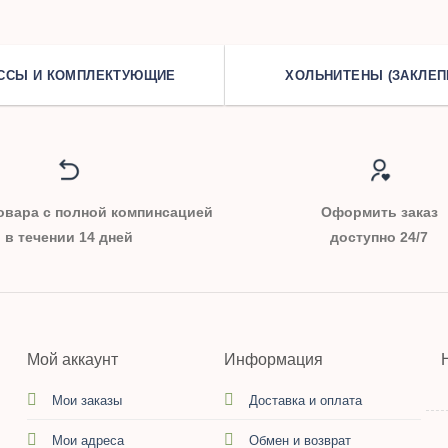
ССЫ И КОМПЛЕКТУЮЩИЕ
ХОЛЬНИТЕНЫ (ЗАКЛЕП
овара с полной компинсацией
Оформить заказ
в течении 14 дней
доступно 24/7
Мой аккаунт
Информация
Мои заказы
Доставка и оплата
Мои адреса
Обмен и возврат