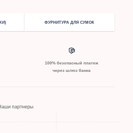
КИ)
ФУРНИТУРА ДЛЯ СУМОК
100% безопасный платеж
через шлюз банка
Наши партнеры