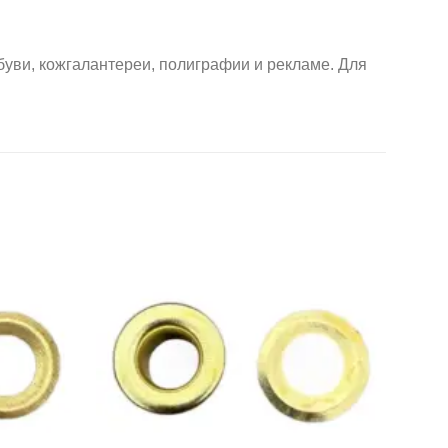
ви, кожгалантереи, полиграфии и рекламе. Для