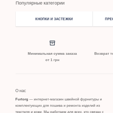
Популярные категории
КНОПКИ И ЗАСТЕЖКИ
ПРЕ
Минимальная сумма заказа
Возврат т
от 1 грн
О нас
Furtorg
— интернет-магазин швейной фурнитуры и
комплектующих для пошива и ремонта изделий из
текстиля и кожи. Мы работаем для всех, кто связан с