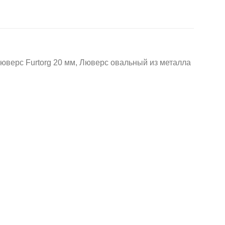
ерс Furtorg 20 мм, Люверс овальный из металла