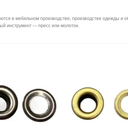
 в мебельном производстве, производстве одежды и обу
ый инструмент — пресс или молоток.