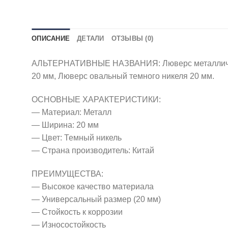
ОПИСАНИЕ
ДЕТАЛИ
ОТЗЫВЫ (0)
АЛЬТЕРНАТИВНЫЕ НАЗВАНИЯ: Люверс металлически
20 мм, Люверс овальный темного никеля 20 мм.
ОСНОВНЫЕ ХАРАКТЕРИСТИКИ:
— Материал: Металл
— Ширина: 20 мм
— Цвет: Темный никель
— Страна производитель: Китай
ПРЕИМУЩЕСТВА:
— Высокое качество материала
— Универсальный размер (20 мм)
— Стойкость к коррозии
— Износостойкость