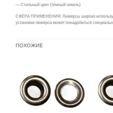
— Стильный цвет (темный никель)
СФЕРА ПРИМЕНЕНИЯ: Люверсы широко используются
установки люверса может понадобиться специальн
ПОХОЖИЕ